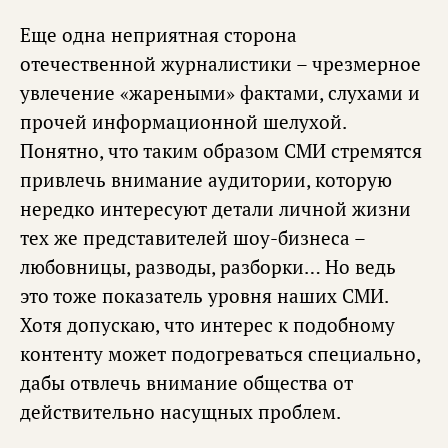
Еще одна неприятная сторона
отечественной журналистики – чрезмерное
увлечение «жареными» фактами, слухами и
прочей информационной шелухой.
Понятно, что таким образом СМИ стремятся
привлечь внимание аудитории, которую
нередко интересуют детали личной жизни
тех же представителей шоу-бизнеса –
любовницы, разводы, разборки… Но ведь
это тоже показатель уровня наших СМИ.
Хотя допускаю, что интерес к подобному
контенту может подогреваться специально,
дабы отвлечь внимание общества от
действительно насущных проблем.