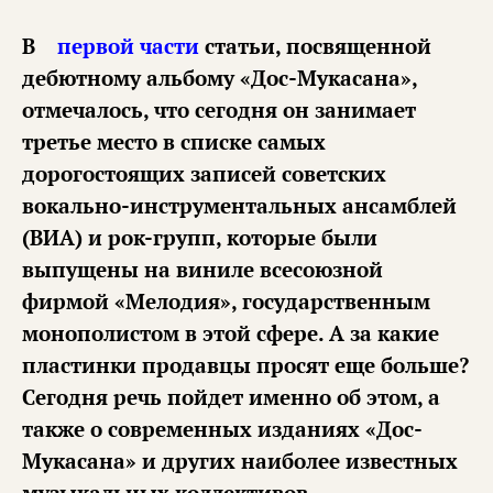
В
первой части
статьи, посвященной
дебютному альбому «Дос-Мукасана»,
отмечалось, что сегодня он занимает
третье место в списке самых
дорогостоящих записей советских
вокально-инструментальных ансамблей
(ВИА) и рок-групп, которые были
выпущены на виниле всесоюзной
фирмой «Мелодия», государственным
монополистом в этой сфере. А за какие
пластинки продавцы просят еще больше?
Сегодня речь пойдет именно об этом, а
также о современных изданиях «Дос-
Мукасана» и других наиболее известных