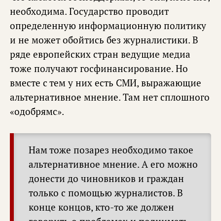
необходима. Государство проводит
определенную информационную политику
и не может обойтись без журналистики. В
ряде европейских стран ведущие медиа
тоже получают госфинансирование. Но
вместе с тем у них есть СМИ, выражающие
альтернативное мнение. Там нет сплошного
«одобрямс».
Нам тоже позарез необходимо такое
альтернативное мнение. А его можно
донести до чиновников и граждан
только с помощью журналистов. В
конце концов, кто-то же должен