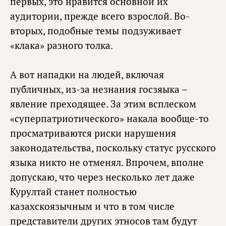
первых, это нравится основной их
аудитории, прежде всего взрослой. Во-
вторых, подобные темы подзуживает
«клака» разного толка.
А вот нападки на людей, включая
публичных, из-за незнания госзяыка –
явление преходящее. За этим всплеском
«суперпатриотического» накала вообще-то
просматриваются риски нарушения
законодательства, поскольку статус русского
языка никто не отменял. Впрочем, вполне
допускаю, что через несколько лет даже
Курултай станет полностью
казахскоязычным и что в том числе
представители других этносов там будут