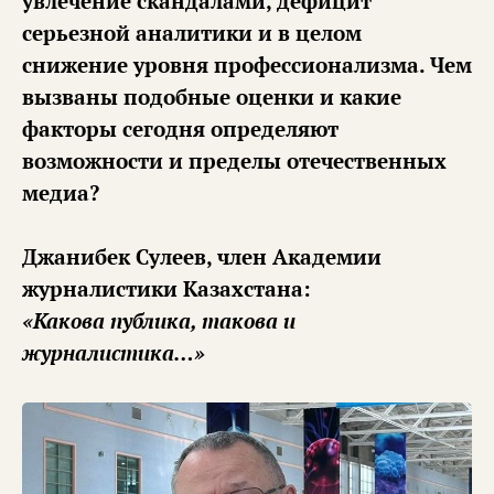
увлечение скандалами, дефицит
серьезной аналитики и в целом
снижение уровня профессионализма. Чем
вызваны подобные оценки и какие
факторы сегодня определяют
возможности и пределы отечественных
медиа?
Джанибек Сулеев, член Академии
журналистики Казахстана:
«Какова публика, такова и
журналистика…»