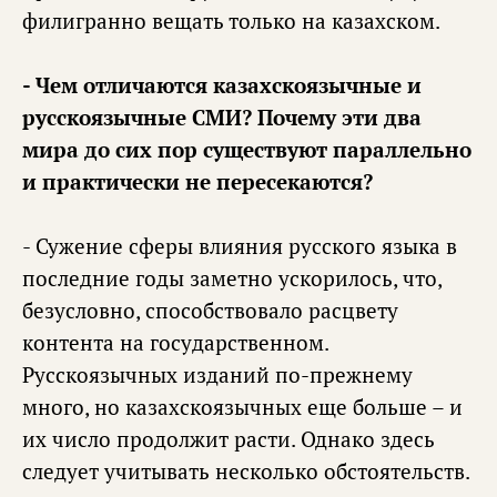
филигранно вещать только на казахском.
- Чем отличаются казахскоязычные и
русскоязычные СМИ? Почему эти два
мира до сих пор существуют параллельно
и практически не пересекаются?
- Сужение сферы влияния русского языка в
последние годы заметно ускорилось, что,
безусловно, способствовало расцвету
контента на государственном.
Русскоязычных изданий по-прежнему
много, но казахскоязычных еще больше – и
их число продолжит расти. Однако здесь
следует учитывать несколько обстоятельств.