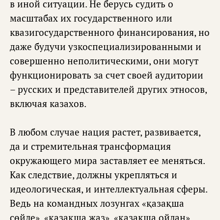
в иной ситуации. Не берусь судить о
масштабах их государственного или
квазигосударственного финансирования, но
даже будучи узкоспециализированными и
совершенно неполитическими, они могут
функционировать за счет своей аудитории
– русских и представителей других этносов,
включая казахов.
В любом случае нация растет, развивается,
да и стремительная трансформация
окружающего мира заставляет ее меняться.
Как следствие, должны укрепляться и
идеологическая, и интеллектуальная сферы.
Ведь на командных лозунгах «қазақша
сөйле», «қазақша жаз», «қазақша ойлан»