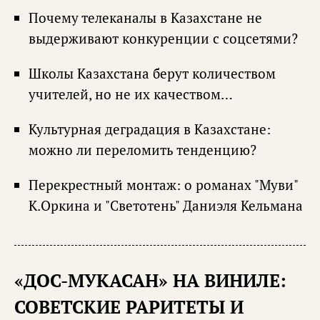
Почему телеканалы в Казахстане не
выдерживают конкуренции с соцсетями?
Школы Казахстана берут количеством
учителей, но не их качеством…
Культурная деградация в Казахстане:
можно ли переломить тенденцию?
Перекрестный монтаж: о романах "Муви"
К.Оркина и "Светотень" Даниэля Кельмана
«ДОС-МУКАСАН» НА ВИНИЛЕ:
СОВЕТСКИЕ РАРИТЕТЫ И