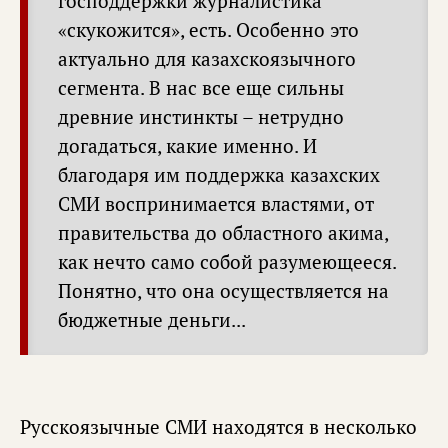
господдержки журналистика
«скукожится», есть. Особенно это
актуально для казахскоязычного
сегмента. В нас все еще сильны
древние инстинкты – нетрудно
догадаться, какие именно. И
благодаря им поддержка казахских
СМИ воспринимается властями, от
правительства до областного акима,
как нечто само собой разумеющееся.
Понятно, что она осуществляется на
бюджетные деньги...
Русскоязычные СМИ находятся в несколько