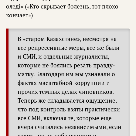
өледі» («Кто скрывает болезнь, тот плохо
кончает»).
В «старом Казахстане», несмотря на
все репрессивные меры, все же были
и СМИ, и отдельные журналисты,
которые не боялись резать правду-
матку. Благодаря им мы узнавали о
фактах масштабной коррупции и
прочих темных делах чиновников.
Теперь же складывается ощущение,
что под контроль взяты практически
все СМИ, включая те, которые еще
вчера считались независимыми, если
судить по их публикациям и