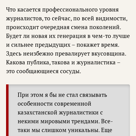
Что касается профессионального уровня
журналистов, то сейчас, по всей видимости,
происходит очередная смена поколений.
Будет ли новая их генерация в чем-то лучше
и сильнее предыдущих – покажет время.
Здесь неизбежно превалирует вкусовщина.
Какова публика, такова и журналистика –
это сообщающиеся сосуды.
При этом я бы не стал связывать
особенности современной
казахстанской журналистики с
некими мировыми трендами. Все-
таки мы слишком уникальны. Еще