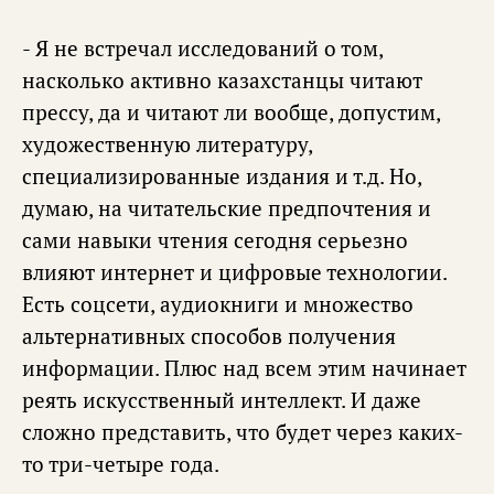
- Я не встречал исследований о том,
насколько активно казахстанцы читают
прессу, да и читают ли вообще, допустим,
художественную литературу,
специализированные издания и т.д. Но,
думаю, на читательские предпочтения и
сами навыки чтения сегодня серьезно
влияют интернет и цифровые технологии.
Есть соцсети, аудиокниги и множество
альтернативных способов получения
информации. Плюс над всем этим начинает
реять искусственный интеллект. И даже
сложно представить, что будет через каких-
то три-четыре года.