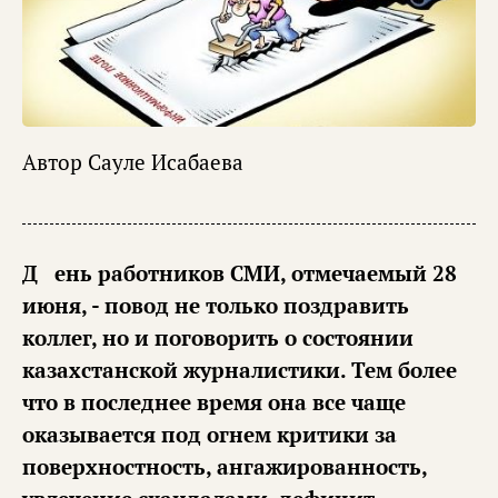
Автор
Сауле Исабаева
День работников СМИ, отмечаемый 28
июня, - повод не только поздравить
коллег, но и поговорить о состоянии
казахстанской журналистики. Тем более
что в последнее время она все чаще
оказывается под огнем критики за
поверхностность, ангажированность,