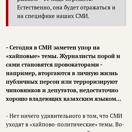
Естественно, она будет отражаться и
на специфике наших СМИ.
- Сегодня в СМИ заметен упор на
«хайповые» темы. Журналисты порой и
сами становятся провокаторами -
например, вторгаются в личную жизнь
публичных персон или терроризируют
чиновников и депутатов, недостаточно
хорошо владеющих казахским языком...
- Нет ничего удивительного в том, что СМИ
уходят в «хайпово-политические» темы. Во-