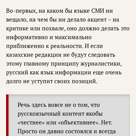
Во-первых, на каком бы языке СМИ ни
вещало, на чем бы ни делало акцент – на
критике или похвале, оно должно делать это
информативно и максимально
приближенно к реальности. И если
казахские редакции не будут следовать
этому главному принципу журналистики,
русский как язык информации еще очень
долго не уступит своих позиций.
Речь здесь вовсе не о том, что
русскоязычный контент якобы
«честнее» или «объективнее». Нет.
Просто он давно состоялся и всегда