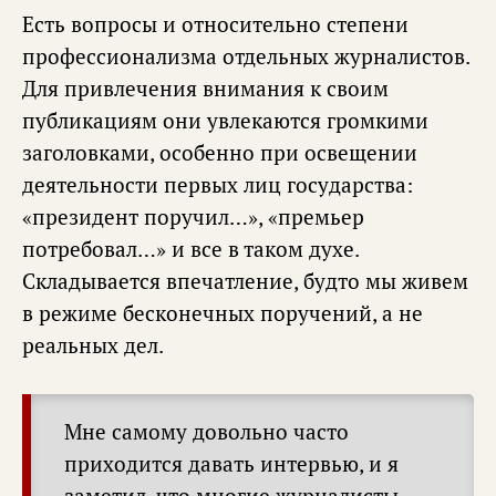
Есть вопросы и относительно степени
профессионализма отдельных журналистов.
Для привлечения внимания к своим
публикациям они увлекаются громкими
заголовками, особенно при освещении
деятельности первых лиц государства:
«президент поручил…», «премьер
потребовал…» и все в таком духе.
Складывается впечатление, будто мы живем
в режиме бесконечных поручений, а не
реальных дел.
Мне самому довольно часто
приходится давать интервью, и я