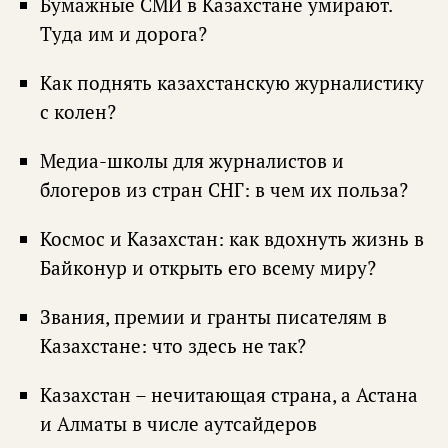
Бумажные СМИ в Казахстане умирают.
Туда им и дорога?
Как поднять казахстанскую журналистику
с колен?
Медиа-школы для журналистов и
блогеров из стран СНГ: в чем их польза?
Космос и Казахстан: как вдохнуть жизнь в
Байконур и открыть его всему миру?
Звания, премии и гранты писателям в
Казахстане: что здесь не так?
Казахстан – нечитающая страна, а Астана
и Алматы в числе аутсайдеров