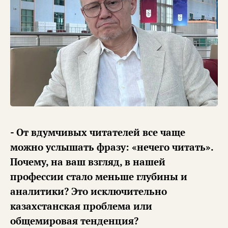
- От вдумчивых читателей все чаще
можно услышать фразу: «нечего читать».
Почему, на ваш взгляд, в нашей
профессии стало меньше глубины и
аналитики? Это исключительно
казахстанская проблема или
общемировая тенденция?