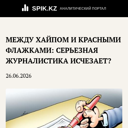
SPIK.KZ
АНАЛИТИЧЕСКИЙ ПОРТАЛ
МЕЖДУ ХАЙПОМ И КРАСНЫМИ
ФЛАЖКАМИ: СЕРЬЕЗНАЯ
ЖУРНАЛИСТИКА ИСЧЕЗАЕТ?
26.06.2026