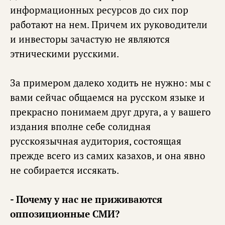
информационных ресурсов до сих пор
работают на нем. Причем их руководители
и инвесторы зачастую не являются
этническими русскими.
За примером далеко ходить не нужно: мы с
вами сейчас общаемся на русском языке и
прекрасно понимаем друг друга, а у вашего
издания вполне себе солидная
русскоязычная аудитория, состоящая
прежде всего из самих казахов, и она явно
не собирается иссякать.
- Почему у нас не приживаются
оппозиционные СМИ?