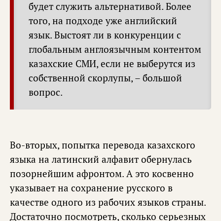
будет служить альтернативой. Более
того, на подходе уже английский
язык. Выстоят ли в конкуренции с
глобальным англоязычным контентом
казахские СМИ, если не выберутся из
собственной скорлупы, – большой
вопрос.
Во-вторых, попытка перевода казахского
языка на латинский алфавит обернулась
позорнейшим афронтом. А это косвенно
указывает на сохранение русского в
качестве одного из рабочих языков страны.
Достаточно посмотреть, сколько серьезных