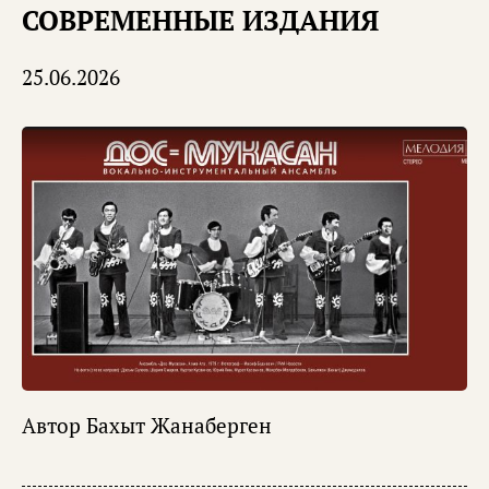
СОВРЕМЕННЫЕ ИЗДАНИЯ
25.06.2026
Автор
Бахыт Жанаберген