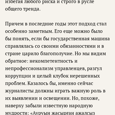
избегая любого риска и строго в русле
общего тренда.
Причем в последние годы этот подход стал
особенно заметным. Его еще можно было
бы понять, если бы государственная машина
справлялась со своими обязанностями и в
стране царило благополучие. Но мы видим
обратное: некомпетентность и
непрофессионализм управленцев, разгул
коррупции и целый клубок нерешенных
проблем. Казалось бы, именно сейчас
журналисты должны играть важную роль в
их выявлении и освещении. Но, похоже,
наверху забыли известную народную
мудрости: «Ауруын жасырған ажалсыз