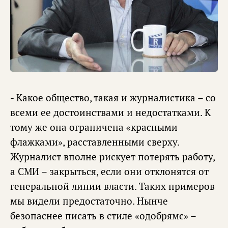
- Какое общество, такая и журналистика – со
всеми ее достоинствами и недостатками. К
тому же она ограничена «красными
флажками», расставленными сверху.
Журналист вполне рискует потерять работу,
а СМИ – закрыться, если они отклонятся от
генеральной линии власти. Таких примеров
мы видели предостаточно. Нынче
безопаснее писать в стиле «одобрямс» –