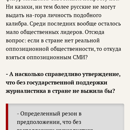
Ни казахи, ни тем более русские не могут
выдать на-гора личность подобного
калибра. Среди последних вообще осталось
мало общественных лидеров. Отсюда
вопрос: если в стране нет реальной
оппозиционной общественности, то откуда
взяться оппозиционным СМИ?
- А насколько справедливо утверждение,
что без государственной поддержки
журналистика в стране не выжила бы?
- Определенный резон в
предположении, что без