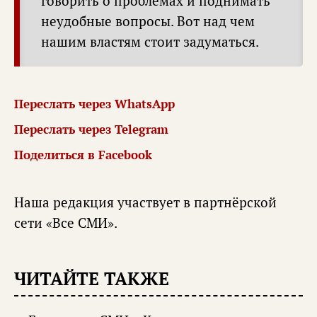
говорить о проблемах и поднимать
неудобные вопросы. Вот над чем
нашим властям стоит задуматься.
Переслать через WhatsApp
Переслать через Telegram
Поделиться в Facebook
Наша редакция участвует в партнёрской
сети «
Все СМИ
».
ЧИТАЙТЕ ТАКЖЕ