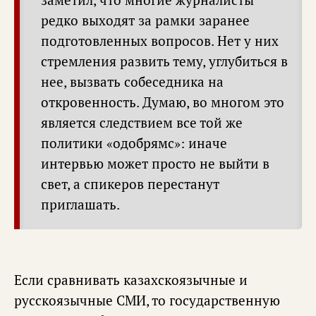
заметил, что многие журналисты
редко выходят за рамки заранее
подготовленных вопросов. Нет у них
стремления развить тему, углубиться в
нее, вызвать собеседника на
откровенность. Думаю, во многом это
является следствием все той же
политики «одобрямс»: иначе
интервью может просто не выйти в
свет, а спикеров перестанут
приглашать.
Если сравнивать казахскоязычные и
русскоязычные СМИ, то государственную