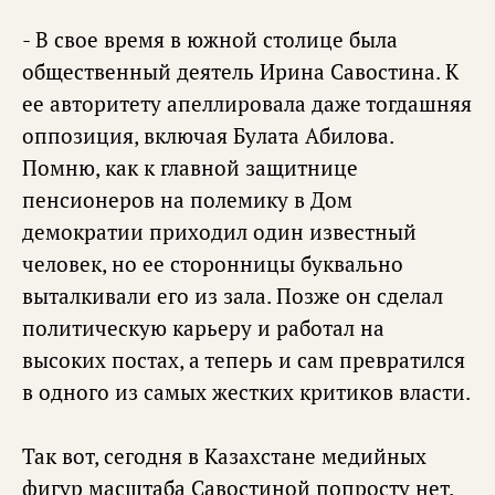
- В свое время в южной столице была
общественный деятель Ирина Савостина. К
ее авторитету апеллировала даже тогдашняя
оппозиция, включая Булата Абилова.
Помню, как к главной защитнице
пенсионеров на полемику в Дом
демократии приходил один известный
человек, но ее сторонницы буквально
выталкивали его из зала. Позже он сделал
политическую карьеру и работал на
высоких постах, а теперь и сам превратился
в одного из самых жестких критиков власти.
Так вот, сегодня в Казахстане медийных
фигур масштаба Савостиной попросту нет.