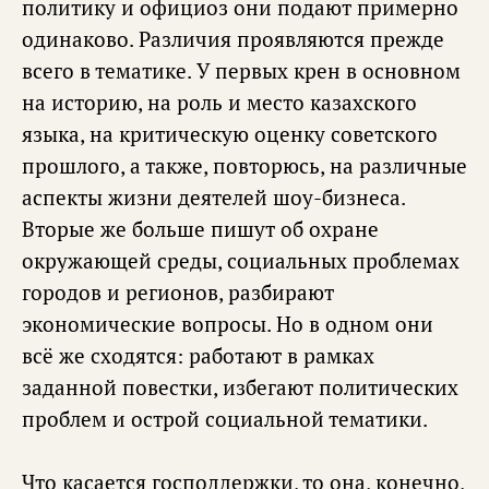
политику и официоз они подают примерно
одинаково. Различия проявляются прежде
всего в тематике. У первых крен в основном
на историю, на роль и место казахского
языка, на критическую оценку советского
прошлого, а также, повторюсь, на различные
аспекты жизни деятелей шоу-бизнеса.
Вторые же больше пишут об охране
окружающей среды, социальных проблемах
городов и регионов, разбирают
экономические вопросы. Но в одном они
всё же сходятся: работают в рамках
заданной повестки, избегают политических
проблем и острой социальной тематики.
Что касается господдержки, то она, конечно,