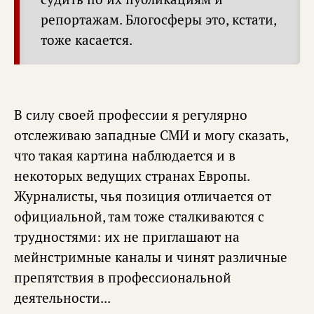
репортажам. Блогосферы это, кстати,
тоже касается.
В силу своей профессии я регулярно
отслеживаю западные СМИ и могу сказать,
что такая картина наблюдается и в
некоторых ведущих странах Европы.
Журналисты, чья позиция отличается от
официальной, там тоже сталкиваются с
трудностями: их не приглашают на
мейнстримные каналы и чинят различные
препятствия в профессиональной
деятельности...