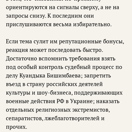
ориентируются на сигналы сверху, а не на
запросы снизу. К последним они
прислушиваются весьма избирательно.
Если тема сулит им репутационные бонусы,
реакция может последовать быстро.
Достаточно вспомнить требования взять
под особый контроль судебный процесс по
делу Куандыка Бишимбаева; запретить
въезд в страну российских деятелей
культуры и шоу-бизнеса, поддерживающих
военные действия РФ в Украине; наказать
отдельных религиозных экстремистов,
сепаратистов, лжеблаготворителей и
прочих.