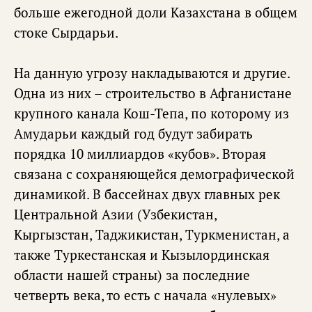
больше ежегодной доли Казахстана в общем
стоке Сырдарьи.
На данную угрозу накладываются и другие.
Одна из них – строительство в Афганистане
крупного канала Кош-Тепа, по которому из
Амударьи каждый год будут забирать
порядка 10 миллиардов «кубов». Вторая
связана с сохраняющейся демографической
динамикой. В бассейнах двух главных рек
Центральной Азии (Узбекистан,
Кыргызстан, Таджикистан, Туркменистан, а
также Туркестанская и Кызылординская
области нашей страны) за последние
четверть века, то есть с начала «нулевых»