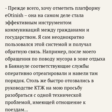
- Прежде всего, хочу отметить платформу
eOtinish – она на самом деле стала
эффективным инструментом
коммуникаций между гражданами и
государством. Я сам неоднократно
пользовался этой системой и получал
обратную связь. Например, после моего
обращения по поводу мусора в зоне отдыха
в Баянауле соответствующие службы
оперативно отреагировали и навели там
порядок. Столь же быстро отозвались в
руководстве КТЖ на мою просьбу
разобраться с одной технической
проблемой, имеющей отношение к
поездам...