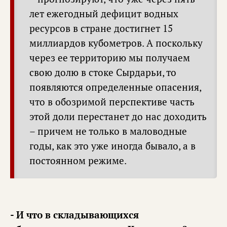
лет ежегодный дефицит водных
ресурсов в стране достигнет 15
миллиардов кубометров. А поскольку
через ее территорию мы получаем
свою долю в стоке Сырдарьи, то
появляются определенные опасения,
что в обозримой перспективе часть
этой доли перестанет до нас доходить
– причем не только в маловодные
годы, как это уже иногда бывало, а в
постоянном режиме.
- И что в складывающихся