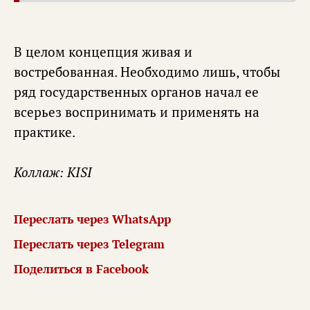
В целом концепция живая и
востребованная. Необходимо лишь, чтобы
ряд государственных органов начал ее
всерьез воспринимать и применять на
практике.
Коллаж: KISI
Переслать через WhatsApp
Переслать через Telegram
Поделиться в Facebook