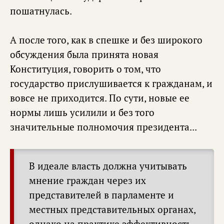
пошатнулась.
А после того, как в спешке и без широкого
обсуждения была принята новая
Конституция, говорить о том, что
государство прислушивается к гражданам, и
вовсе не приходится. По сути, новые ее
нормы лишь усилили и без того
значительные полномочия президента...
В идеале власть должна учитывать
мнение граждан через их
представителей в парламенте и
местных представительных органах,