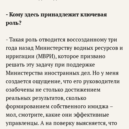
- Кому здесь принадлежит ключевая
роль?
- Такая роль отводится воссозданному три
года назад Министерству водных ресурсов и
ирригации (МВРИ), которое призвано
решать эту задачу при поддержке
Министерства иностранных дел. Но у меня
создается ощущение, что его руководители
озабочены не столько достижением
реальных результатов, сколько
формированием собственного имиджа –
мол, смотрите, какие они эффективные
управленцы. А на поверку выясняется, что