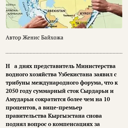
Автор
Женис Байхожа
На днях представитель Министерства
водного хозяйства Узбекистана заявил с
трибуны международного форума, что к
2050 году суммарный сток Сырдарьи и
Амударьи сократится более чем на 10
процентов, а вице-премьер
правительства Кыргызстана снова
поднял вопрос о компенсациях за