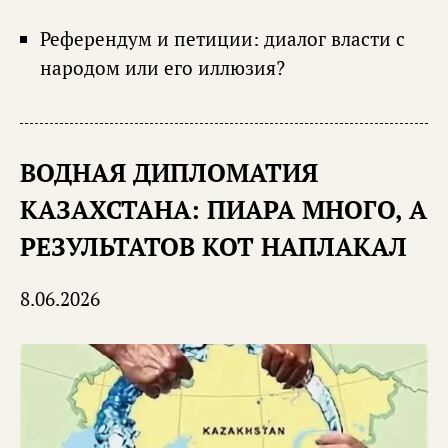
Референдум и петиции: диалог власти с
народом или его иллюзия?
ВОДНАЯ ДИПЛОМАТИЯ
КАЗАХСТАНА: ПИАРА МНОГО, А
РЕЗУЛЬТАТОВ КОТ НАПЛАКАЛ
8.06.2026