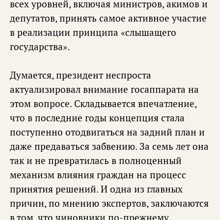
всех уровней, включая министров, акимов и
депутатов, принять самое активное участие
в реализации принципа «слышащего
государства».
Думается, президент неспроста
актуализировал внимание госаппарата на
этом вопросе. Складывается впечатление,
что в последние годы концепция стала
поступенно отодвигаться на задний план и
даже предаваться забвению. За семь лет она
так и не превратилась в полноценный
механизм влияния граждан на процесс
принятия решений. И одна из главных
причин, по мнению экспертов, заключаются
в том, что чиновники по-прежнему