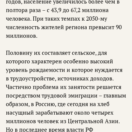
годов, население увеличилось более чем в
полтора раза – с 43,9 до 67,2 миллиона
человека. При таких темпах к 2050-му
численность жителей региона превысит 90
миллионов.
Половину их составляет сельское, для
которого характерен особенно высокий
уровень рождаемости и которое нуждается
в трудоустройстве, источниках доходов.
Частично проблема их занятости решается
посредством трудовой эмиграции – главным
образом, в Россию, где сегодня на хлеб
насущный зарабатывают около четырех
миллионов человек из Центральной Азии.
Но в последнее время власти РФ