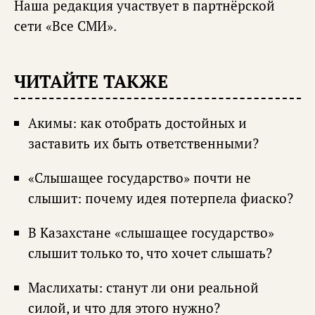
Наша редакция участвует в партнёрской
сети «
Все СМИ
».
ЧИТАЙТЕ ТАКЖЕ
Акимы: как отобрать достойных и
заставить их быть ответственными?
«Слышащее государство» почти не
слышит: почему идея потерпела фиаско?
В Казахстане «слышащее государство»
слышит только то, что хочет слышать?
Маслихаты: станут ли они реальной
силой, и что для этого нужно?