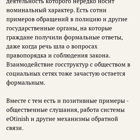
деятельность которого нередко носит
номинальный характер. Есть сотни
примеров обращений в полицию и другие
государственные органы, на которые
граждане получили формальные ответы,
даже когда речь шла о вопросах
правопорядка и соблюдения закона.
Взаимодействие госструктур с обществом в
социальных сетях тоже зачастую остается
формальным.
Вместе с тем есть и позитивные примеры -
общественные слушания, работа системы
eOtinish и другие механизмы обратной
связи.