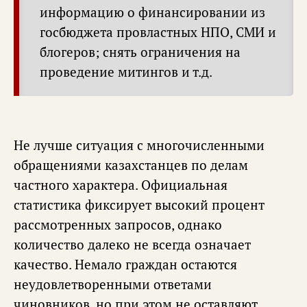
информацию о финансировании из
госбюджета провластных НПО, СМИ и
блогеров; снять ограничения на
проведение митингов и т.д.
Не лучше ситуация с многочисленными
обращениями казахстанцев по делам
частного характера. Официальная
статистика фиксирует высокий процент
рассмотренных запросов, однако
количество далеко не всегда означает
качество. Немало граждан остаются
неудовлетворенными ответами
чиновников, но при этом не оставляют