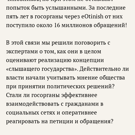
попыток быть услышанными. За последние
пять лет в госорганы через eOtinish от них
поступило около 16 миллионов обращений!
В этой связи мы решили поговорить с
экспертами о том, как они в целом
оценивают реализацию концепции
«слышащего государства». Действительно ли
власти начали учитывать мнение общества
при принятии политических решений?
Стали ли госорганы эффективнее
взаимодействовать с гражданами в
социальных сетях и оперативнее
реагировать на петиции и обращения?