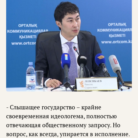
- Слышащее государство – крайне
своевременная идеологема, полностью
отвечающая общественному запросу. Но
вопрос, как всегда, упирается в исполнение.