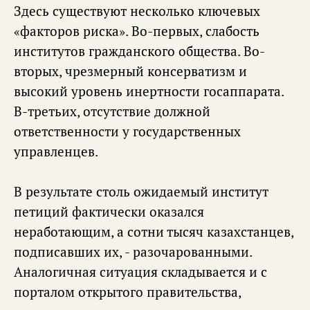
Здесь существуют несколько ключевых
«факторов риска». Во-первых, слабость
институтов гражданского общества. Во-
вторых, чрезмерный консерватизм и
высокий уровень инертности госаппарата.
В-третьих, отсутствие должной
ответственности у государственных
управленцев.
В результате столь ожидаемый институт
петиций фактически оказался
неработающим, а сотни тысяч казахстанцев,
подписавших их, - разочарованными.
Аналогичная ситуация складывается и с
порталом открытого правительства,