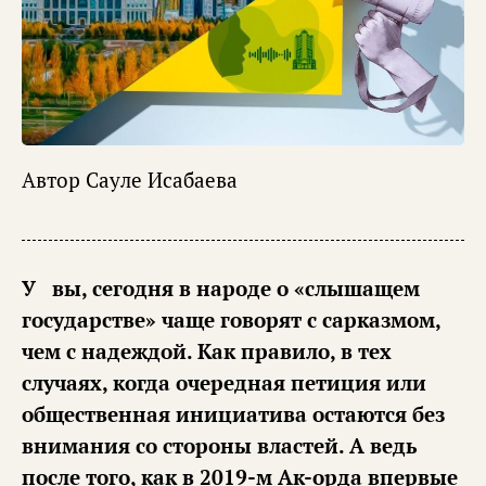
Автор
Сауле Исабаева
Увы, сегодня в народе о «слышащем
государстве» чаще говорят с сарказмом,
чем с надеждой. Как правило, в тех
случаях, когда очередная петиция или
общественная инициатива остаются без
внимания со стороны властей. А ведь
после того, как в 2019-м Ак-орда впервые