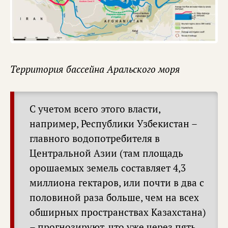
Территория бассейна Аральского моря
С учетом всего этого власти,
например, Республики Узбекистан –
главного водопотребителя в
Центральной Азии (там площадь
орошаемых земель составляет 4,3
миллиона гектаров, или почти в два с
половиной раза больше, чем на всех
обширных пространствах Казахстана)
– прогнозируют, что уже через пять