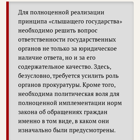
Для полноценной реализации
принципа «слышащего государства»
необходимо решить вопрос
ответственности государственных
органов не только за юридическое
наличие ответа, но и за его
содержательное качество. Здесь,
безусловно, требуется усилить роль
органов прокуратуры. Кроме того,
необходима политическая воля для
полноценной имплементации норм
закона об обращениях граждан
именно в том виде, в каком они
изначально были предусмотрены.