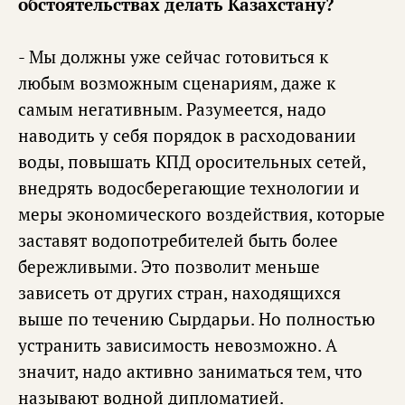
обстоятельствах делать Казахстану?
- Мы должны уже сейчас готовиться к
любым возможным сценариям, даже к
самым негативным. Разумеется, надо
наводить у себя порядок в расходовании
воды, повышать КПД оросительных сетей,
внедрять водосберегающие технологии и
меры экономического воздействия, которые
заставят водопотребителей быть более
бережливыми. Это позволит меньше
зависеть от других стран, находящихся
выше по течению Сырдарьи. Но полностью
устранить зависимость невозможно. А
значит, надо активно заниматься тем, что
называют водной дипломатией.