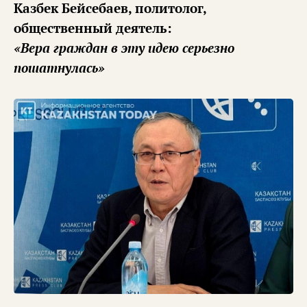
Казбек Бейсебаев, политолог,
общественный деятель:
«Вера граждан в эту идею серьезно
пошатнулась»