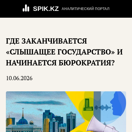
SPIK.KZ
АНАЛИТИЧЕСКИЙ ПОРТАЛ
ГДЕ ЗАКАНЧИВАЕТСЯ
«СЛЫШАЩЕЕ ГОСУДАРСТВО» И
НАЧИНАЕТСЯ БЮРОКРАТИЯ?
10.06.2026