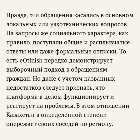
Правда, эти обращения касались в основном
локальных или узкотехнических вопросов.
На запросы же социального характера, как
правило, поступали общие и расплывчатые
ответы или даже формальные отписки. То
есть eOtinish нередко демонстрирует
выборочный подход к обращениям
граждан. Но даже с учетом названных
недостатков следует признать, что
платформа в целом функционирует и
реагирует на проблемы. В этом отношении
Казахстан в определенной степени
опережает своих соседей по региону.