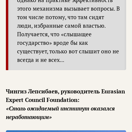
однако на практике эффективность
этого механизма вызывает вопросы. В
том числе потому, что там сидят
люди, избранные самой властью.
Получается, что «слышащее
государство» вроде бы как
существует, только вот слышит оно не
всегда и не всех...
Чингиз Лепсибаев, руководитель Eurasian
Expert Council Foundation:
«Столь ожидаемый институт оказался
неработающим»