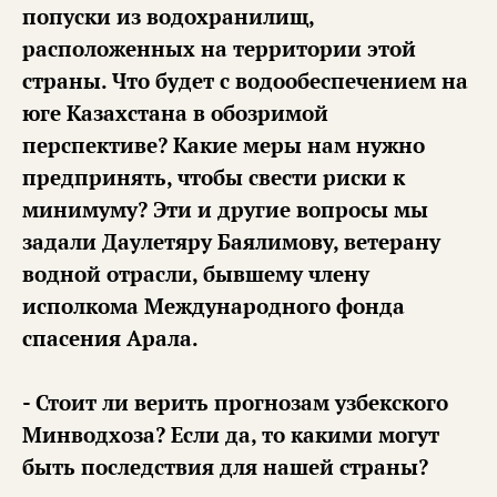
попуски из водохранилищ,
расположенных на территории этой
страны. Что будет с водообеспечением на
юге Казахстана в обозримой
перспективе? Какие меры нам нужно
предпринять, чтобы свести риски к
минимуму? Эти и другие вопросы мы
задали Даулетяру Баялимову, ветерану
водной отрасли, бывшему члену
исполкома Международного фонда
спасения Арала.
- Стоит ли верить прогнозам узбекского
Минводхоза? Если да, то какими могут
быть последствия для нашей страны?