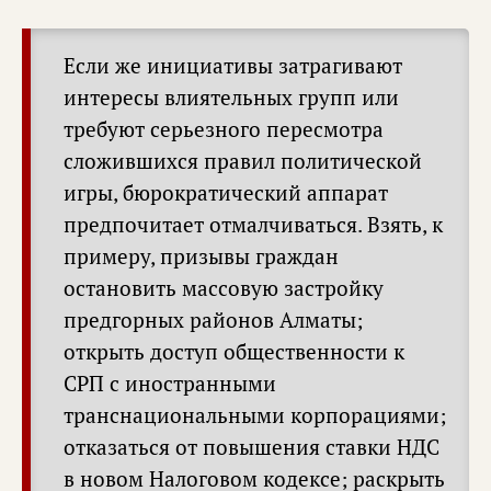
Если же инициативы затрагивают
интересы влиятельных групп или
требуют серьезного пересмотра
сложившихся правил политической
игры, бюрократический аппарат
предпочитает отмалчиваться. Взять, к
примеру, призывы граждан
остановить массовую застройку
предгорных районов Алматы;
открыть доступ общественности к
СРП с иностранными
транснациональными корпорациями;
отказаться от повышения ставки НДС
в новом Налоговом кодексе; раскрыть