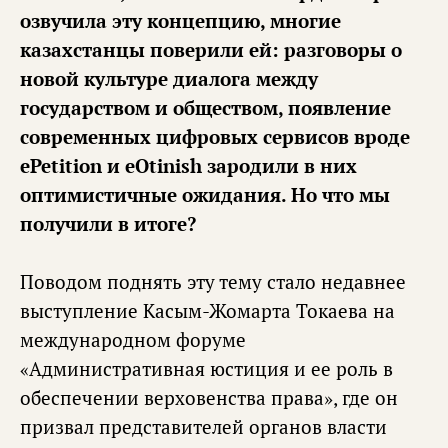
озвучила эту концепцию, многие
казахстанцы поверили ей: разговоры о
новой культуре диалога между
государством и обществом, появление
современных цифровых сервисов вроде
ePetition и eOtinish зародили в них
оптимистичные ожидания. Но что мы
получили в итоге?
Поводом поднять эту тему стало недавнее
выступление Касым-Жомарта Токаева на
международном форуме
«Административная юстиция и ее роль в
обеспечении верховенства права», где он
призвал представителей органов власти