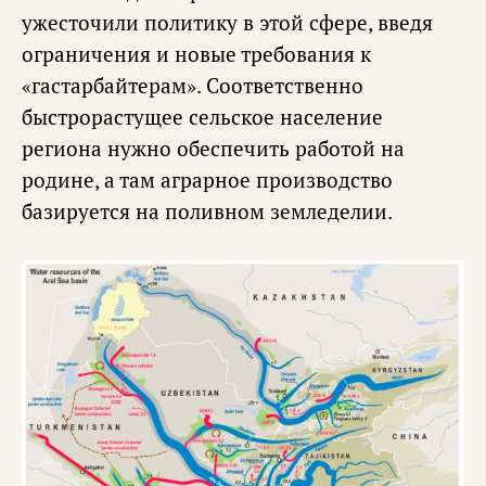
ужесточили политику в этой сфере, введя
ограничения и новые требования к
«гастарбайтерам». Соответственно
быстрорастущее сельское население
региона нужно обеспечить работой на
родине, а там аграрное производство
базируется на поливном земледелии.