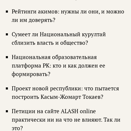
Рейтинги акимов: нужны ли они, и можно
ли им доверять?
Сумеет ли Национальный курултай
сблизить власть и общество?
Национальная образовательная
платформа РК: кто и как должен ее
формировать?
Проект новой республики: что пытается
построить Касым-Жомарт Токаев?
Петиции на сайте ALASH online
практически ни на что не влияют. Так ли
это?