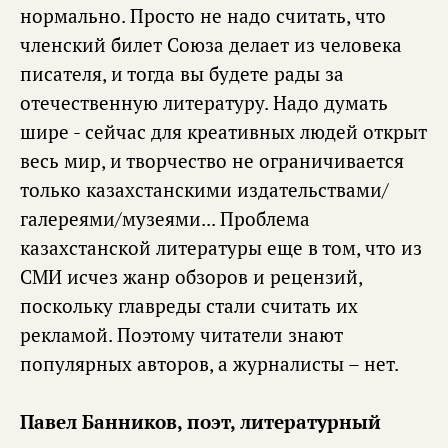
нормально. Просто не надо считать, что
членский билет Союза делает из человека
писателя, и тогда вы будете рады за
отечественную литературу. Надо думать
шире - сейчас для креативных людей открыт
весь мир, и творчество не ограничивается
только казахстанскими издательствами/
галереями/музеями... Проблема
казахстанской литературы еще в том, что из
СМИ исчез жанр обзоров и рецензий,
поскольку главреды стали считать их
рекламой. Поэтому читатели знают
популярных авторов, а журналисты – нет.
Павел Банников, поэт, литературный