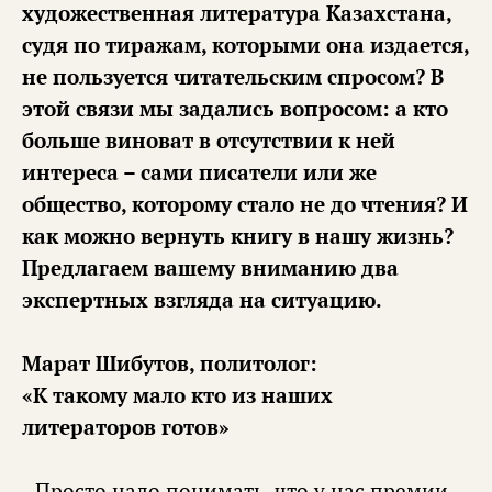
художественная литература Казахстана,
судя по тиражам, которыми она издается,
не пользуется читательским спросом? В
этой связи мы задались вопросом: а кто
больше виноват в отсутствии к ней
интереса – сами писатели или же
общество, которому стало не до чтения? И
как можно вернуть книгу в нашу жизнь?
Предлагаем вашему вниманию два
экспертных взгляда на ситуацию.
Марат Шибутов, политолог:
«К такому мало кто из наших
литераторов готов»
- Просто надо понимать, что у нас премии