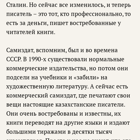
Сталин. Но сейчас все изменилось, и теперь
писатель – это тот, кто профессионально, то
есть за деньги, пишет востребованные у
читателей книги.
Самиздат, вспомним, был и во времена
СССР. В 1990-х существовали нормальные
коммерческие издательства, но потом они
подсели на учебники и «забили» на
художественную литературу. А сейчас есть
коммерческий самиздат, где печатают свои
вещи настоящие казахстанские писатели.
Они очень востребованы и известны, их
книги переводят на другие языки и издают
большими тиражами в десятки тысяч