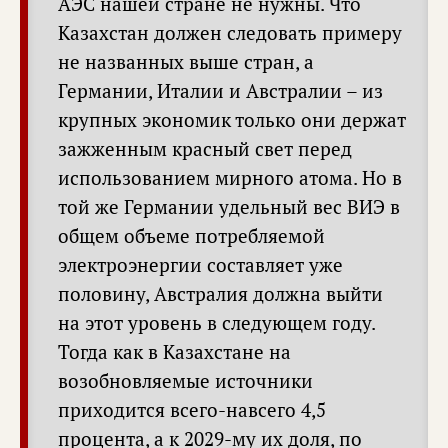
АЭС нашей стране не нужны. Что
Казахстан должен следовать примеру
не названных выше стран, а
Германии, Италии и Австралии – из
крупных экономик только они держат
зажженным красный свет перед
использованием мирного атома. Но в
той же Германии удельный вес ВИЭ в
общем объеме потребляемой
электроэнергии составляет уже
половину, Австралия должна выйти
на этот уровень в следующем году.
Тогда как в Казахстане на
возобновляемые источники
приходится всего-навсего 4,5
процента, а к 2029-му их доля, по