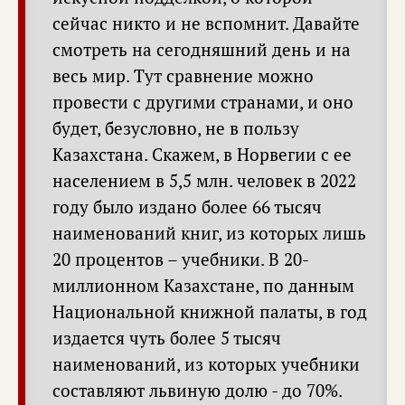
сейчас никто и не вспомнит. Давайте
смотреть на сегодняшний день и на
весь мир. Тут сравнение можно
провести с другими странами, и оно
будет, безусловно, не в пользу
Казахстана. Скажем, в Норвегии с ее
населением в 5,5 млн. человек в 2022
году было издано более 66 тысяч
наименований книг, из которых лишь
20 процентов – учебники. В 20-
миллионном Казахстане, по данным
Национальной книжной палаты, в год
издается чуть более 5 тысяч
наименований, из которых учебники
составляют львиную долю - до 70%.