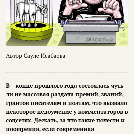
Автор
Сауле Исабаева
В конце прошлого года состоялась чуть
ли не массовая раздача премий, званий,
грантов писателям и поэтам, что вызвало
некоторое недоумение у комментаторов в
соцсетях. Дескать, за что такие почести и
поощрения, если современная