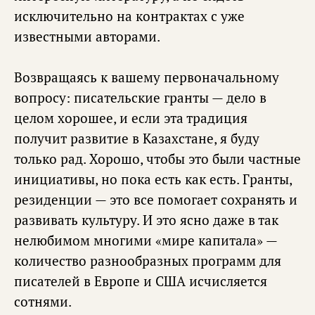
исключительно на контрактах с уже
известными авторами.
Возвращаясь к вашему первоначальному
вопросу: писательские гранты — дело в
целом хорошее, и если эта традиция
получит развитие в Казахстане, я буду
только рад. Хорошо, чтобы это были частные
инициативы, но пока есть как есть. Гранты,
резиденции — это все помогает сохранять и
развивать культуру. И это ясно даже в так
нелюбимом многими «мире капитала» —
количество разнообразных программ для
писателей в Европе и США исчисляется
сотнями.