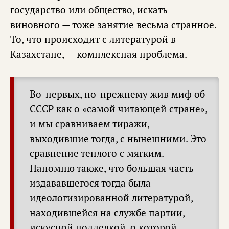
государство или общество, искать
виновного — тоже занятие весьма странное.
То, что происходит с литературой в
Казахстане, — комплексная проблема.
Во-первых, по-прежнему жив миф об
СССР как о «самой читающей стране»,
и мы сравниваем тиражи,
выходившие тогда, с нынешними. Это
сравнение теплого с мягким.
Напомню также, что большая часть
издававшегося тогда была
идеологизированной литературой,
находившейся на службе партии,
искусной подделкой, о которой