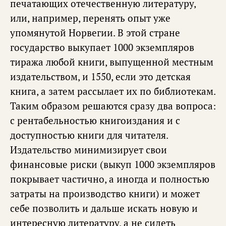
печатающих отечественную литературу,
или, например, перенять опыт уже
упомянутой Норвегии. В этой стране
государство выкупает 1000 экземпляров
тиража любой книги, выпущенной местным
издательством, и 1550, если это детская
книга, а затем рассылает их по библиотекам.
Таким образом решаются сразу два вопроса:
с рентабельностью книгоиздания и с
доступностью книги для читателя.
Издательство минимизирует свои
финансовые риски (выкуп 1000 экземпляров
покрывает частично, а иногда и полностью
затраты на производство книги) и может
себе позволить и дальше искать новую и
интересную литературу, а не сидеть