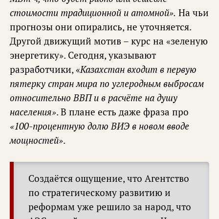
стоимости традиционной и атомной».
На чьи
прогнозы они опирались, не уточняется.
Другой движущий мотив – курс на «зеленую
энергетику». Сегодня, указывают
разработчики, «
Казахстан входит в первую
пятерку стран мира по углеродным выбросам
относительно ВВП и в расчёте на душу
населения»
. В плане есть даже фраза про
«100-процентную долю ВИЭ в новом вводе
мощностей»
.
Создаётся ощущение, что Агентство
по стратегическому развитию и
реформам уже решило за народ, что