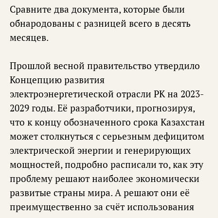
Сравните два документа, которые были
обнародованы с разницей всего в десять
месяцев.
Прошлой весной правительство утвердило
Концепцию развития
электроэнергетической отрасли РК на 2023-
2029 годы. Её разработчики, прогнозируя,
что к концу обозначенного срока Казахстан
может столкнуться с серьезным дефицитом
электрической энергии и генерирующих
мощностей, подробно расписали то, как эту
проблему решают наиболее экономически
развитые страны мира. А решают они её
преимущественно за счёт использования