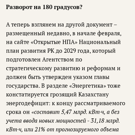
Разворот на 180 градусов?
А теперь взглянем на другой документ –
размещенный недавно, в начале февраля,
на сайте «Открытые НПА» Национальный
план развития РК до 2029 года, который
подготовлен Агентством по
стратегическому развитию и реформам и
должен быть утвержден указом главы
государства. В разделе «Энергетика» тоже
констатируется грозящий Казахстану
энергодефицит: к концу рассматриваемого
срока он
«составит 5,47 млрд. кВт∙ч, а без
учета ввода новых мощностей - 31,18 млрд.
кВт∙ч, или 21% от прогнозируемого объема