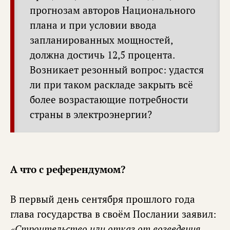
прогнозам авторов Национального
плана и при условии ввода
запланированных мощностей,
должна достичь 12,5 процента.
Возникает резонный вопрос: удастся
ли при таком раскладе закрыть всё
более возрастающие потребности
страны в электроэнергии?
А что с референдумом?
В первый день сентября прошлого года
глава государства в своём Послании заявил:
«Строительство или отказ от возведения