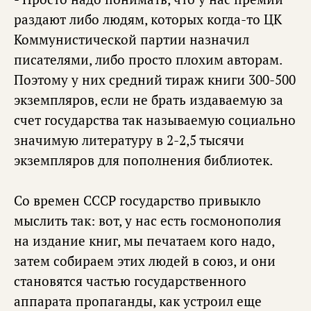
раздают либо людям, которых когда-то ЦК
Коммунистической партии назначил
писателями, либо просто плохим авторам.
Поэтому у них средний тираж книги 300-500
экземпляров, если не брать издаваемую за
счет государства так называемую социально
значимую литературу в 2-2,5 тысячи
экземпляров для пополнения библиотек.
Со времен СССР государство привыкло
мыслить так: вот, у нас есть госмонополия
на издание книг, мы печатаем кого надо,
затем собираем этих людей в союз, и они
становятся частью государственного
аппарата пропаганды, как устроил еще