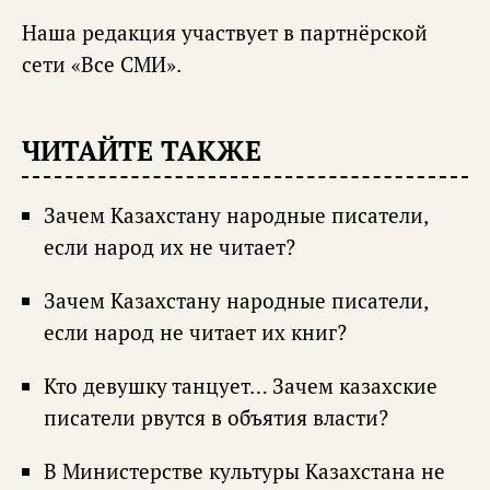
Наша редакция участвует в партнёрской
сети «
Все СМИ
».
ЧИТАЙТЕ ТАКЖЕ
Зачем Казахстану народные писатели,
если народ их не читает?
Зачем Казахстану народные писатели,
если народ не читает их книг?
Кто девушку танцует… Зачем казахские
писатели рвутся в объятия власти?
В Министерстве культуры Казахстана не