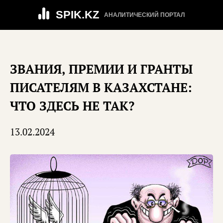
SPIK.KZ
АНАЛИТИЧЕСКИЙ ПОРТАЛ
ЗВАНИЯ, ПРЕМИИ И ГРАНТЫ
ПИСАТЕЛЯМ В КАЗАХСТАНЕ:
ЧТО ЗДЕСЬ НЕ ТАК?
13.02.2024