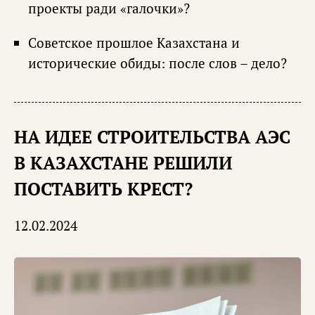
проекты ради «галочки»?
Советское прошлое Казахстана и
исторические обиды: после слов – дело?
НА ИДЕЕ СТРОИТЕЛЬСТВА АЭС
В КАЗАХСТАНЕ РЕШИЛИ
ПОСТАВИТЬ КРЕСТ?
12.02.2024