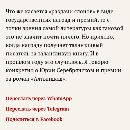
Что же касается «раздачи слонов» в виде
государственных наград и премий, то с
точки зрения самой литературы как таковой
это не значит почти ничего. Но приятно,
когда награду получает талантливый
писатель за талантливую книгу. И в
прошлом году это случилось. Я говорю
конкретно о Юрии Серебрянском и премии
за роман «Алтыншаш».
Переслать через WhatsApp
Переслать через Telegram
Поделиться в Facebook