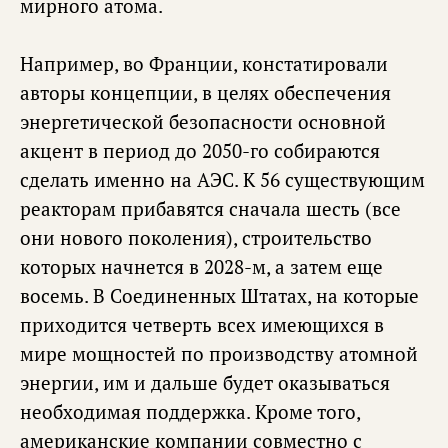
мирного атома.
Например, во Франции, констатировали
авторы концепции, в целях обеспечения
энергетической безопасности основной
акцент в период до 2050-го собираются
сделать именно на АЭС. К 56 существующим
реакторам прибавятся сначала шесть (все
они нового поколения), строительство
которых начнется в 2028-м, а затем еще
восемь. В Соединенных Штатах, на которые
приходится четверть всех имеющихся в
мире мощностей по производству атомной
энергии, им и дальше будет оказываться
необходимая поддержка. Кроме того,
американские компании совместно с