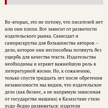
Во-вторых, это не потому, что писателей нет
или они плохи. Все зависит от развитости
издательского рынка. Самиздат и
самораскрутка для большинства авторов —
дело, которое они неспособны потянуть без
ущерба для качества текста. Издательства
необходимы и играют важнейшую роль в
литературной жизни. Но, к сожалению,
только спустя тридцать лет после обретения
независимости мы видим, что издательское
дело (как бизнес, а не напрямую зависимая
от государства машина) в Казахстане стало
худо-бедно развиваться: издатели