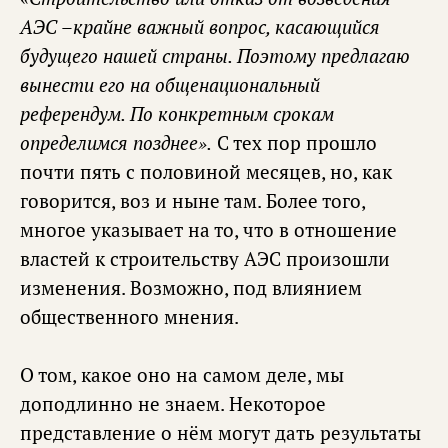
АЭС –крайне важный вопрос, касающийся
будущего нашей страны. Поэтому предлагаю
вынести его на общенациональный
референдум. По конкретным срокам
определимся позднее».
С тех пор прошло
почти пять с половиной месяцев, но, как
говорится, воз и ныне там. Более того,
многое указывает на то, что в отношение
властей к строительству АЭС произошли
изменения. Возможно, под влиянием
общественного мнения.
О том, какое оно на самом деле, мы
доподлинно не знаем. Некоторое
представление о нём могут дать результаты