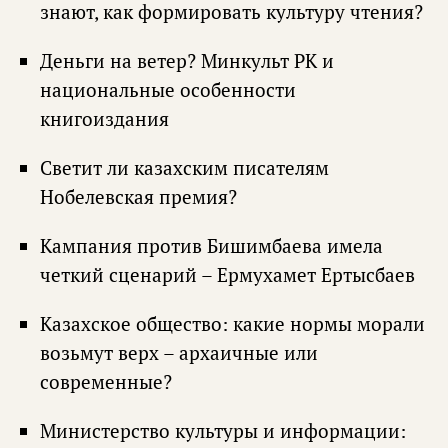
знают, как формировать культуру чтения?
Деньги на ветер? Минкульт РК и
национальные особенности
книгоиздания
Светит ли казахским писателям
Нобелевская премия?
Кампания против Бишимбаева имела
четкий сценарий – Ермухамет Ертысбаев
Казахское общество: какие нормы морали
возьмут верх – архаичные или
современные?
Министерство культуры и информации: