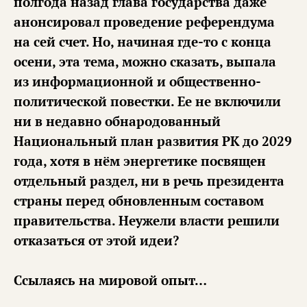
полгода назад глава государства даже
анонсировал проведение референдума
на сей счет. Но, начиная где-то с конца
осени, эта тема, можно сказать, выпала
из информационной и общественно-
политической повестки. Ее не включили
ни в недавно обнародованный
Национальный план развития РК до 2029
года, хотя в нём энергетике посвящен
отдельный раздел, ни в речь президента
страны перед обновленным составом
правительства. Неужели власти решили
отказаться от этой идеи?
Ссылаясь на мировой опыт…