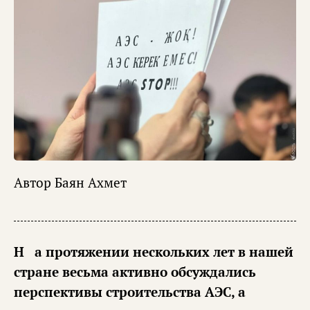
Автор
Баян Ахмет
На протяжении нескольких лет в нашей
стране весьма активно обсуждались
перспективы строительства АЭС, а