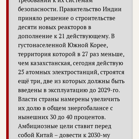
безопасности. Правительство Индии
приняло решение о строительстве
десяти новых реакторов в
дополнение к 21 действующему. В
густонаселенной Южной Корее,
территория которой в 27 раз меньше,
чем казахстанская, сегодня действую
25 атомных электростанций, строятся
ещё три, две из которых должны быть
введены в эксплуатацию до 2029-го.
Власти страны намерены увеличить
их долю в общем знергобалансе с
нынешних 30 до 40 процентов.
Амбициозные цели ставит перед
собой Китай – довести к 2030-му