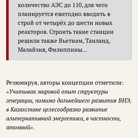
количество АЭС до 110, для чего
планируется ежегодно вводить в
строй от четырёх до шести новых
реакторов. Строить такие станции
решили также Вьетнам, Таиланд,
Малайзия, Филиппины…
Резюмируя, авторы концепции отметили:
«Учитывая мировой опыт структуры
генерации, помимо дальнейшего развития ВИЭ,
в Казахстане целесообразно развитие
альтернативной энергетики, в частности,
атомной».