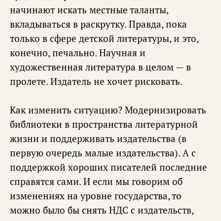
начинают искать местные таланты,
вкладываться в раскрутку. Правда, пока
только в сфере детской литературы, и это,
конечно, печально. Научная и
художественная литература в целом — в
пролете. Издатель не хочет рисковать.
Как изменить ситуацию? Модернизировать
библиотеки в пространства литературной
жизни и поддерживать издательства (в
первую очередь малые издательства). А с
поддержкой хороших писателей последние
справятся сами. И если мы говорим об
изменениях на уровне государства, то
можно было бы снять НДС с издательств,