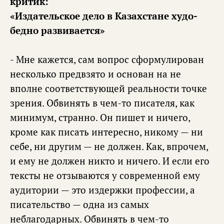
критик:
«Издательское дело в Казахстане худо-
бедно развивается»
- Мне кажется, сам вопрос сформулирован
несколько предвзято и основан на не
вполне соответствующей реальности точке
зрения. Обвинять в чем-то писателя, как
минимум, странно. Он пишет и ничего,
кроме как писать интересно, никому — ни
себе, ни другим — не должен. Как, впрочем,
и ему не должен никто и ничего. И если его
тексты не отзываются у современной ему
аудитории — это издержки профессии, а
писательство — одна из самых
неблагодарных. Обвинять в чем-то