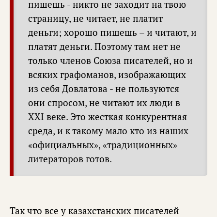
пишешь - никто не заходит на твою
страницу, не читает, не платит
деньги; хорошо пишешь – и читают, и
платят деньги. Поэтому там нет не
только членов Союза писателей, но и
всяких графоманов, изображающих
из себя Довлатова - не пользуются
они спросом, не читают их люди в
XXI веке. Это жесткая конкурентная
среда, и к такому мало кто из наших
«официальных», «традиционных»
литераторов готов.
Так что все у казахстанских писателей