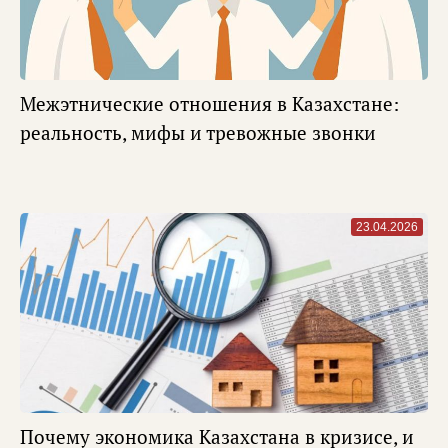
Межэтнические отношения в Казахстане:
реальность, мифы и тревожные звонки
23.04.2026
Почему экономика Казахстана в кризисе, и