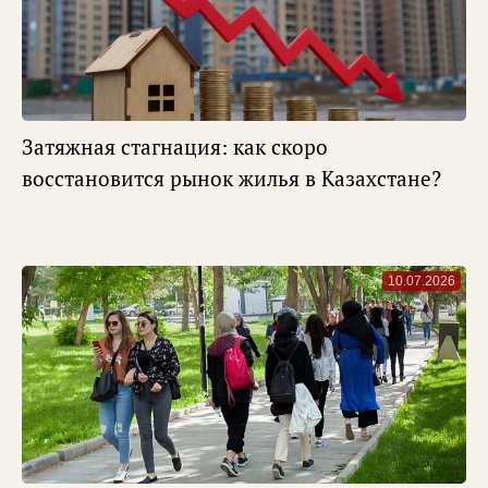
Затяжная стагнация: как скоро
восстановится рынок жилья в Казахстане?
10.07.2026