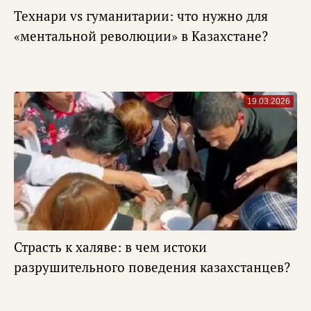
Технари vs гуманитарии: что нужно для
«ментальной революции» в Казахстане?
19.03.2026
Страсть к халяве: в чем истоки
разрушительного поведения казахстанцев?