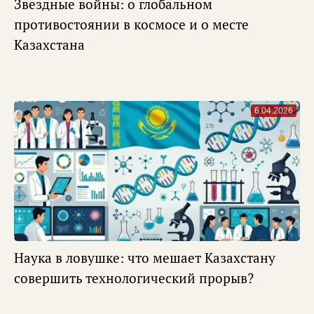
Звездные войны: о глобальном
противостоянии в космосе и о месте
Казахстана
6.04.2026
Наука в ловушке: что мешает Казахстану
совершить технологический прорыв?