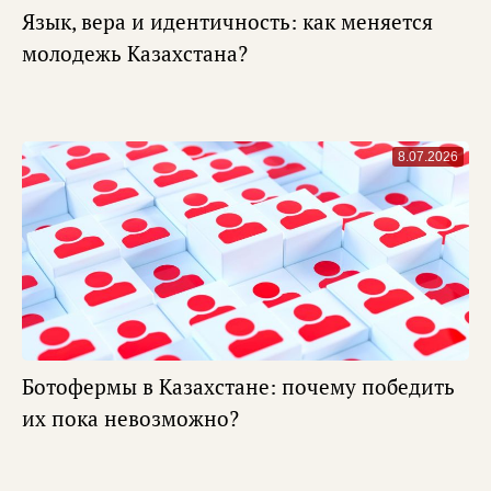
Язык, вера и идентичность: как меняется
молодежь Казахстана?
8.07.2026
Ботофермы в Казахстане: почему победить
их пока невозможно?