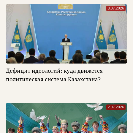
3.07.2026
Дефицит идеологий: куда движется
политическая система Казахстана?
2.07.2026