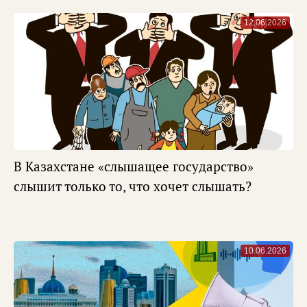
12.06.2026
В Казахстане «слышащее государство»
слышит только то, что хочет слышать?
10.06.2026