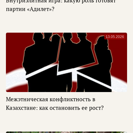
Внутриэлитная игра: какую роль готовят
партии «Адилет»?
13.05.2026
Межэтническая конфликтность в
Казахстане: как остановить ее рост?