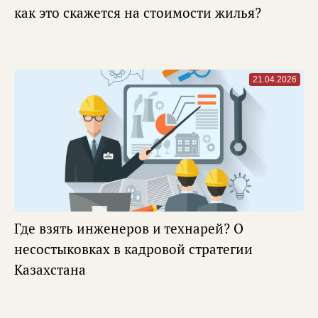
как это скажется на стоимости жилья?
21.04.2026
Где взять инженеров и технарей? О
несостыковках в кадровой стратегии
Казахстана