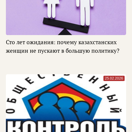
Сто лет ожидания: почему казахстанских
женщин не пускают в большую политику?
25.02.2026