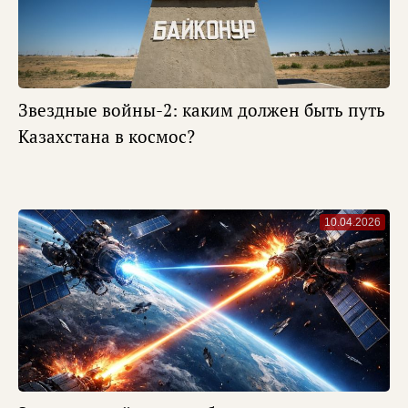
Звездные войны-2: каким должен быть путь
Казахстана в космос?
10.04.2026