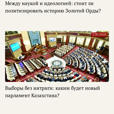
Между наукой и идеологией: стоит ли
политизировать историю Золотой Орды?
1.06.2026
Выборы без интриги: каким будет новый
парламент Казахстана?