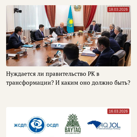
18.03.2026
Нуждается ли правительство РК в
трансформации? И каким оно должно быть?
16.03.2026