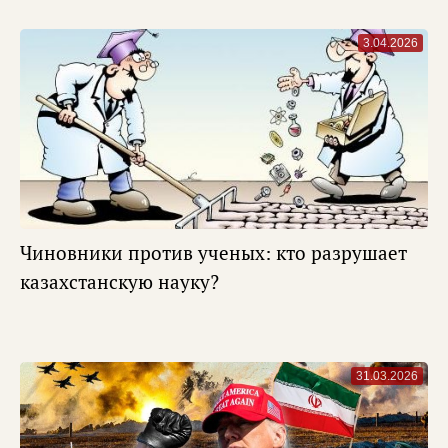
3.04.2026
Чиновники против ученых: кто разрушает
казахстанскую науку?
31.03.2026