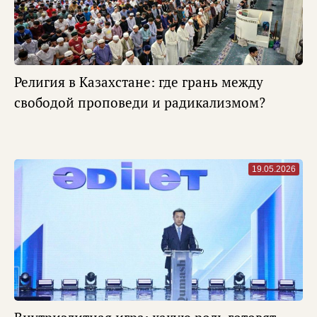
Религия в Казахстане: где грань между
свободой проповеди и радикализмом?
19.05.2026