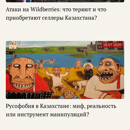
Атаки на Wildberries: что теряют и что
приобретают селлеры Казахстана?
28.07.2026
Русофобия в Казахстане: миф, реальность
или инструмент манипуляций?