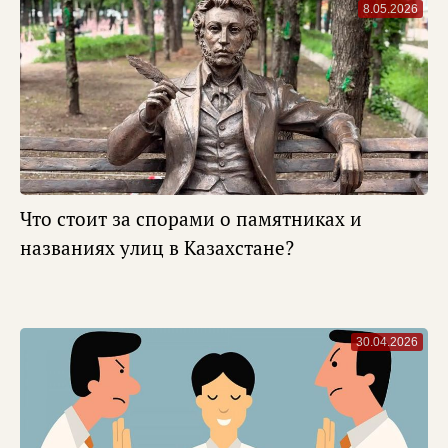
8.05.2026
Что стоит за спорами о памятниках и
названиях улиц в Казахстане?
30.04.2026