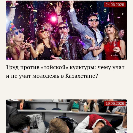
24.06.2026
Труд против «тойской» культуры: чему учат
и не учат молодежь в Казахстане?
19.06.2026