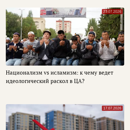
23.07.2026
Национализм vs исламизм: к чему ведет
идеологический раскол в ЦА?
17.07.2026