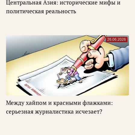
Центральная Азия: исторические мифы и
политическая реальность
26.06.2026
Между хайпом и красными флажками:
серьезная журналистика исчезает?