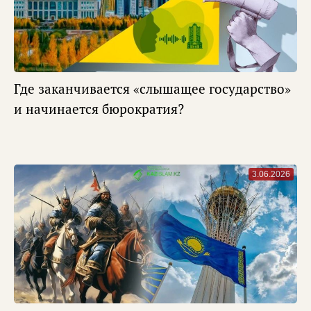
Где заканчивается «слышащее государство»
и начинается бюрократия?
3.06.2026