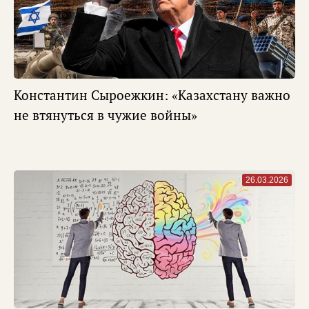
Константин Сыроежкин: «Казахстану важно
не втянуться в чужие войны»
26.03.2026