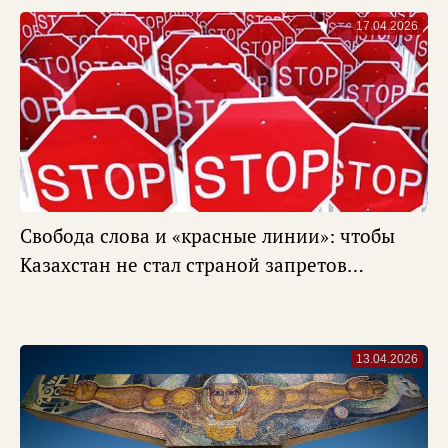
17.04.2026
Свобода слова и «красные линии»: чтобы
Казахстан не стал страной запретов…
13.04.2026