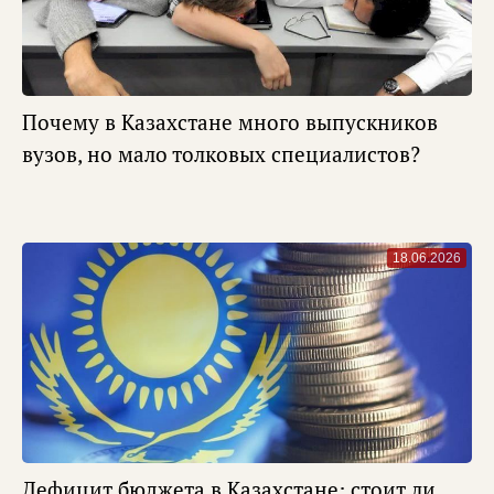
Почему в Казахстане много выпускников
вузов, но мало толковых специалистов?
18.06.2026
Дефицит бюджета в Казахстане: стоит ли