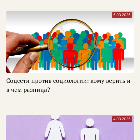
6.03.2026
Соцсети против социологии: кому верить и
в чем разница?
4.03.2026