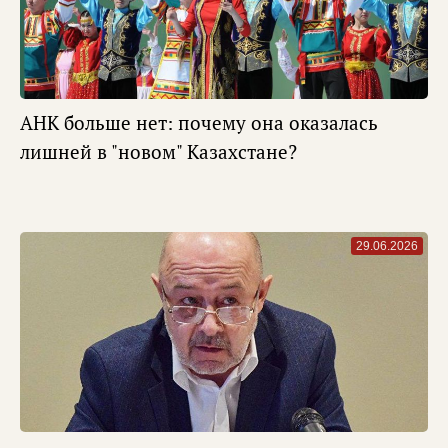
АНК больше нет: почему она оказалась
лишней в "новом" Казахстане?
29.06.2026