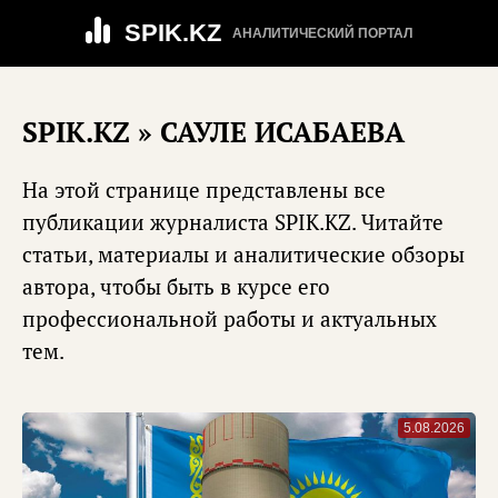
SPIK.KZ
АНАЛИТИЧЕСКИЙ ПОРТАЛ
SPIK.KZ
» САУЛЕ ИСАБАЕВА
На этой странице представлены все
публикации журналиста SPIK.KZ. Читайте
статьи, материалы и аналитические обзоры
автора, чтобы быть в курсе его
профессиональной работы и актуальных
тем.
5.08.2026