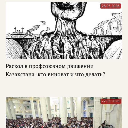
26.05.2026
Раскол в профсоюзном движении
Казахстана: кто виноват и что делать?
22.05.2026