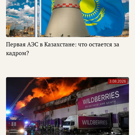
Первая АЭС в Казахстане: что остается за
кадром?
3.08.2026