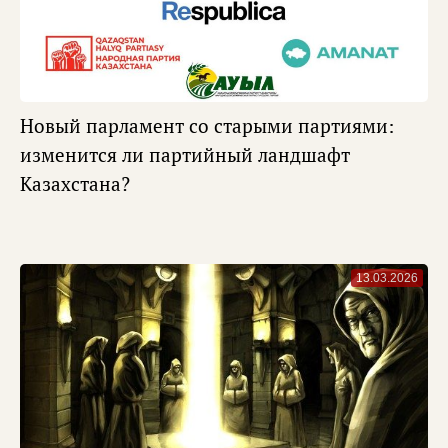
Новый парламент со старыми партиями:
изменится ли партийный ландшафт
Казахстана?
13.03.2026