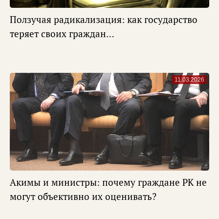
Ползучая радикализация: как государство
теряет своих граждан…
11.03.2026
Акимы и министры: почему граждане РК не
могут объективно их оценивать?