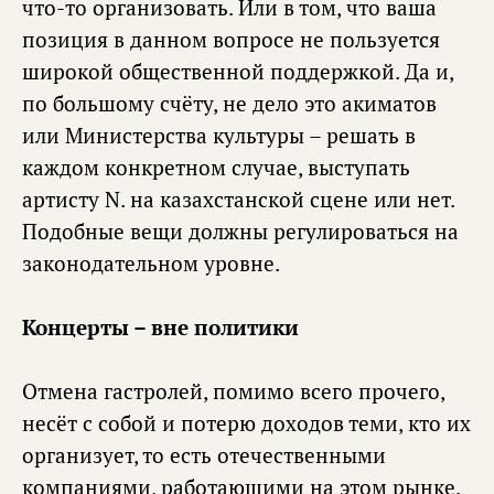
что-то организовать. Или в том, что ваша
позиция в данном вопросе не пользуется
широкой общественной поддержкой. Да и,
по большому счёту, не дело это акиматов
или Министерства культуры – решать в
каждом конкретном случае, выступать
артисту N. на казахстанской сцене или нет.
Подобные вещи должны регулироваться на
законодательном уровне.
Концерты – вне политики
Отмена гастролей, помимо всего прочего,
несёт с собой и потерю доходов теми, кто их
организует, то есть отечественными
компаниями, работающими на этом рынке.