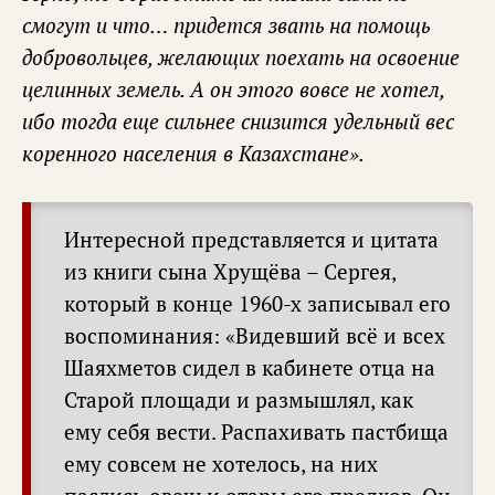
смогут и что… придется звать на помощь
добровольцев, желающих поехать на освоение
целинных земель. А он этого вовсе не хотел,
ибо тогда еще сильнее снизится удельный вес
коренного населения в Казахстане».
Интересной представляется и цитата
из книги сына Хрущёва – Сергея,
который в конце 1960-х записывал его
воспоминания: «Видевший всё и всех
Шаяхметов сидел в кабинете отца на
Старой площади и размышлял, как
ему себя вести. Распахивать пастбища
ему совсем не хотелось, на них