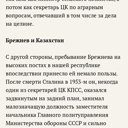
потом как секретарь ЦК по аграрным
вопросам, отвечавший в том числе за дела
на целине.
Брежнев и Казахстан
С другой стороны, пребывание Брежнева на
высоких постах в нашей республике
впоследствии принесло ей немало пользы.
После смерти Сталина в 1953-м он, некогда
один из секретарей ЦК КПСС, оказался
задвинутым на задний план, занимал
малозначащую должность заместителя
начальника Главного политуправления
Министерства обороны СССР и сильно