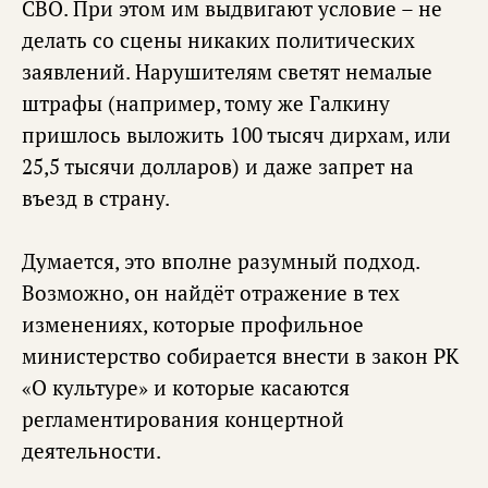
СВО. При этом им выдвигают условие – не
делать со сцены никаких политических
заявлений. Нарушителям светят немалые
штрафы (например, тому же Галкину
пришлось выложить 100 тысяч дирхам, или
25,5 тысячи долларов) и даже запрет на
въезд в страну.
Думается, это вполне разумный подход.
Возможно, он найдёт отражение в тех
изменениях, которые профильное
министерство собирается внести в закон РК
«О культуре» и которые касаются
регламентирования концертной
деятельности.