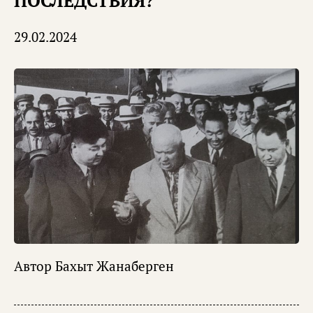
ПОСЛЕДСТВИЯ?
29.02.2024
Автор
Бахыт Жанаберген