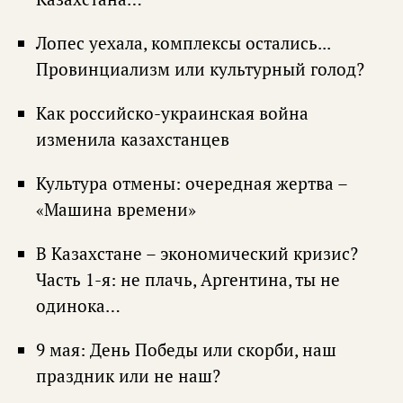
Лопес уехала, комплексы остались...
Провинциализм или культурный голод?
Как российско-украинская война
изменила казахстанцев
Культура отмены: очередная жертва –
«Машина времени»
В Казахстане – экономический кризис?
Часть 1-я: не плачь, Аргентина, ты не
одинока…
9 мая: День Победы или скорби, наш
праздник или не наш?