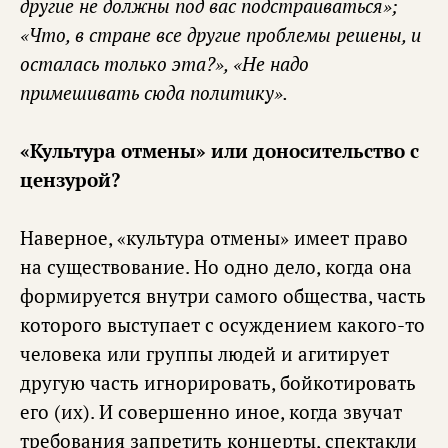
другие не должны под вас подстраиваться»;
«Что, в стране все другие проблемы решены, и
осталась только эта?», «Не надо
примешивать сюда политику».
«Культура отмены» или доносительство с
цензурой?
Наверное, «культура отмены» имеет право
на существование. Но одно дело, когда она
формируется внутри самого общества, часть
которого выступает с осуждением какого-то
человека или группы людей и агитирует
другую часть игнорировать, бойкотировать
его (их). И совершенно иное, когда звучат
требования запретить концерты, спектакли