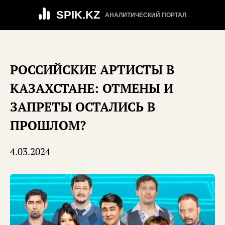
SPIK.KZ
АНАЛИТИЧЕСКИЙ ПОРТАЛ
РОССИЙСКИЕ АРТИСТЫ В
КАЗАХСТАНЕ: ОТМЕНЫ И
ЗАПРЕТЫ ОСТАЛИСЬ В
ПРОШЛОМ?
4.03.2024