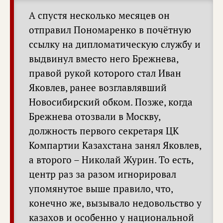
А спустя несколько месяцев он
отправил Пономаренко в почётную
ссылку на дипломатическую службу и
выдвинул вместо него Брежнева,
правой рукой которого стал Иван
Яковлев, ранее возглавлявший
Новосибирский обком. Позже, когда
Брежнева отозвали в Москву,
должность первого секретаря ЦК
Компартии Казахстана занял Яковлев,
а второго – Николай Журин. То есть,
центр раз за разом игнорировал
упомянутое выше правило, что,
конечно же, вызывало недовольство у
казахов и особенно у национальной