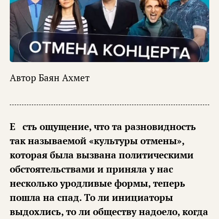
Автор
Баян Ахмет
Есть ощущение, что та разновидность
так называемой «культуры отмены»,
которая была вызвана политическими
обстоятельствами и приняла у нас
несколько уродливые формы, теперь
пошла на спад. То ли инициаторы
выдохлись, то ли обществу надоело, когда