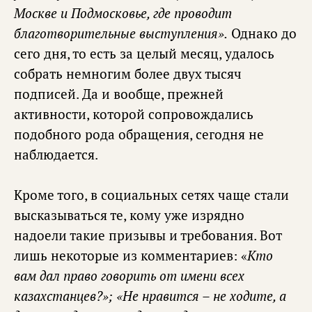
Москве и Подмосковье, где проводит
благотворительные выступления».
Однако до
сего дня, то есть за целый месяц, удалось
собрать немногим более двух тысяч
подписей. Да и вообще, прежней
активности, которой сопровождались
подобного рода обращения, сегодня не
наблюдается.
Кроме того, в социальных сетях чаще стали
высказываться те, кому уже изрядно
надоели такие призывы и требования. Вот
лишь некоторые из комментариев: «
Кто
вам дал право говорить от имени всех
казахстанцев?»; «Не нравится – не ходите, а