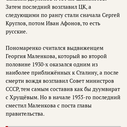
Затем последний возглавил ЦК, а
следующими по рангу стали сначала Сергей
Круглов, потом Иван Афонов, то есть
русские.
Пономаренко считался выдвиженцем
Георгия Маленкова, который во второй
половине 1930-х оказался одним из
наиболее приближённых к Сталину, а после
смерти вождя возглавил Совет министров
СССР, тем самым составив как бы дуумвират
с Хрущёвым. Но в начале 1955-го последний
сместил Маленкова с поста главы
правительства.