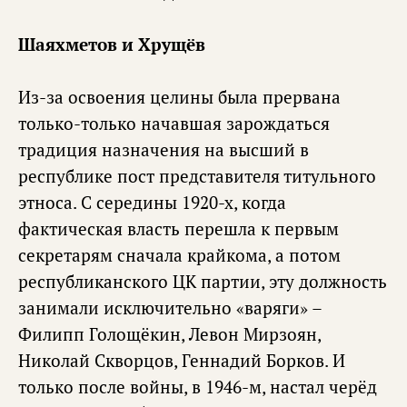
Шаяхметов и Хрущёв
Из-за освоения целины была прервана
только-только начавшая зарождаться
традиция назначения на высший в
республике пост представителя титульного
этноса. С середины 1920-х, когда
фактическая власть перешла к первым
секретарям сначала крайкома, а потом
республиканского ЦК партии, эту должность
занимали исключительно «варяги» –
Филипп Голощёкин, Левон Мирзоян,
Николай Скворцов, Геннадий Борков. И
только после войны, в 1946-м, настал черёд