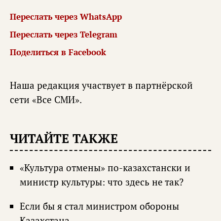
Переслать через WhatsApp
Переслать через Telegram
Поделиться в Facebook
Наша редакция участвует в партнёрской
сети «
Все СМИ
».
ЧИТАЙТЕ ТАКЖЕ
«Культура отмены» по-казахстански и
министр культуры: что здесь не так?
Если бы я стал министром обороны
Казахстана…