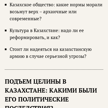
Казахское общество: какие нормы морали
возьмут верх – архаичные или
современные?
Культура в Казахстане: надо ли ее
реформировать, и как?
Стоит ли надеяться на казахстанскую
армию в случае серьезной угрозы?
ПОДЪЕМ ЦЕЛИНЫ В
КАЗАХСТАНЕ: КАКИМИ БЫЛИ
ЕГО ПОЛИТИЧЕСКИЕ