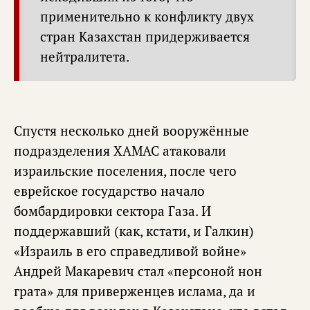
применительно к конфликту двух
стран Казахстан придерживается
нейтралитета.
Спустя несколько дней вооружённые
подразделения ХАМАС атаковали
израильские поселения, после чего
еврейское государство начало
бомбардировки сектора Газа. И
поддержавший (как, кстати, и Галкин)
«Израиль в его справедливой войне»
Андрей Макаревич стал «персоной нон
грата» для приверженцев ислама, да и