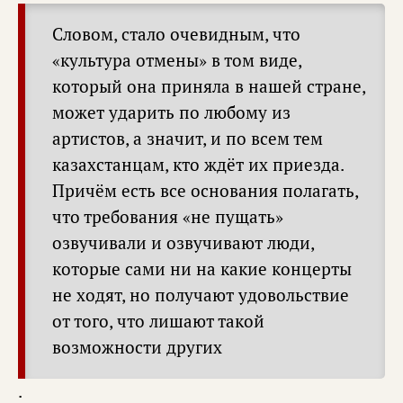
Словом, стало очевидным, что
«культура отмены» в том виде,
который она приняла в нашей стране,
может ударить по любому из
артистов, а значит, и по всем тем
казахстанцам, кто ждёт их приезда.
Причём есть все основания полагать,
что требования «не пущать»
озвучивали и озвучивают люди,
которые сами ни на какие концерты
не ходят, но получают удовольствие
от того, что лишают такой
возможности других
.