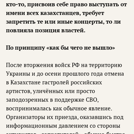
кто-то, присвоив себе право выступать от
имени всех казахстанцев, требует
запретить те или иные концерты, то ли
повлияла позиция властей.
По принципу «как бы чего не вышло»
После вторжения войск РФ на территорию
Украины и до осени прошлого года отмена
в Казахстане гастролей российских
артистов, уличённых или просто
заподозренных в поддержке СВО,
воспринималась как обычное явление.
Организаторы их приезда, оказавшись под
информационным давлением со стороны