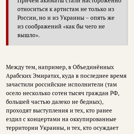
Причём акиматы стали настороженно
относиться к артистам не только из
России, но и из Украины – опять же
из соображений «как бы чего не
вышло».
Между тем, например, в Объединённых
Арабских Эмиратах, куда в последнее время
зачастили российские исполнители (там
осело несколько сотен тысяч граждан РФ,
большей частью далеко не бедных),
проходят выступления и тех, кто ранее
ездил с концертами на оккупированные
территории Украины, и тех, кто осуждает