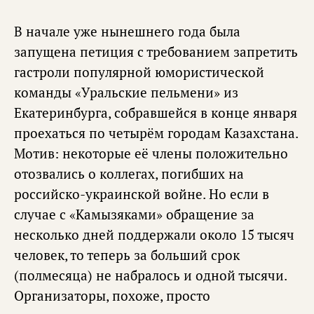
В начале уже нынешнего года была
запущена петиция с требованием запретить
гастроли популярной юмористической
команды «Уральские пельмени» из
Екатеринбурга, собравшейся в конце января
проехаться по четырём городам Казахстана.
Мотив: некоторые её члены положительно
отозвались о коллегах, погибших на
российско-украинской войне. Но если в
случае с «Камызяками» обращение за
несколько дней поддержали около 15 тысяч
человек, то теперь за больший срок
(полмесяца) не набралось и одной тысячи.
Организаторы, похоже, просто