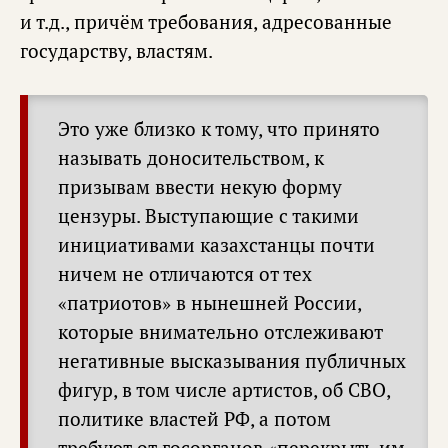
и т.д., причём требования, адресованные
государству, властям.
Это уже близко к тому, что принято
называть доносительством, к
призывам ввести некую форму
цензуры. Выступающие с такими
инициативами казахстанцы почти
ничем не отличаются от тех
«патриотов» в нынешней России,
которые внимательно отслеживают
негативные высказывания публичных
фигур, в том числе артистов, об СВО,
политике властей РФ, а потом