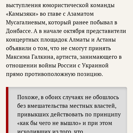
выступления юмористической команды
«Камызяки» во главе с Азаматом
Мусагалиевым, который ранее побывал в
Донбассе. А в начале октября представители
концертных площадок Алматы и Астаны
объявили о том, что не смогут принять
Максима Галкина, артиста, занимающего в
отношении войны России с Украиной
прямо противоположную позицию.
Похоже, в обоих случаях не обошлось
без вмешательства местных властей,
привыкших действовать по принципу
«как бы чего не вышло» и при этом
исходивших из того, что