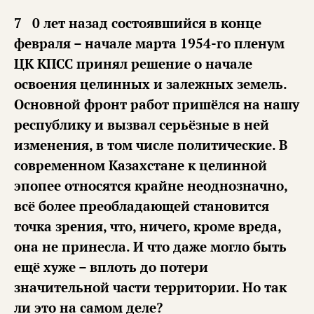
70 лет назад состоявшийся в конце
февраля – начале марта 1954-го пленум
ЦК КПСС принял решение о начале
освоения целинных и залежных земель.
Основной фронт работ пришёлся на нашу
республику и вызвал серьёзные в ней
изменения, в том числе политические. В
современном Казахстане к целинной
эпопее относятся крайне неоднозначно,
всё более преобладающей становится
точка зрения, что, ничего, кроме вреда,
она не принесла. И что даже могло быть
ещё хуже – вплоть до потери
значительной части территории. Но так
ли это на самом деле?