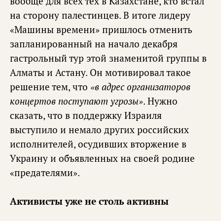
вообще для всех тех в Казахстане, кто встал
на сторону палестинцев. В итоге лидеру
«Машины времени» пришлось отменить
запланированный на начало декабря
гастрольный тур этой знаменитой группы в
Алматы и Астану. Он мотивировал такое
решение тем, что
«в адрес организаторов
концертов поступают угрозы»
. Нужно
сказать, что в поддержку Израиля
выступило и немало других российских
исполнителей, осудивших вторжение в
Украину и объявленных на своей родине
«предателями».
Активисты уже не столь активны