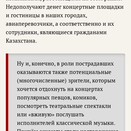
Недополучают денег концертные площадки
и гостиницы в наших городах,
авиаперевозчики, а соответственно и их
сотрудники, являющиеся гражданами
Казахстана.
Ну и, конечно, в роли пострадавших
оказываются также потенциальные
(многочисленные) зрители, которым
хочется отдохнуть на концертах
популярных певцов, комиков,
посмотреть театральные спектакли
или «вживую» послушать
исполнителей классической музыки.