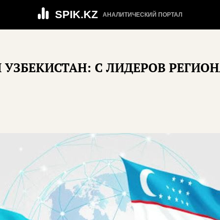
SPIK.KZ
АНАЛИТИЧЕСКИЙ ПОРТАЛ
 УЗБЕКИСТАН: С ЛИДЕРОВ РЕГИОН