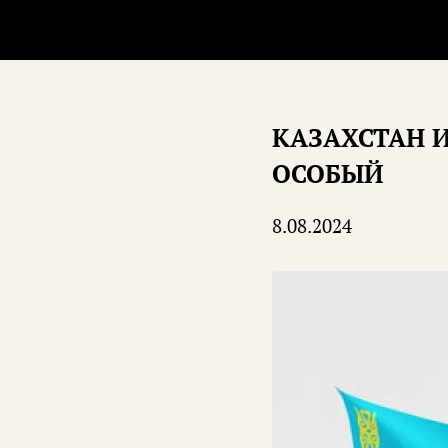
КАЗАХСТАН И
ОСОБЫЙ
8.08.2024