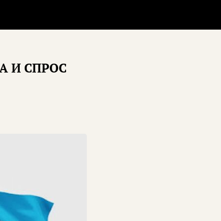
А И СПРОС