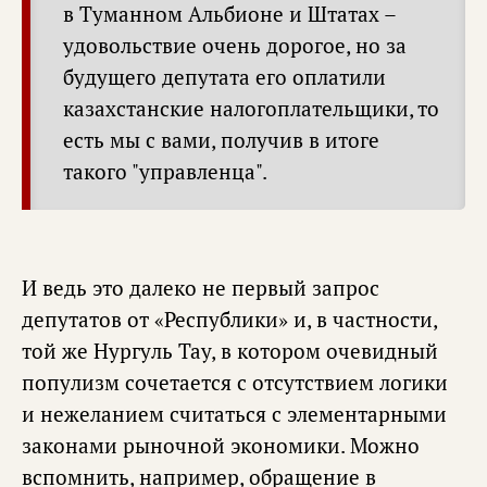
в Туманном Альбионе и Штатах –
удовольствие очень дорогое, но за
будущего депутата его оплатили
казахстанские налогоплательщики, то
есть мы с вами, получив в итоге
такого "управленца".
И ведь это далеко не первый запрос
депутатов от «Республики» и, в частности,
той же Нургуль Тау, в котором очевидный
популизм сочетается с отсутствием логики
и нежеланием считаться с элементарными
законами рыночной экономики. Можно
вспомнить, например, обращение в