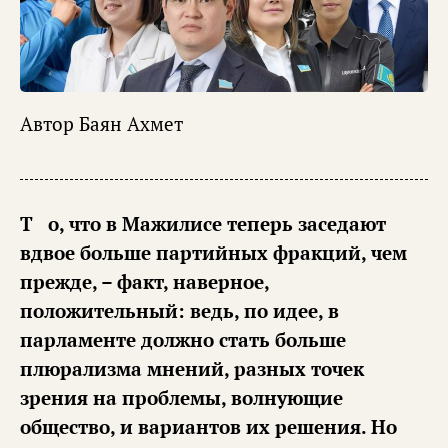
Автор
Баян Ахмет
То, что в Мажилисе теперь заседают
вдвое больше партийных фракций, чем
прежде, – факт, наверное,
положительный: ведь, по идее, в
парламенте должно стать больше
плюрализма мнений, разных точек
зрения на проблемы, волнующие
общество, и вариантов их решения. Но