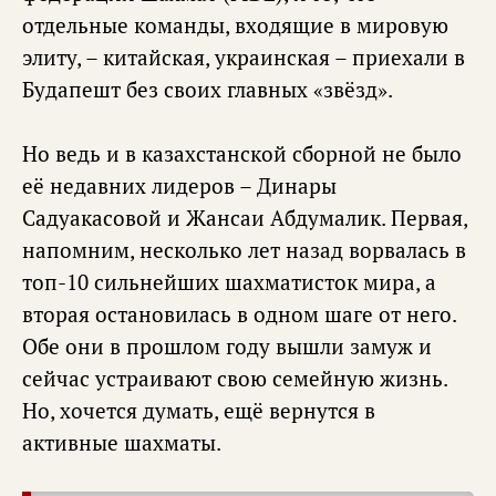
отдельные команды, входящие в мировую
элиту, – китайская, украинская – приехали в
Будапешт без своих главных «звёзд».
Но ведь и в казахстанской сборной не было
её недавних лидеров – Динары
Садуакасовой и Жансаи Абдумалик. Первая,
напомним, несколько лет назад ворвалась в
топ-10 сильнейших шахматисток мира, а
вторая остановилась в одном шаге от него.
Обе они в прошлом году вышли замуж и
сейчас устраивают свою семейную жизнь.
Но, хочется думать, ещё вернутся в
активные шахматы.