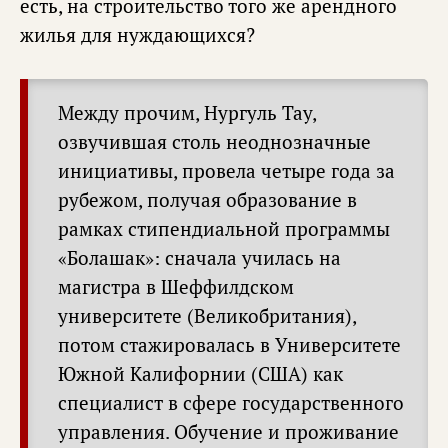
есть, на строительство того же арендного
жилья для нуждающихся?
Между прочим, Нургуль Тау,
озвучившая столь неоднозначные
инициативы, провела четыре года за
рубежом, получая образование в
рамках стипендиальной программы
«Болашак»: сначала училась на
магистра в Шеффилдском
университете (Великобритания),
потом стажировалась в Университете
Южной Калифорнии (США) как
специалист в сфере государственного
управления. Обучение и проживание