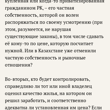
купленная или когда-то приватизированная
гражданином РК, – его частная
собственность, которой он волен
распоряжаться по своему усмотрению (при
этом, разумеется, не нарушая
существующие законы), в том числе сдавать
её кому-то по цене, которую посчитает
нужной. Или в Казахстане уже отменили
частную собственность и рыночные
отношения?
Во-вторых, кто будет контролировать,
справедливо ли тот или иной владелец
оценил качество жилья, на котором он
решил заработать, и соответственно
адекватна ли установленная им цена? Если