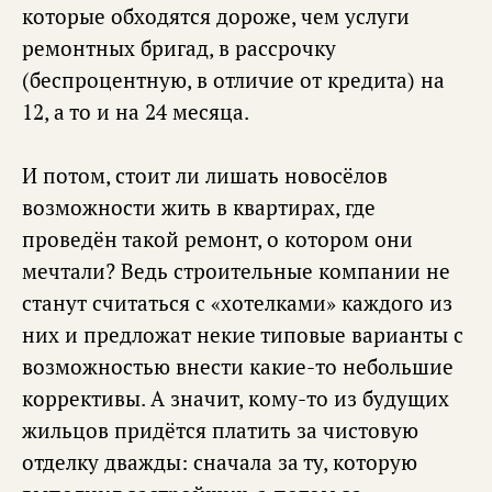
которые обходятся дороже, чем услуги
ремонтных бригад, в рассрочку
(беспроцентную, в отличие от кредита) на
12, а то и на 24 месяца.
И потом, стоит ли лишать новосёлов
возможности жить в квартирах, где
проведён такой ремонт, о котором они
мечтали? Ведь строительные компании не
станут считаться с «хотелками» каждого из
них и предложат некие типовые варианты с
возможностью внести какие-то небольшие
коррективы. А значит, кому-то из будущих
жильцов придётся платить за чистовую
отделку дважды: сначала за ту, которую