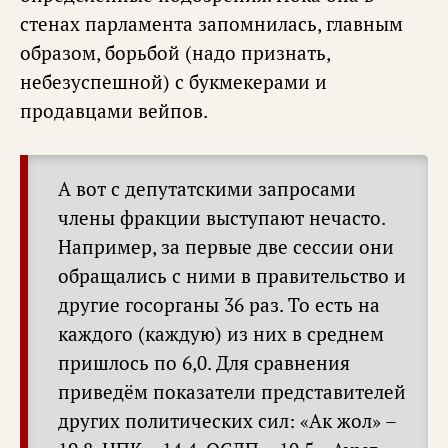
стенах парламента запомнилась, главным
образом, борьбой (надо признать,
небезуспешной) с букмекерами и
продавцами вейпов.
А вот с депутатскими запросами
члены фракции выступают нечасто.
Например, за первые две сессии они
обращались с ними в правительство и
другие госорганы 36 раз. То есть на
каждого (каждую) из них в среднем
пришлось по 6,0. Для сравнения
приведём показатели представителей
других политических сил: «Ак жол» –