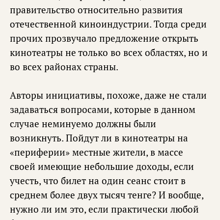
правительство относительно развития
отечественной киноиндустрии. Тогда среди
прочих прозвучало предложение открыть
кинотеатры не только во всех областях, но и
во всех районах страны.
Авторы инициативы, похоже, даже не стали
задаваться вопросами, которые в данном
случае неминуемо должны были
возникнуть. Пойдут ли в кинотеатры на
«периферии» местные жители, в массе
своей имеющие небольшие доходы, если
учесть, что билет на один сеанс стоит в
среднем более двух тысяч тенге? И вообще,
нужно ли им это, если практически любой