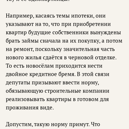
Например, касаясь темы ипотеки, они
указывают на то, что при приобретении
квартир будущие собственники вынуждены
брать займы сначала на их покупку, а потом
на ремонт, поскольку значительная часть
нового жилья сдаётся в черновой отделке.
То есть новосёлам приходится нести
двойное кредитное бремя. В этой связи
депутаты призывают ввести норму,
обязывающую строительные компании
реализовывать квартиры в готовом для
проживания виде.
Допустим, такую норму примут. Что