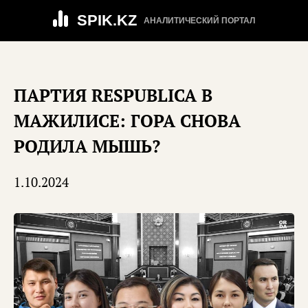
SPIK.KZ
АНАЛИТИЧЕСКИЙ ПОРТАЛ
ПАРТИЯ RESPUBLICA В
МАЖИЛИСЕ: ГОРА СНОВА
РОДИЛА МЫШЬ?
1.10.2024