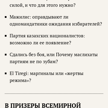
силой, и что для этого нужно?
Мажилис: оправдывают ли
одномандатники ожидания избирателей?
Партия казахских националистов:
возможно ли ее появление?
Сдались без боя, или Почему маслихаты
партиям не по зубам?
El Tiregi: маргиналы или «жертвы
режима»?
В ПРИЗЕРЫ ВСЕМИРНОЙ