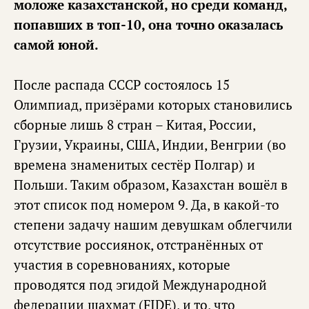
моложе казахстанской, но среди команд,
попавших в топ-10, она точно оказалась
самой юной.
После распада СССР состоялось 15
Олимпиад, призёрами которых становились
сборные лишь 8 стран – Китая, России,
Грузии, Украины, США, Индии, Венгрии (во
времена знаменитых сестёр Полгар) и
Польши. Таким образом, Казахстан вошёл в
этот список под номером 9. Да, в какой-то
степени задачу нашим девушкам облегчили
отсутствие россиянок, отстранённых от
участия в соревнованиях, которые
проводятся под эгидой Международной
федерации шахмат (FIDE), и то, что