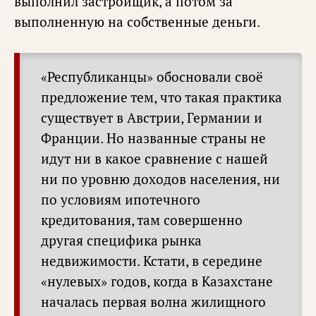
выполнил застройщик, а потом за
выполненную на собственные деньги.
«Республиканцы» обосновали своё
предложение тем, что такая практика
существует в Австрии, Германии и
Франции. Но названные страны не
идут ни в какое сравнение с нашей
ни по уровню доходов населения, ни
по условиям ипотечного
кредитования, там совершенно
другая специфика рынка
недвижимости. Кстати, в середине
«нулевых» годов, когда в Казахстане
началась первая волна жилищного