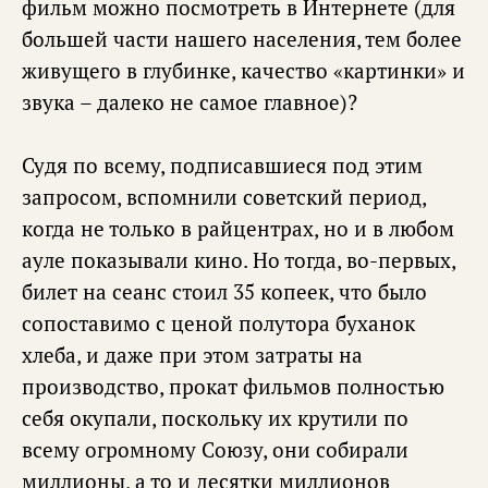
фильм можно посмотреть в Интернете (для
большей части нашего населения, тем более
живущего в глубинке, качество «картинки» и
звука – далеко не самое главное)?
Судя по всему, подписавшиеся под этим
запросом, вспомнили советский период,
когда не только в райцентрах, но и в любом
ауле показывали кино. Но тогда, во-первых,
билет на сеанс стоил 35 копеек, что было
сопоставимо с ценой полутора буханок
хлеба, и даже при этом затраты на
производство, прокат фильмов полностью
себя окупали, поскольку их крутили по
всему огромному Союзу, они собирали
миллионы, а то и десятки миллионов