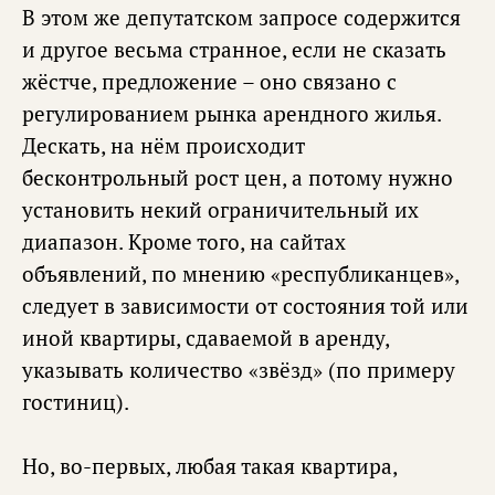
В этом же депутатском запросе содержится
и другое весьма странное, если не сказать
жёстче, предложение – оно связано с
регулированием рынка арендного жилья.
Дескать, на нём происходит
бесконтрольный рост цен, а потому нужно
установить некий ограничительный их
диапазон. Кроме того, на сайтах
объявлений, по мнению «республиканцев»,
следует в зависимости от состояния той или
иной квартиры, сдаваемой в аренду,
указывать количество «звёзд» (по примеру
гостиниц).
Но, во-первых, любая такая квартира,