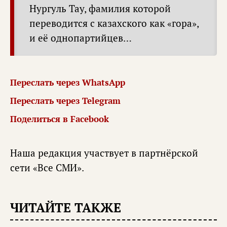
Нургуль Тау, фамилия которой
переводится с казахского как «гора»,
и её однопартийцев…
Переслать через WhatsApp
Переслать через Telegram
Поделиться в Facebook
Наша редакция участвует в партнёрской
сети «
Все СМИ
».
ЧИТАЙТЕ ТАКЖЕ