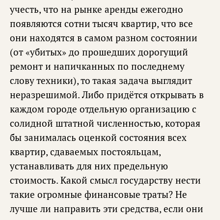
учесть, что на рынке аренды ежегодно
появляются сотни тысяч квартир, что все
они находятся в самом разном состоянии
(от «убитых» до прошедших дорогущий
ремонт и напичканных по последнему
слову техники), то такая задача выглядит
неразрешимой. Либо придётся открывать в
каждом городе отдельную организацию с
солидной штатной численностью, которая
бы занималась оценкой состояния всех
квартир, сдаваемых постояльцам,
устанавливать для них предельную
стоимость. Какой смысл государству нести
такие огромные финансовые траты? Не
лучше ли направить эти средства, если они