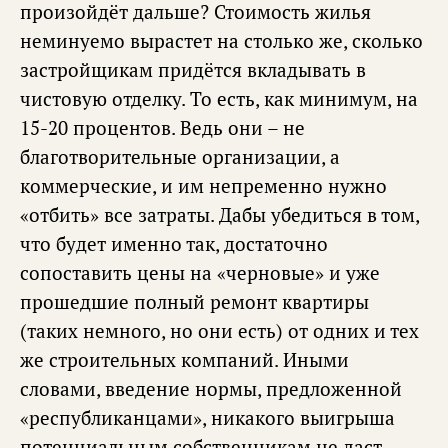
произойдёт дальше? Стоимость жилья
неминуемо вырастет на столько же, сколько
застройщикам придётся вкладывать в
чистовую отделку. То есть, как минимум, на
15-20 процентов. Ведь они – не
благотворительные организации, а
коммерческие, и им непременно нужно
«отбить» все затраты. Дабы убедиться в том,
что будет именно так, достаточно
сопоставить цены на «черновые» и уже
прошедшие полный ремонт квартиры
(таких немного, но они есть) от одних и тех
же строительных компаний. Иными
словами, введение нормы, предложенной
«республиканцами», никакого выигрыша
потенциальным собственникам не даст.