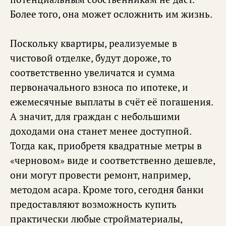
Более того, она может осложнить им жизнь.
Поскольку квартиры, реализуемые в
чистовой отделке, будут дороже, то
соответственно увеличатся и сумма
первоначального взноса по ипотеке, и
ежемесячные выплаты в счёт её погашения.
А значит, для граждан с небольшими
доходами она станет менее доступной.
Тогда как, приобретя квадратные метры в
«черновом» виде и соответственно дешевле,
они могут провести ремонт, например,
методом асара. Кроме того, сегодня банки
предоставляют возможность купить
практически любые стройматериалы,