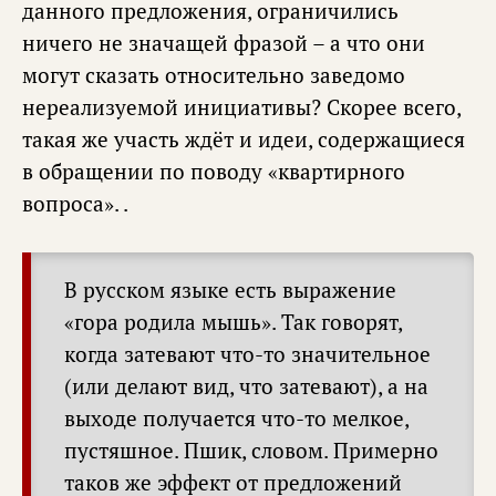
данного предложения, ограничились
ничего не значащей фразой – а что они
могут сказать относительно заведомо
нереализуемой инициативы? Скорее всего,
такая же участь ждёт и идеи, содержащиеся
в обращении по поводу «квартирного
вопроса». .
В русском языке есть выражение
«гора родила мышь». Так говорят,
когда затевают что-то значительное
(или делают вид, что затевают), а на
выходе получается что-то мелкое,
пустяшное. Пшик, словом. Примерно
таков же эффект от предложений