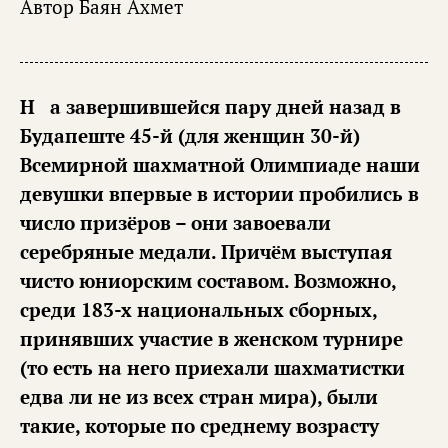
Автор
Баян Ахмет
На завершившейся пару дней назад в
Будапеште 45-й (для женщин 30-й)
Всемирной шахматной Олимпиаде наши
девушки впервые в истории пробились в
число призёров – они завоевали
серебряные медали. Причём выступая
чисто юниорским составом. Возможно,
среди 183-х национальных сборных,
принявших участие в женском турнире
(то есть на него приехали шахматистки
едва ли не из всех стран мира), были
такие, которые по среднему возрасту