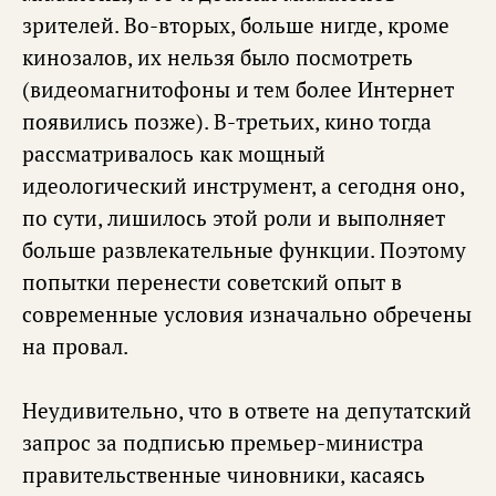
зрителей. Во-вторых, больше нигде, кроме
кинозалов, их нельзя было посмотреть
(видеомагнитофоны и тем более Интернет
появились позже). В-третьих, кино тогда
рассматривалось как мощный
идеологический инструмент, а сегодня оно,
по сути, лишилось этой роли и выполняет
больше развлекательные функции. Поэтому
попытки перенести советский опыт в
современные условия изначально обречены
на провал.
Неудивительно, что в ответе на депутатский
запрос за подписью премьер-министра
правительственные чиновники, касаясь