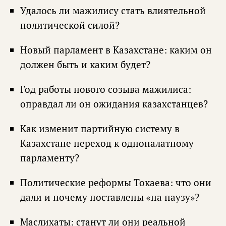
Удалось ли мажилису стать влиятельной
политической силой?
Новый парламент в Казахстане: каким он
должен быть и каким будет?
Год работы нового созыва мажилиса:
оправдал ли он ожидания казахстанцев?
Как изменит партийную систему в
Казахстане переход к однопалатному
парламенту?
Политические реформы Токаева: что они
дали и почему поставлены «на паузу»?
Маслихаты: станут ли они реальной