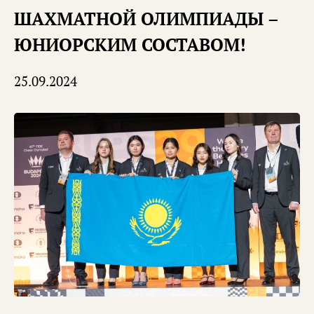
ШАХМАТНОЙ ОЛИМПИАДЫ –
ЮНИОРСКИМ СОСТАВОМ!
25.09.2024