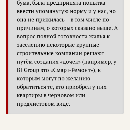
бума, была предпринята попытка
ввести упомянутую норму и у нас, но
она не прижилась – в том числе по
причинам, о которых сказано выше. А
вопрос полной готовности жилья к
заселению некоторые крупные
строительные компании решают
путём создания «дочек» (например, у
BI Group это «Смарт-Ремонт»), к
которым могут по желанию
обратиться те, кто приобрёл у них
квартиры в черновом или
предчистовом виде.