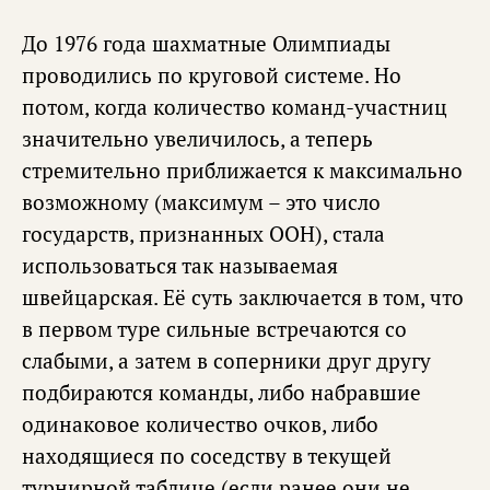
До 1976 года шахматные Олимпиады
проводились по круговой системе. Но
потом, когда количество команд-участниц
значительно увеличилось, а теперь
стремительно приближается к максимально
возможному (максимум – это число
государств, признанных ООН), стала
использоваться так называемая
швейцарская. Её суть заключается в том, что
в первом туре сильные встречаются со
слабыми, а затем в соперники друг другу
подбираются команды, либо набравшие
одинаковое количество очков, либо
находящиеся по соседству в текущей
турнирной таблице (если ранее они не