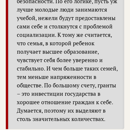
безопасности. По его логике, пусть уж
лучше молодые люди занимаются
учебой, нежели будут предоставлены
сами себе и столкнутся с проблемой
социализации. К тому же считается,
что семья, в которой ребенок
получает высшее образование,
чувствует себя более уверенно и
стабильно. И чем больше таких семей,
тем меньше напряженности в
обществе. По большому счету, гранты
– это инвестиции государства в
хорошее отношение граждан к себе.
Думается, поэтому их выделяют в
столь значительных количествах.