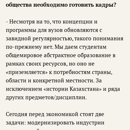
общества необходимо готовить кадры?
- Несмотря на то, что концепции и
программы для вузов обновляются с
завидной регулярностью, такого понимания
по-прежнему нет. Мы даем студентам
общемировое абстрактное образование в
рамках своих ресурсов, но оно не
«приземляется» к потребностям страны,
области и конкретной местности. За
исключением «истории Казахстана» и ряда
других предметов/дисциплин.
Сегодня перед экономикой стоят две
задачи: модернизировать индустрии