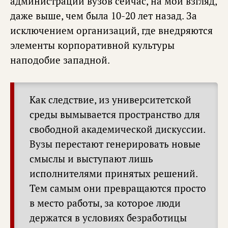
администраций вузов сейчас, на мой взгляд,
даже выше, чем была 10-20 лет назад. За
исключением организаций, где внедряются
элементы корпоративной культуры
наподобие западной.
Как следствие, из университетской
среды вымывается пространство для
свободной академической дискуссии.
Вузы перестают генерировать новые
смыслы и выступают лишь
исполнителями принятых решений.
Тем самым они превращаются просто
в место работы, за которое люди
держатся в условиях безработицы