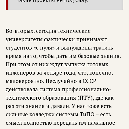
Во-вторых, сегодня технические
университеты фактически принимают
студентов «с нуля» и вынуждены тратить
время на то, чтобы дать им базовые знания.
При этом от них ждут выпуска готовых
инженеров за четыре года, что, конечно,
маловероятно. Неслучайно в СССР
действовала система профессионально-
технического образования (ПТУ), где как
раз эти знания и давали. У нас тоже есть
сильные колледжи системы ТиПО – есть
смысл полностью передать им начальное