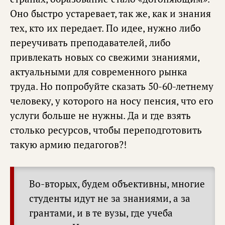
Оно быстро устаревает, так же, как и знания
тех, кто их передает. По идее, нужно либо
переучивать преподавателей, либо
привлекать новых со свежими знаниями,
актуальными для современного рынка
труда. Но попробуйте сказать 50-60-летнему
человеку, у которого на носу пенсия, что его
услуги больше не нужны. Да и где взять
столько ресурсов, чтобы переподготовить
такую армию педагогов?!
Во-вторых, будем объективны, многие
студенты идут не за знаниями, а за
грантами, и в те вузы, где учеба