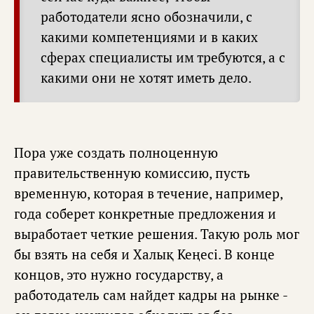
работодатели ясно обозначили, с
какими компетенциями и в каких
сферах специалисты им требуются, а с
какими они не хотят иметь дело.
Пора уже создать полноценную
правительственную комиссию, пусть
временную, которая в течение, например,
года соберет конкретные предложения и
выработает четкие решения. Такую роль мог
бы взять на себя и Халық Кеңесі. В конце
концов, это нужно государству, а
работодатель сам найдет кадры на рынке -