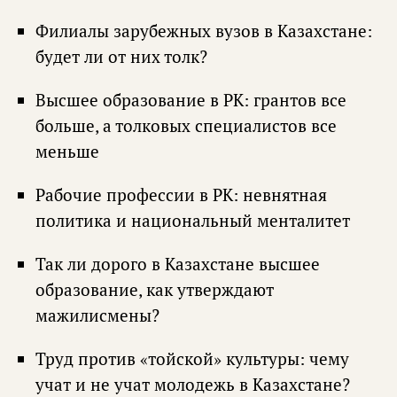
Филиалы зарубежных вузов в Казахстане:
будет ли от них толк?
Высшее образование в РК: грантов все
больше, а толковых специалистов все
меньше
Рабочие профессии в РК: невнятная
политика и национальный менталитет
Так ли дорого в Казахстане высшее
образование, как утверждают
мажилисмены?
Труд против «тойской» культуры: чему
учат и не учат молодежь в Казахстане?