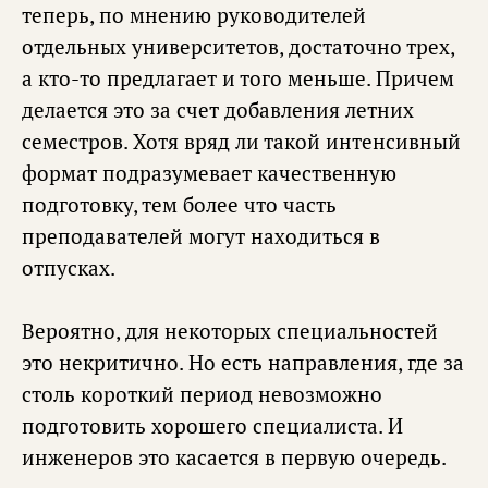
теперь, по мнению руководителей
отдельных университетов, достаточно трех,
а кто-то предлагает и того меньше. Причем
делается это за счет добавления летних
семестров. Хотя вряд ли такой интенсивный
формат подразумевает качественную
подготовку, тем более что часть
преподавателей могут находиться в
отпусках.
Вероятно, для некоторых специальностей
это некритично. Но есть направления, где за
столь короткий период невозможно
подготовить хорошего специалиста. И
инженеров это касается в первую очередь.