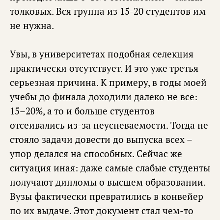
толковых. Вся группа из 15-20 студентов им
не нужна.
Увы, в университетах подобная селекция
практически отсутствует. И это уже третья
серьезная причина. К примеру, в годы моей
учебы до финала доходили далеко не все:
15–20%, а то и больше студентов
отсеивались из-за неуспеваемости. Тогда не
стояло задачи довести до выпуска всех –
упор делался на способных. Сейчас же
ситуация иная: даже самые слабые студенты
получают дипломы о высшем образовании.
Вузы фактически превратились в конвейер
по их выдаче. Этот документ стал чем-то