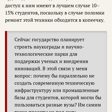
доступ к ним имеют в лучшем случае 10–
15% студентов, поскольку в случае поломки
ремонт этой техники обходится в копеечку.
Сейчас государство планирует
строить наукограды и научно-
технологические парки для
поддержки ученых и внедрения
инноваций. В этой связи у меня
вопрос: почему бы параллельно не
создать современную техническую
инфраструктуру или промышленные
базы для студентов, которой могли бы
пользоваться разные вузы? Им самим
такие проекты не под силу.