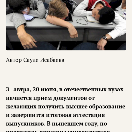
Автор
Сауле Исабаева
Завтра, 20 июня, в отечественных вузах
начнется прием документов от
желающих получить высшее образование
и завершится итоговая аттестация
выпускников. В нынешнем году, по