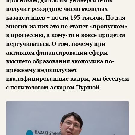
прогнозам, дипломы университетов
получит рекордное число молодых
казахстанцев – почти 193 тысячи. Но для
многих из них это не станет «пропуском»
в профессию, а кому-то и вовсе придется
переучиваться. О том, почему при
активном финансировании сферы
высшего образования экономика по-
прежнему недополучает
квалифицированные кадры, мы беседуем
с политологом Аскаром Нуршой.