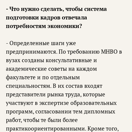
- Что нужно сделать, чтобы система
подготовки кадров отвечала
потребностям экономики?
- Определенные шаги уже
предпринимаются. По требованию МНВО в
вузах созданы консультативные и
академические советы на каждом
факультете и по отдельным
специальностям. В их состав входят
представители рынка труда, которые
участвуют в экспертизе образовательных
программ, согласовании тем дипломных
работ, чтобы те были более
практикоориентированными. Кроме того,