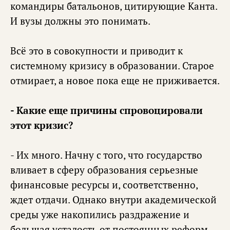
командиры батальонов, цитирующие Канта.
И вузы должны это понимать.
Всё это в совокупности и приводит к
системному кризису в образовании. Старое
отмирает, а новое пока еще не приживается.
- Какие еще причины спровоцировали
этот кризис?
- Их много. Начну с того, что государство
вливает в сферу образования серьезные
финансовые ресурсы и, соответственно,
ждет отдачи. Однако внутри академической
среды уже накопились раздражение и
большая усталость от постоянных реформ.