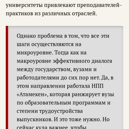
университеты привлекают преподавателей-
практиков из различных отраслей.
Однако проблема в том, что все эти
шаги осуществляются на
микроуровне. Тогда как на
макроуровне эффективного диалога
между государством, вузами и
работодателями до сих пор нет. Да, в
этом направлении работала НПП
«Атамекен», которая ранжирует вузы
по образовательным программам и
степени трудоустройства
выпускников. И это тоже нужно. Но
сейчас куда важнее, чтобы