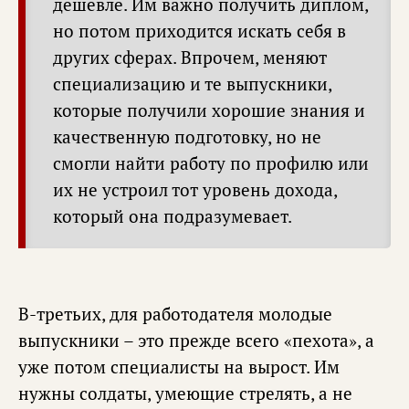
дешевле. Им важно получить диплом,
но потом приходится искать себя в
других сферах. Впрочем, меняют
специализацию и те выпускники,
которые получили хорошие знания и
качественную подготовку, но не
смогли найти работу по профилю или
их не устроил тот уровень дохода,
который она подразумевает.
В-третьих, для работодателя молодые
выпускники – это прежде всего «пехота», а
уже потом специалисты на вырост. Им
нужны солдаты, умеющие стрелять, а не