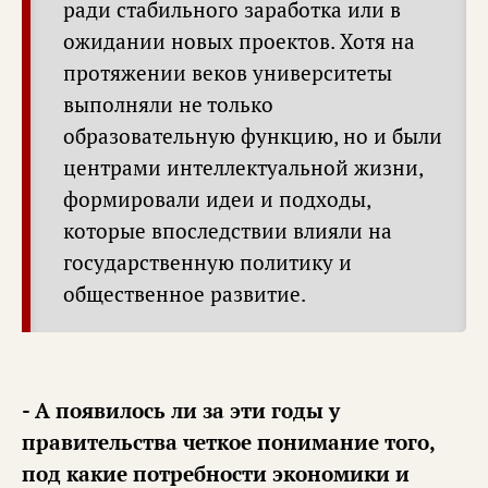
ради стабильного заработка или в
ожидании новых проектов. Хотя на
протяжении веков университеты
выполняли не только
образовательную функцию, но и были
центрами интеллектуальной жизни,
формировали идеи и подходы,
которые впоследствии влияли на
государственную политику и
общественное развитие.
- А появилось ли за эти годы у
правительства четкое понимание того,
под какие потребности экономики и