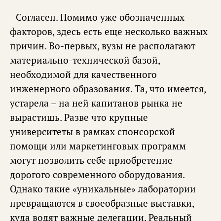
- Согласен. Помимо уже обозначенных
факторов, здесь есть еще несколько важных
причин. Во-первых, вузы не располагают
материально-технической базой,
необходимой для качественного
инженерного образования. Та, что имеется,
устарела – на ней капитанов рынка не
вырастишь. Разве что крупные
университеты в рамках спонсорской
помощи или маркетинговых программ
могут позволить себе приобретение
дорогого современного оборудования.
Однако такие «уникальные» лаборатории
превращаются в своеобразные выставки,
куда водят важные делегации. Реальный