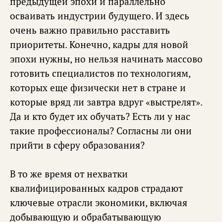
предыдущей эпохи и параллельно
осваивать индустрии будущего. И здесь
очень важно правильно расставить
приоритеты. Конечно, кадры для новой
эпохи нужны, но нельзя начинать массово
готовить специалистов по технологиям,
которых еще физически нет в стране и
которые вряд ли завтра вдруг «выстрелят».
Да и кто будет их обучать? Есть ли у нас
такие профессионалы? Согласны ли они
прийти в сферу образования?
В то же время от нехватки
квалифицированных кадров страдают
ключевые отрасли экономики, включая
добывающую и обрабатывающую