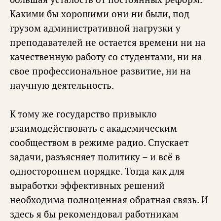
Какими бы хорошими они ни были, под
грузом административной нагрузки у
преподавателей не остается времени ни на
качественную работу со студентами, ни на
свое профессиональное развитие, ни на
научную деятельность.
К тому же государство привыкло
взаимодействовать с академическим
сообществом в режиме радио. Спускает
задачи, разъясняет политику – и всё в
одностороннем порядке. Тогда как для
выработки эффективных решений
необходима полноценная обратная связь. И
здесь я бы рекомендовал работникам