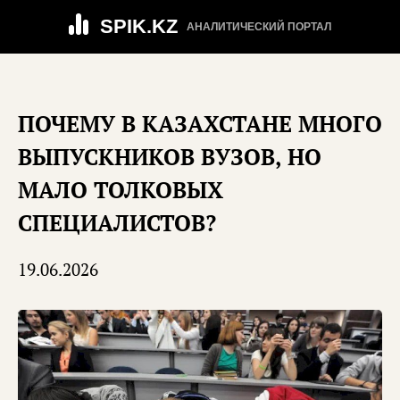
SPIK.KZ
АНАЛИТИЧЕСКИЙ ПОРТАЛ
ПОЧЕМУ В КАЗАХСТАНЕ МНОГО
ВЫПУСКНИКОВ ВУЗОВ, НО
МАЛО ТОЛКОВЫХ
СПЕЦИАЛИСТОВ?
19.06.2026