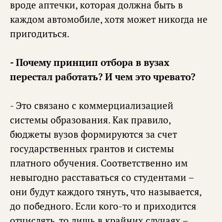
вроде аптечки, которая должна быть в
каждом автомобиле, хотя может никогда не
пригодиться.
- Почему принцип отбора в вузах
перестал работать? И чем это чревато?
- Это связано с коммерциализацией
системы образования. Как правило,
бюджеты вузов формируются за счет
государственных грантов и системы
платного обучения. Соответственно им
невыгодно расставаться со студентами –
они будут каждого тянуть, что называется,
до победного. Если кого-то и приходится
отчислять, то лишь в крайних случаях –