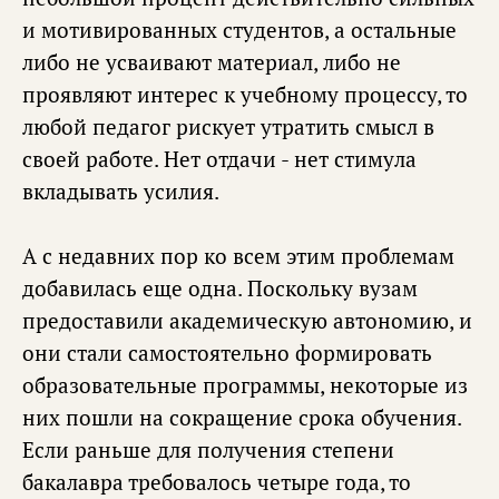
и мотивированных студентов, а остальные
либо не усваивают материал, либо не
проявляют интерес к учебному процессу, то
любой педагог рискует утратить смысл в
своей работе. Нет отдачи - нет стимула
вкладывать усилия.
А с недавних пор ко всем этим проблемам
добавилась еще одна. Поскольку вузам
предоставили академическую автономию, и
они стали самостоятельно формировать
образовательные программы, некоторые из
них пошли на сокращение срока обучения.
Если раньше для получения степени
бакалавра требовалось четыре года, то