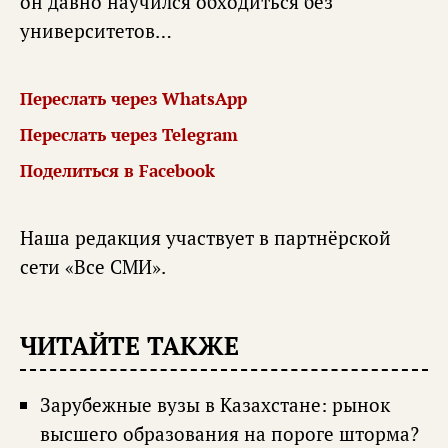
он давно научился обходиться без
университетов…
Переслать через WhatsApp
Переслать через Telegram
Поделиться в Facebook
Наша редакция участвует в партнёрской
сети «
Все СМИ
».
ЧИТАЙТЕ ТАКЖЕ
Зарубежные вузы в Казахстане: рынок
высшего образования на пороге шторма?