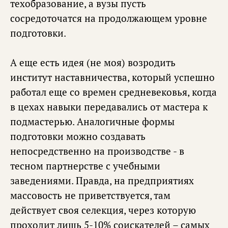
техобразование, а вузы пусть
сосредоточатся на продолжающем уровне
подготовки.
А еще есть идея (не моя) возродить
институт наставничества, который успешно
работал еще со времен средневековья, когда
в цехах навыки передавались от мастера к
подмастерью. Аналогичные формы
подготовки можно создавать
непосредственно на производстве - в
тесном партнерстве с учебными
заведениями. Правда, на предприятиях
массовость не приветствуется, там
действует своя селекция, через которую
проходит лишь 5-10% соискателей – самых