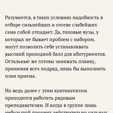
Разумеется, в таких условиях надобность в
отборе сильнейших и отсеве слабейших
сама собой отпадает. Да, топовые вузы, у
которых не бывает проблем с набором,
могут позволить себе устанавливать
высокий проходной балл для абитуриентов.
Остальные же готовы занижать планку,
принимая всех подряд, лишь бы выполнить
план приема.
Но ведь далее с этим контингентом
приходится работать рядовым
преподавателям. И когда в группе лишь
небольшой процент действительно сильных