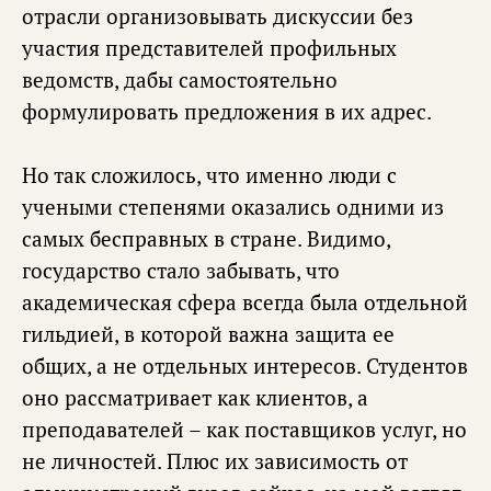
отрасли организовывать дискуссии без
участия представителей профильных
ведомств, дабы самостоятельно
формулировать предложения в их адрес.
Но так сложилось, что именно люди с
учеными степенями оказались одними из
самых бесправных в стране. Видимо,
государство стало забывать, что
академическая сфера всегда была отдельной
гильдией, в которой важна защита ее
общих, а не отдельных интересов. Студентов
оно рассматривает как клиентов, а
преподавателей – как поставщиков услуг, но
не личностей. Плюс их зависимость от