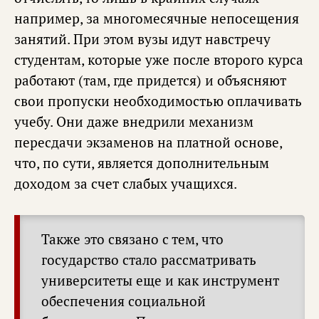
например, за многомесячные непосещения
занятий. При этом вузы идут навстречу
студентам, которые уже после второго курса
работают (там, где придется) и объясняют
свои пропуски необходимостью оплачивать
учебу. Они даже внедрили механизм
пересдачи экзаменов на платной основе,
что, по сути, является дополнительным
доходом за счет слабых учащихся.
Также это связано с тем, что
государство стало рассматривать
университеты еще и как инструмент
обеспечения социальной