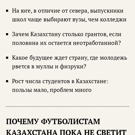
На юге, в отличие от севера, выпускники
школ чаще выбирают вузы, чем колледжи
Зачем Казахстану столько грантов, если
половина их остается неотработанной?
Какое будущее ждет страну, где молодежь
рвется в муллы и физруки?
Рост числа студентов в Казахстане:
пользы мало, проблем много
ПОЧЕМУ ФУТБОЛИСТАМ
КАЗАХСТАНА ПОКА НЕ СВЕТИТ