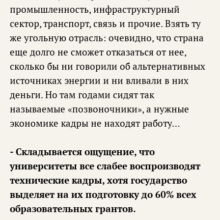
промышленность, инфраструктурный
сектор, транспорт, связь и прочие. Взять ту
же угольную отрасль: очевидно, что страна
еще долго не сможет отказаться от нее,
сколько бы ни говорили об альтернативных
источниках энергии и ни вливали в них
деньги. Но там годами сидят так
называемые «позвоночники», а нужные
экономике кадры не находят работу…
- Складывается ощущение, что
университеты все слабее воспроизводят
технические кадры, хотя государство
выделяет на их подготовку до 60% всех
образовательных грантов.