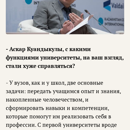
- Аскар Куандыкулы, с какими
функциями университеты, на ваш взгляд,
стали хуже справляться?
- У вузов, как и у школ, две основные
задачи: передать учащимся опыт и знания,
накопленные человечеством, и
сформировать навыки и компетенции,
которые помогут им реализовать себя в
профессии. С первой университеты вроде