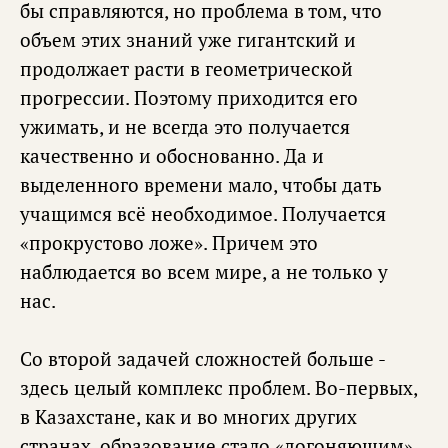
бы справляются, но проблема в том, что
объем этих знаний уже гигантский и
продолжает расти в геометрической
прогрессии. Поэтому приходится его
ужимать, и не всегда это получается
качественно и обоснованно. Да и
выделенного времени мало, чтобы дать
учащимся всё необходимое. Получается
«прокрустово ложе». Причем это
наблюдается во всем мире, а не только у
нас.
Со второй задачей сложностей больше -
здесь целый комплекс проблем. Во-первых,
в Казахстане, как и во многих других
странах, образование стало «догоняющим».