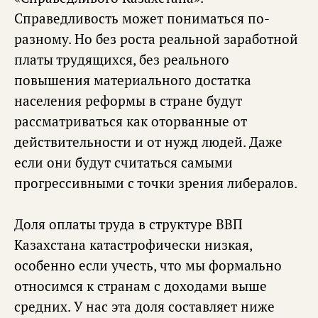
Справедливость может пониматься по-
разному. Но без роста реальной заработной
платы трудящихся, без реального
повышения материального достатка
населения реформы в стране будут
рассматриваться как оторванные от
действительности и от нужд людей. Даже
если они будут считаться самыми
прогрессивными с точки зрения либералов.
Доля оплаты труда в структуре ВВП
Казахстана катастрофически низкая,
особенно если учесть, что мы формально
относимся к странам с доходами выше
средних. У нас эта доля составляет ниже