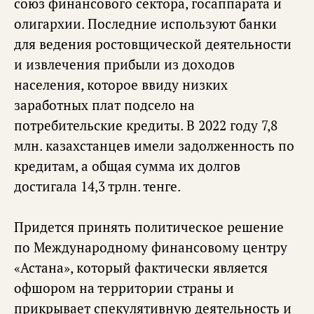
союз финансового сектора, госаппарата и
олигархии. Последние используют банки
для ведения ростовщической деятельности
и извлечения прибыли из доходов
населения, которое ввиду низких
заработных плат подсело на
потребительские кредиты. В 2022 году 7,8
млн. казахстанцев имели задолженность по
кредитам, а общая сумма их долгов
достигала 14,3 трлн. тенге.
Придется принять политическое решение
по Международному финансовому центру
«Астана», который фактически является
офшором на территории страны и
прикрывает спекулятивную деятельность и