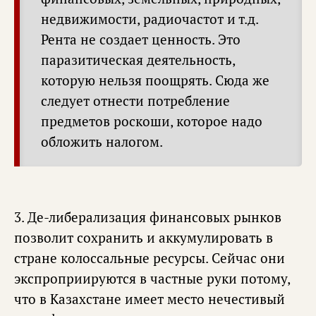
недвижимости, радиочастот и т.д.
Рента не создает ценность. Это
паразитическая деятельность,
которую нельзя поощрять. Сюда же
следует отнести потребление
предметов роскоши, которое надо
обложить налогом.
3. Де-либерализация финансовых рынков
позволит сохранить и аккумулировать в
стране колоссальные ресурсы. Сейчас они
экспроприируются в частные руки потому,
что в Казахстане имеет место нечестивый