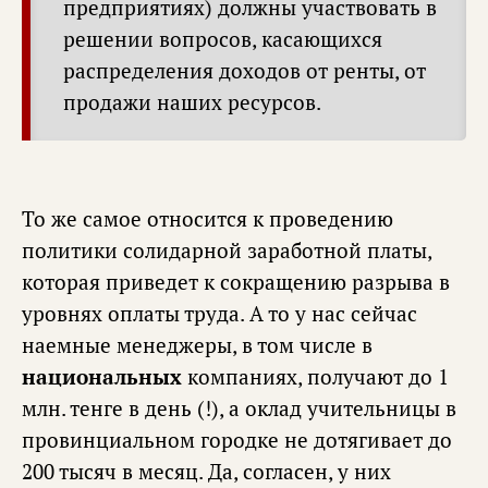
предприятиях) должны участвовать в
решении вопросов, касающихся
распределения доходов от ренты, от
продажи наших ресурсов.
То же самое относится к проведению
политики солидарной заработной платы,
которая приведет к сокращению разрыва в
уровнях оплаты труда. А то у нас сейчас
наемные менеджеры, в том числе в
национальных
компаниях, получают до 1
млн. тенге в день (!), а оклад учительницы в
провинциальном городке не дотягивает до
200 тысяч в месяц. Да, согласен, у них