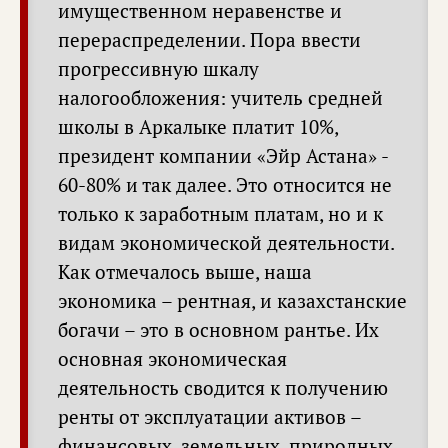
имущественном неравенстве и
перераспределении. Пора ввести
прогрессивную шкалу
налогообложения: учитель средней
школы в Аркалыке платит 10%,
президент компании «Эйр Астана» -
60-80% и так далее. Это относится не
только к заработным платам, но и к
видам экономической деятельности.
Как отмечалось выше, наша
экономика – рентная, и казахстанские
богачи – это в основном рантье. Их
основная экономическая
деятельность сводится к получению
ренты от эксплуатации активов –
финансовых, земельных, природных,