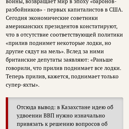
войны, возвращает мир в эпоху «баронов-
разбойников» - первых капиталистов в США.
Сегодня экономические советники
американских президентов констатируют,
что в отсутствие соответствующей политики
«прилив поднимет некоторые лодки, но
другие сядут на мель». Вслед за ними
британские депутаты заявляют: «Раньше
говорили, что прилив поднимает все лодки.
Теперь прилив, кажется, поднимает только
супер-яхты».
Отсюда вывод: в Казахстане идею об
удвоении ВВП нужно изначально
привязать к решению вопросов об