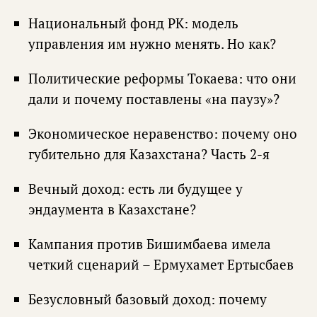
Национальный фонд РК: модель
управления им нужно менять. Но как?
Политические реформы Токаева: что они
дали и почему поставлены «на паузу»?
Экономическое неравенство: почему оно
губительно для Казахстана? Часть 2-я
Вечный доход: есть ли будущее у
эндаумента в Казахстане?
Кампания против Бишимбаева имела
четкий сценарий – Ермухамет Ертысбаев
Безусловный базовый доход: почему