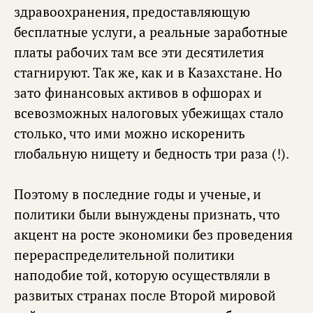
здравоохранения, предоставляющую
бесплатные услуги, а реальные заработные
платы рабочих там все эти десятилетия
стагнируют. Так же, как и в Казахстане. Но
зато финансовых активов в офшорах и
всевозможных налоговых убежищах стало
столько, что ими можно искоренить
глобальную нищету и бедность три раза (!).
Поэтому в последние годы и ученые, и
политики были вынуждены признать, что
акцент на росте экономики без проведения
перераспределительной политики
наподобие той, которую осуществляли в
развитых странах после Второй мировой