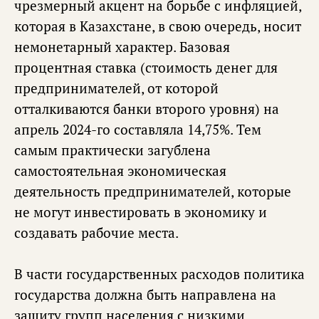
чрезмерный акцент на борьбе с инфляцией,
которая в Казахстане, в свою очередь, носит
немонетарный характер. Базовая
процентная ставка (стоимость денег для
предпринимателей, от которой
отталкиваются банки второго уровня) на
апрель 2024-го составляла 14,75%. Тем
самым практически загублена
самостоятельная экономическая
деятельность предпринимателей, которые
не могут инвестировать в экономику и
создавать рабочие места.
В части государственных расходов политика
государства должна быть направлена на
защиту групп населения с низкими