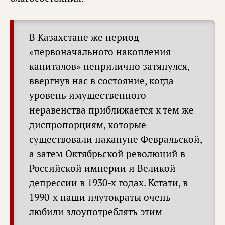
В Казахстане же период
«первоначального накопления
капиталов» неприлично затянулся,
ввергнув нас в состояние, когда
уровень имущественного
неравенства приближается к тем же
диспропорциям, которые
существовали накануне Февральской,
а затем Октябрьской революций в
Российской империи и Великой
депрессии в 1930-х годах. Кстати, в
1990-х наши плутократы очень
любили злоупотреблять этим