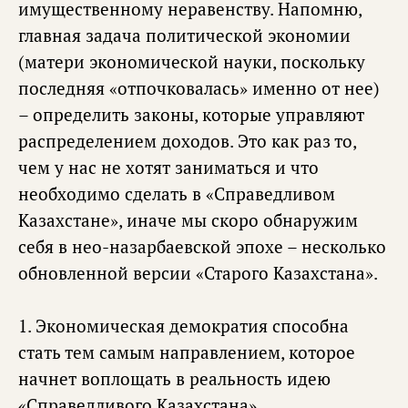
имущественному неравенству. Напомню,
главная задача политической экономии
(матери экономической науки, поскольку
последняя «отпочковалась» именно от нее)
– определить законы, которые управляют
распределением доходов. Это как раз то,
чем у нас не хотят заниматься и что
необходимо сделать в «Справедливом
Казахстане», иначе мы скоро обнаружим
себя в нео-назарбаевской эпохе – несколько
обновленной версии «Старого Казахстана».
1. Экономическая демократия способна
стать тем самым направлением, которое
начнет воплощать в реальность идею
«Справедливого Казахстана».