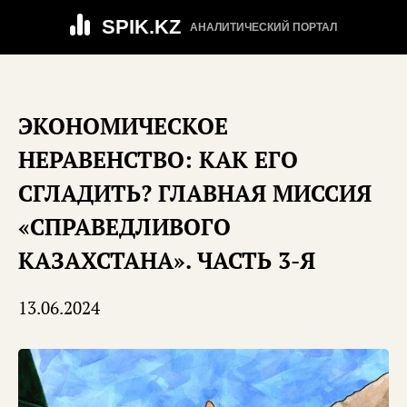
SPIK.KZ
АНАЛИТИЧЕСКИЙ ПОРТАЛ
ЭКОНОМИЧЕСКОЕ
НЕРАВЕНСТВО: КАК ЕГО
СГЛАДИТЬ? ГЛАВНАЯ МИССИЯ
«СПРАВЕДЛИВОГО
КАЗАХСТАНА». ЧАСТЬ 3-Я
13.06.2024