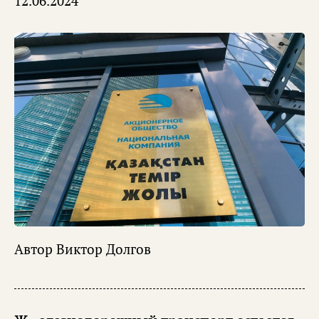
12.06.2024
Автор
Виктор Долгов