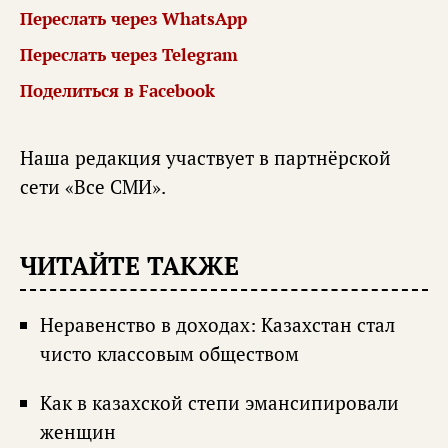
Переслать через WhatsApp
Переслать через Telegram
Поделиться в Facebook
Наша редакция участвует в партнёрской
сети «
Все СМИ
».
ЧИТАЙТЕ ТАКЖЕ
Неравенство в доходах: Казахстан стал
чисто классовым обществом
Как в казахской степи эмансипировали
женщин