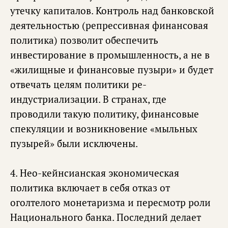
утечку капиталов. Контроль над банковской
деятельностью (репрессивная финансовая
политика) позволит обеспечить
инвестирование в промышленность, а не в
«жилищные и финансовые пузыри» и будет
отвечать целям политики ре-
индустриализации. В странах, где
проводили такую политику, финансовые
спекуляции и возникновение «мыльных
пузырей» были исключены.
4. Нео-кейнсианская экономическая
политика включает в себя отказ от
оголтелого монетаризма и пересмотр роли
Национального банка. Последний делает