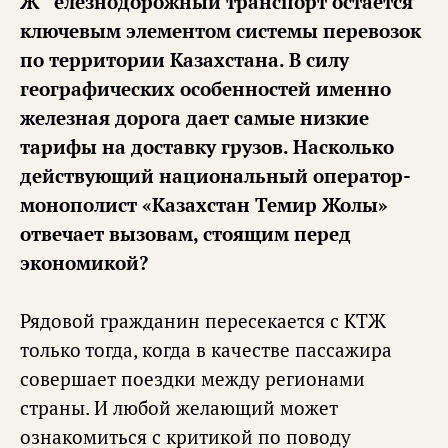
Железнодорожный транспорт остается
ключевым элементом системы перевозок
по территории Казахстана. В силу
географических особенностей именно
железная дорога дает самые низкие
тарифы на доставку грузов. Насколько
действующий национальный оператор-
монополист «Казахстан Темир Жолы»
отвечает вызовам, стоящим перед
экономикой?
Рядовой гражданин пересекается с КТЖ
только тогда, когда в качестве пассажира
совершает поездки между регионами
страны. И любой желающий может
ознакомиться с критикой по поводу