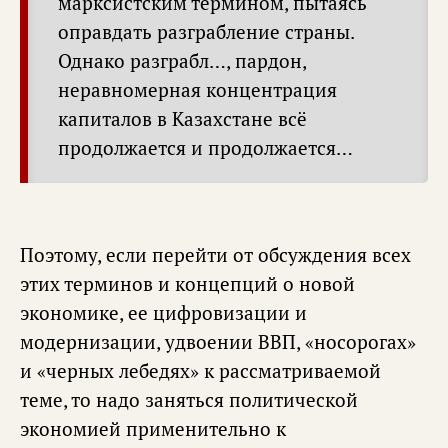
марксистским термином, пытаясь
оправдать разграбление страны.
Однако разграбл…, пардон,
неравномерная концентрация
капиталов в Казахстане всё
продолжается и продолжается…
Поэтому, если перейти от обсуждения всех
этих терминов и концепций о новой
экономике, ее цифровизации и
модернизации, удвоении ВВП, «носорогах»
и «черных лебедях» к рассматриваемой
теме, то надо заняться политической
экономией применительно к