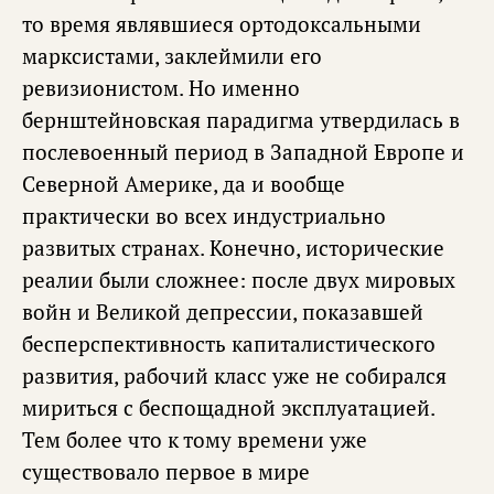
то время являвшиеся ортодоксальными
марксистами, заклеймили его
ревизионистом. Но именно
бернштейновская парадигма утвердилась в
послевоенный период в Западной Европе и
Северной Америке, да и вообще
практически во всех индустриально
развитых странах. Конечно, исторические
реалии были сложнее: после двух мировых
войн и Великой депрессии, показавшей
бесперспективность капиталистического
развития, рабочий класс уже не собирался
мириться с беспощадной эксплуатацией.
Тем более что к тому времени уже
существовало первое в мире