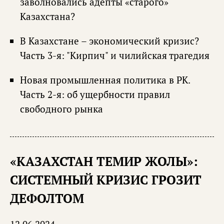
заволновались адепты «старого»
Казахстана?
В Казахстане – экономический кризис?
Часть 3-я: "Кирпич" и чилийская трагедия
Новая промышленная политика в РК.
Часть 2-я: об ущербности правил
свободного рынка
«КАЗАХСТАН ТЕМИР ЖОЛЫ»:
СИСТЕМНЫЙ КРИЗИС ГРОЗИТ
ДЕФОЛТОМ