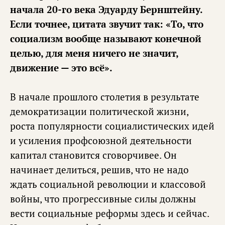
начала 20-го века Эдуарду Бернштейну.
Если точнее, цитата звучит так: «То, что
социализм вообще называют конечной
целью, для меня ничего не значит,
движение — это всё».
В начале прошлого столетия в результате
демократизации политической жизни,
роста популярности социалистических идей
и усиления профсоюзной деятельности
капитал становится сговорчивее. Он
начинает делиться, решив, что не надо
ждать социальной революции и классовой
войны, что прогрессивные силы должны
вести социальные реформы здесь и сейчас.