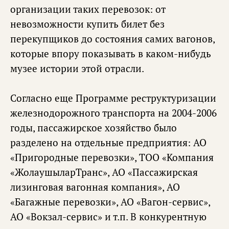
организации таких перевозок: от
невозможности купить билет без
перекупщиков до состояния самих вагонов,
которые впору показывать в каком-нибудь
музее истории этой отрасли.
Согласно еще Программе реструктуризации
железнодорожного транспорта на 2004-2006
годы, пассажирское хозяйство было
разделено на отдельные предприятия: АО
«Пригородные перевозки», ТОО «Компания
«ЖолаушыларТранс», АО «Пассажирская
лизинговая вагонная компания», АО
«Багажные перевозки», АО «Вагон-сервис»,
АО «Вокзал-сервис» и т.п. В конкурентную