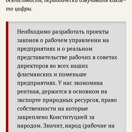
то цифры.
Необходимо разработать проекты
законов о рабочем управлении на
предприятиях и о реальном
представительстве рабочих в советах
директоров во всех наших
флагманских и поменьше
предприятиях. У нас экономика
рентная, держится в основном на
экспорте природных ресурсов, право
собственности на которые
закреплено Конституцией за
народом. Значит, народ (рабочие на