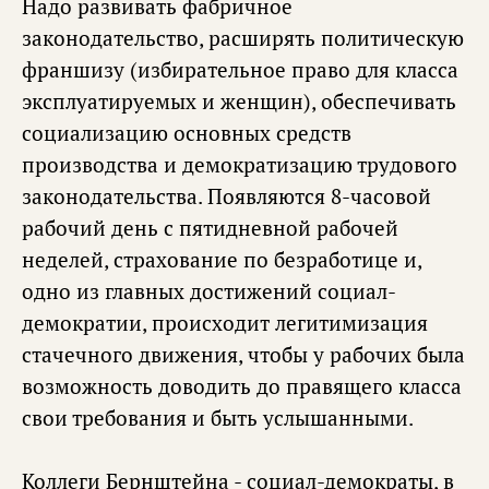
Надо развивать фабричное
законодательство, расширять политическую
франшизу (избирательное право для класса
эксплуатируемых и женщин), обеспечивать
социализацию основных средств
производства и демократизацию трудового
законодательства. Появляются 8-часовой
рабочий день с пятидневной рабочей
неделей, страхование по безработице и,
одно из главных достижений социал-
демократии, происходит легитимизация
стачечного движения, чтобы у рабочих была
возможность доводить до правящего класса
свои требования и быть услышанными.
Коллеги Бернштейна - социал-демократы, в