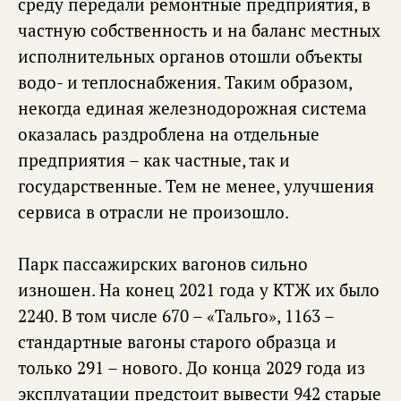
среду передали ремонтные предприятия, в
частную собственность и на баланс местных
исполнительных органов отошли объекты
водо- и теплоснабжения. Таким образом,
некогда единая железнодорожная система
оказалась раздроблена на отдельные
предприятия – как частные, так и
государственные. Тем не менее, улучшения
сервиса в отрасли не произошло.
Парк пассажирских вагонов сильно
изношен. На конец 2021 года у КТЖ их было
2240. В том числе 670 – «Тальго», 1163 –
стандартные вагоны старого образца и
только 291 – нового. До конца 2029 года из
эксплуатации предстоит вывести 942 старые