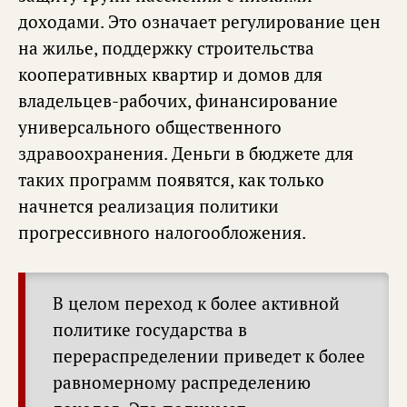
доходами. Это означает регулирование цен
на жилье, поддержку строительства
кооперативных квартир и домов для
владельцев-рабочих, финансирование
универсального общественного
здравоохранения. Деньги в бюджете для
таких программ появятся, как только
начнется реализация политики
прогрессивного налогообложения.
В целом переход к более активной
политике государства в
перераспределении приведет к более
равномерному распределению