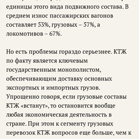
единицы этого вида подвижного состава. В
среднем износ пассажирских вагонов
составляет 53%, грузовых – 57%, а
локомотивов – 67%.
Но есть проблемы гораздо серьезнее. КТЖ
по факту является ключевым
государственным монополистом,
обеспечивающим доставку основных
экспортных и импортных грузов.
Упрощенно говоря, если грузовые составы
КТЖ «встанут», то остановится вообще
любая экономическая деятельность в
стране. При этом к сегменту грузовых
перевозок КТЖ вопросов еще больше, чем к