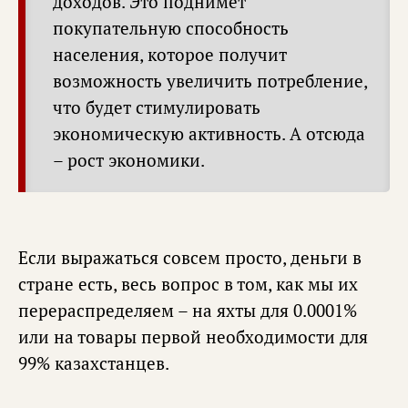
доходов. Это поднимет
покупательную способность
населения, которое получит
возможность увеличить потребление,
что будет стимулировать
экономическую активность. А отсюда
– рост экономики.
Если выражаться совсем просто, деньги в
стране есть, весь вопрос в том, как мы их
перераспределяем – на яхты для 0.0001%
или на товары первой необходимости для
99% казахстанцев.