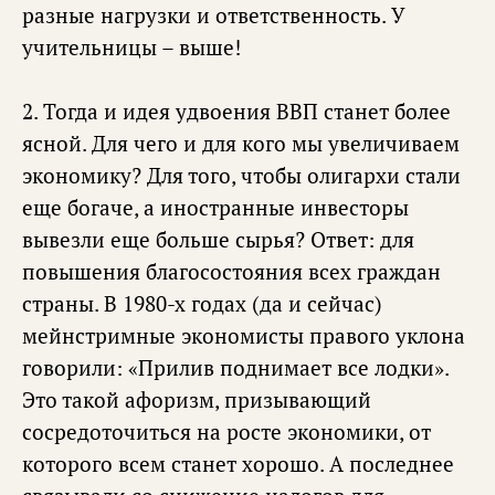
разные нагрузки и ответственность. У
учительницы – выше!
2. Тогда и идея удвоения ВВП станет более
ясной. Для чего и для кого мы увеличиваем
экономику? Для того, чтобы олигархи стали
еще богаче, а иностранные инвесторы
вывезли еще больше сырья? Ответ: для
повышения благосостояния всех граждан
страны. В 1980-х годах (да и сейчас)
мейнстримные экономисты правого уклона
говорили: «Прилив поднимает все лодки».
Это такой афоризм, призывающий
сосредоточиться на росте экономики, от
которого всем станет хорошо. А последнее