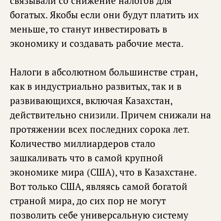
связывали со снижение налогов для
богатых. Якобы если они будут платить их
меньше, то станут инвестировать в
экономику и создавать рабочие места.
Налоги в абсолютном большинстве стран,
как в индустриально развитых, так и в
развивающихся, включая Казахстан,
действительно снизили. Причем снижали на
протяжении всех последних сорока лет.
Количество миллиардеров стало
зашкаливать что в самой крупной
экономике мира (США), что в Казахстане.
Вот только США, являясь самой богатой
страной мира, до сих пор не могут
позволить себе универсальную систему