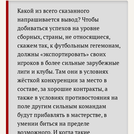
Какой из всего сказанного
напрашивается вывод? Чтобы
добиваться успехов на уровне
сборных, страны, не относящиеся,
скажем так, к футбольным гегемонам,
должны «экспортировать» своих
игроков в более сильные зарубежные
лиги и клубы. Там они в условиях
жёсткой конкуренции за место в
составе, за хорошие контракты, а
также в условиях противостояния на
поле другим сильным командам
будут прибавлять в мастерстве, в
умении биться на пределе
возможного. И когда такие