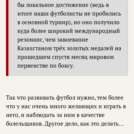
бы локальное достижение (ведь в
итоге наши футболисты не пробились
в основной турнир), но оно получило
куда более широкий международный
резонанс, чем завоевание
Казахстаном трёх золотых медалей на
прошедшем спустя месяц мировом
первенстве по боксу.
Так что развивать футбол нужно, тем более
что у нас очень много желающих и играть в
него, и наблюдать за ним в качестве
болельщиков. Другое дело, как это делать…