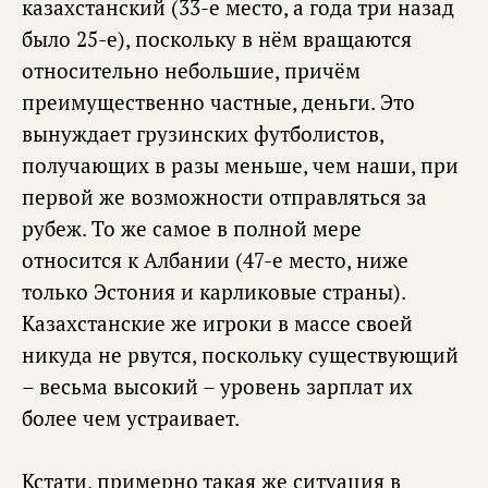
казахстанский (33-е место, а года три назад
было 25-е), поскольку в нём вращаются
относительно небольшие, причём
преимущественно частные, деньги. Это
вынуждает грузинских футболистов,
получающих в разы меньше, чем наши, при
первой же возможности отправляться за
рубеж. То же самое в полной мере
относится к Албании (47-е место, ниже
только Эстония и карликовые страны).
Казахстанские же игроки в массе своей
никуда не рвутся, поскольку существующий
– весьма высокий – уровень зарплат их
более чем устраивает.
Кстати, примерно такая же ситуация в