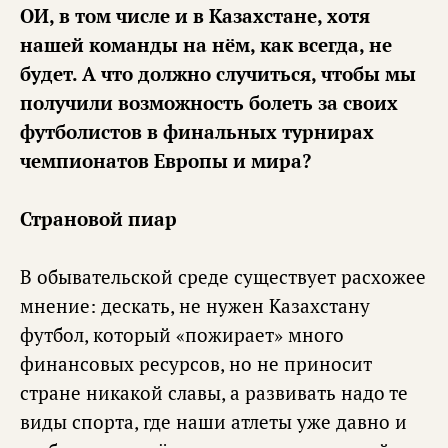
ОИ, в том числе и в Казахстане, хотя
нашей команды на нём, как всегда, не
будет. А что должно случиться, чтобы мы
получили возможность болеть за своих
футболистов в финальных турнирах
чемпионатов Европы и мира?
Страновой пиар
В обывательской среде существует расхожее
мнение: дескать, не нужен Казахстану
футбол, который «пожирает» много
финансовых ресурсов, но не приносит
стране никакой славы, а развивать надо те
виды спорта, где наши атлеты уже давно и