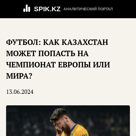
SPIK.KZ
АНАЛИТИЧЕСКИЙ ПОРТАЛ
ФУТБОЛ: КАК КАЗАХСТАН
МОЖЕТ ПОПАСТЬ НА
ЧЕМПИОНАТ ЕВРОПЫ ИЛИ
МИРА?
13.06.2024