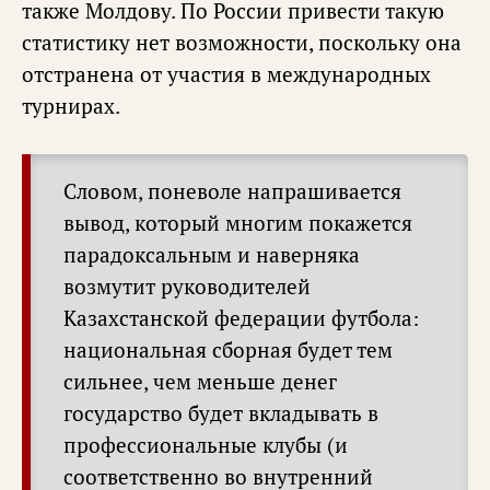
также Молдову. По России привести такую
статистику нет возможности, поскольку она
отстранена от участия в международных
турнирах.
Словом, поневоле напрашивается
вывод, который многим покажется
парадоксальным и наверняка
возмутит руководителей
Казахстанской федерации футбола:
национальная сборная будет тем
сильнее, чем меньше денег
государство будет вкладывать в
профессиональные клубы (и
соответственно во внутренний