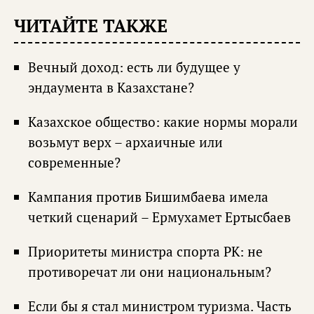
ЧИТАЙТЕ ТАКЖЕ
Вечный доход: есть ли будущее у
эндаумента в Казахстане?
Казахское общество: какие нормы морали
возьмут верх – архаичные или
современные?
Кампания против Бишимбаева имела
четкий сценарий – Ермухамет Ертысбаев
Приоритеты министра спорта РК: не
противоречат ли они национальным?
Если бы я стал министром туризма. Часть