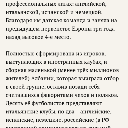
профессиональных лигах: английской,
итальянской, испанской и немецкой.
Благодаря им датская команда и заняла на
предыдущем первенстве Европы три года
назад высокое 4-е место.
Полностью сформирована из игроков,
выступающих в иностранных клубах, и
сборная маленькой (менее трёх миллионов
жителей) Албании, которая выиграла отбор
в своей группе, оставив позади себя
считавшихся фаворитами чехов и поляков.
Десять её футболистов представляют
итальянские клубы, по два – английские,
испанские, немецкие, российские (в РФ
внутренний чемпионат весьма сильный,