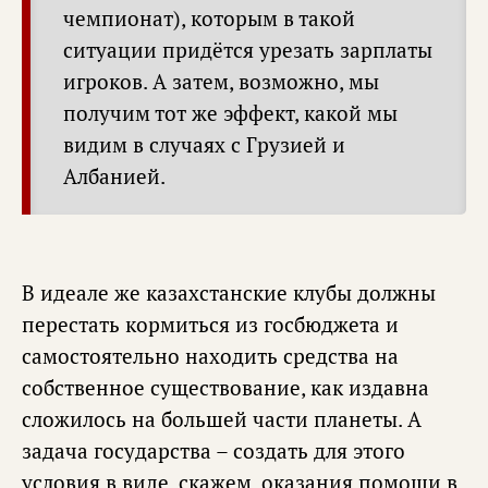
чемпионат), которым в такой
ситуации придётся урезать зарплаты
игроков. А затем, возможно, мы
получим тот же эффект, какой мы
видим в случаях с Грузией и
Албанией.
В идеале же казахстанские клубы должны
перестать кормиться из госбюджета и
самостоятельно находить средства на
собственное существование, как издавна
сложилось на большей части планеты. А
задача государства – создать для этого
условия в виде, скажем, оказания помощи в