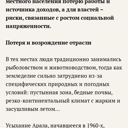
местного населения потерю работы и
источника доходов, а для властей –
риски, связанные с ростом социальной
напряженности.
Потеря и возрождение отрасли
В тех местах люди традиционно занимались
рыболовством и животноводством, тогда как
земледелие сильно затруднено из-за
специфических природных и погодных
условий: пустынная зона, бедные почвы,
резко-континентальный климат с жарким и
засушливым летом…
Усыхание Арала, начавшееся в 1960-х,