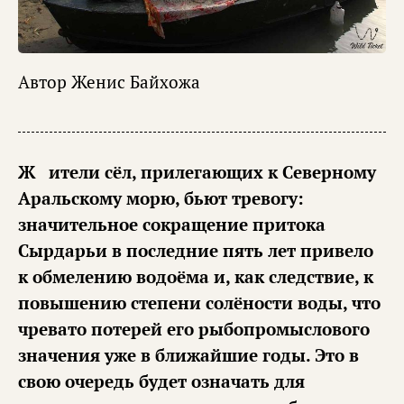
Автор
Женис Байхожа
Жители сёл, прилегающих к Северному
Аральскому морю, бьют тревогу:
значительное сокращение притока
Сырдарьи в последние пять лет привело
к обмелению водоёма и, как следствие, к
повышению степени солёности воды, что
чревато потерей его рыбопромыслового
значения уже в ближайшие годы. Это в
свою очередь будет означать для