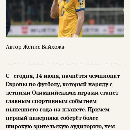
Автор
Женис Байхожа
Сегодня, 14 июня, начнётся чемпионат
Европы по футболу, который наряду с
летними Олимпийскими играми станет
главным спортивным событием
нынешнего года на планете. Причём
первый наверняка соберёт более
широкую зрительскую аудиторию, чем