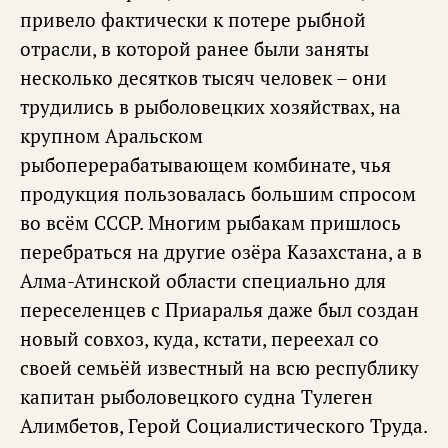
привело фактически к потере рыбной
отрасли, в которой ранее были заняты
несколько десятков тысяч человек – они
трудились в рыболовецких хозяйствах, на
крупном Аральском
рыбоперерабатывающем комбинате, чья
продукция пользовалась большим спросом
во всём СССР. Многим рыбакам пришлось
перебраться на другие озёра Казахстана, а в
Алма-Атинской области специально для
переселенцев с Приаралья даже был создан
новый совхоз, куда, кстати, переехал со
своей семьёй известный на всю республику
капитан рыболовецкого судна Тулеген
Алимбетов, Герой Социалистического Труда.