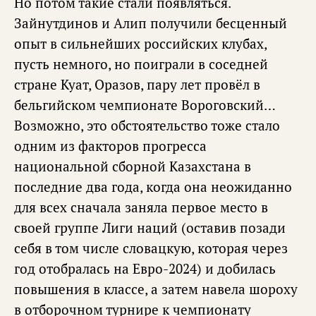
Но потом такие стали появляться.
Зайнутдинов и Алип получили бесценный
опыт в сильнейших российских клубах,
пусть немного, но поиграли в соседней
стране Куат, Оразов, пару лет провёл в
бельгийском чемпионате Вороговский…
Возможно, это обстоятельство тоже стало
одним из факторов прогресса
национальной сборной Казахстана в
последние два года, когда она неожиданно
для всех сначала заняла первое место в
своей группе Лиги наций (оставив позади
себя в том числе словацкую, которая через
год отобралась на Евро-2024) и добилась
повышения в классе, а затем навела шороху
в отборочном турнире к чемпионату