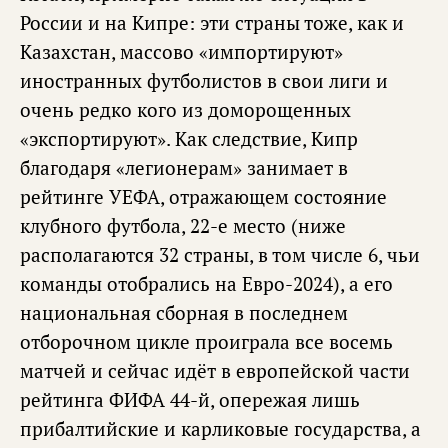
России и на Кипре: эти страны тоже, как и
Казахстан, массово «импортируют»
иностранных футболистов в свои лиги и
очень редко кого из доморощенных
«экспортируют». Как следствие, Кипр
благодаря «легионерам» занимает в
рейтинге УЕФА, отражающем состояние
клубного футбола, 22-е место (ниже
располагаются 32 страны, в том числе 6, чьи
команды отобрались на Евро-2024), а его
национальная сборная в последнем
отборочном цикле проиграла все восемь
матчей и сейчас идёт в европейской части
рейтинга ФИФА 44-й, опережая лишь
прибалтийские и карликовые государства, а