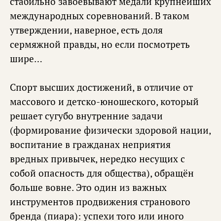
стабильно завоёвывают медали крупнейших
международных соревнований. В таком
утверждении, наверное, есть доля
сермяжной правды, но если посмотреть
шире…
Спорт высших достижений, в отличие от
массового и детско-юношеского, который
решает сугубо внутренние задачи
(формирование физически здоровой нации,
воспитание в гражданах неприятия
вредных привычек, нередко несущих с
собой опасность для общества), обращён
больше вовне. Это один из важных
инструментов продвижения странового
бренда (пиара): успехи того или иного