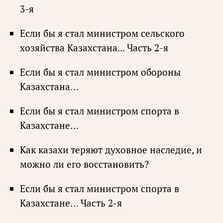
3-я
Если бы я стал министром сельского
хозяйства Казахстана... Часть 2-я
Если бы я стал министром обороны
Казахстана…
Если бы я стал министром спорта в
Казахстане…
Как казахи теряют духовное наследие, и
можно ли его восстановить?
Если бы я стал министром спорта в
Казахстане… Часть 2-я