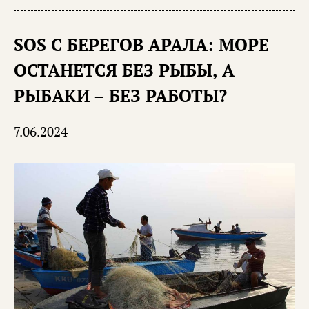
SOS С БЕРЕГОВ АРАЛА: МОРЕ
ОСТАНЕТСЯ БЕЗ РЫБЫ, А
РЫБАКИ – БЕЗ РАБОТЫ?
7.06.2024