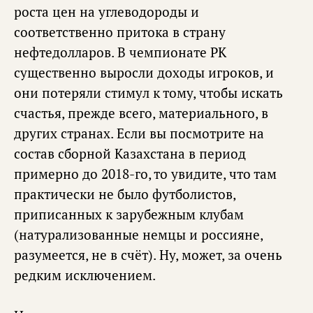
роста цен на углеводороды и
соответственно притока в страну
нефтедолларов. В чемпионате РК
существенно выросли доходы игроков, и
они потеряли стимул к тому, чтобы искать
счастья, прежде всего, материального, в
других странах. Если вы посмотрите на
состав сборной Казахстана в период
примерно до 2018-го, то увидите, что там
практически не было футболистов,
приписанных к зарубежным клубам
(натурализованные немцы и россияне,
разумеется, не в счёт). Ну, может, за очень
редким исключением.