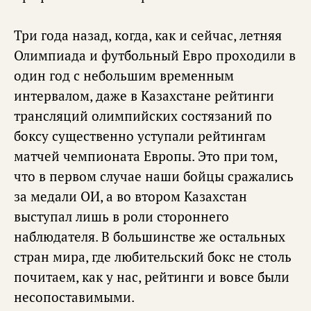
Три года назад, когда, как и сейчас, летняя
Олимпиада и футбольный Евро проходили в
один год с небольшим временным
интервалом, даже в Казахстане рейтинги
трансляций олимпийских состязаний по
боксу существенно уступали рейтингам
матчей чемпионата Европы. Это при том,
что в первом случае наши бойцы сражались
за медали ОИ, а во втором Казахстан
выступал лишь в роли стороннего
наблюдателя. В большинстве же остальных
стран мира, где любительский бокс не столь
почитаем, как у нас, рейтинги и вовсе были
несопоставимыми.