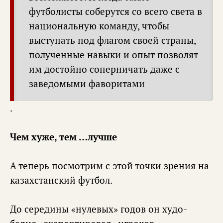
футболисты соберутся со всего света в
национальную команду, чтобы
выступать под флагом своей страны,
полученные навыки и опыт позволят
им достойно соперничать даже с
заведомыми фаворитами
.
Чем хуже, тем …лучше
А теперь посмотрим с этой точки зрения на
казахстанский футбол.
До середины «нулевых» годов он худо-