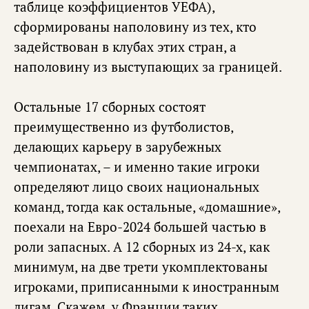
таблице коэффициентов УЕФА),
сформированы наполовину из тех, кто
задействован в клубах этих стран, а
наполовину из выступающих за границей.
Остальные 17 сборных состоят
преимущественно из футболистов,
делающих карьеру в зарубежных
чемпионатах, – и именно такие игроки
определяют лицо своих национальных
команд, тогда как остальные, «домашние»,
поехали на Евро-2024 большей частью в
роли запасных. А 12 сборных из 24-х, как
минимум, на две трети укомплектованы
игроками, приписанными к иностранным
лигам. Скажем, у Франции таких