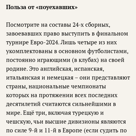
Польза от «поуехавших»
Посмотрите на составы 24-х сборных,
завоевавших право выступить в финальном
турнире Евро-2024. Лишь четыре из них
укомплектованы в основном футболистами,
постоянно играющими (в клубах) на своей
родине. Это английская, испанская,
итальянская и немецкая – они представляют
страны, национальные чемпионаты
которых на протяжении всех последних
десятилетий считаются сильнейшими в
мире. Ещё три, включая турецкую и
чешскую, чьи высшие дивизионы являются
по силе 9-й и 11-й в Европе (если судить по