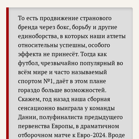
То есть продвижение странового
бренда через бокс, борьбу и другие
единоборства, в которых наши атлеты
относительны успешны, особого
эффекта не принесёт. Тогда как
футбол, чрезвычайно популярный во
всём мире и часто называемый
спортом №1, даёт в этом плане
гораздо больше возможностей.
Скажем, год назад наша сборная
сенсационно выиграла у команды
Дании, полуфиналиста предыдущего
первенства Европы, в драматичном
отборочном матче к Евро-2024. Вроде