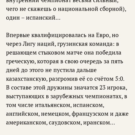
чего не скажешь о национальной сборной),
один – испанский…
Впервые квалифицировалась на Евро, но
через Лигу наций, грузинская команда: в
решающем стыковом матче она победила
греческую, которая в свою очередь за пять
дней до этого не пустила дальше
казахстанскую, разгромив её со счётом 5:0.
В составе этой дружины значатся 23 игрока,
выступающих в зарубежных чемпионатах, в
том числе итальянском, испанском,
английском, немецком, французском и даже
американском, саудовском, иранском…