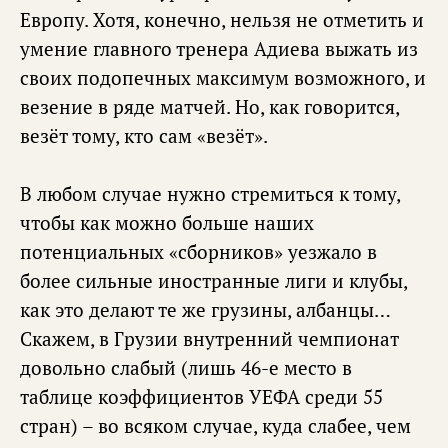
Европу. Хотя, конечно, нельзя не отметить и
умение главного тренера Адиева выжать из
своих подопечных максимум возможного, и
везение в ряде матчей. Но, как говорится,
везёт тому, кто сам «везёт».
В любом случае нужно стремиться к тому,
чтобы как можно больше наших
потенциальных «сборников» уезжало в
более сильные иностранные лиги и клубы,
как это делают те же грузины, албанцы…
Скажем, в Грузии внутренний чемпионат
довольно слабый (лишь 46-е место в
таблице коэффициентов УЕФА среди 55
стран) – во всяком случае, куда слабее, чем