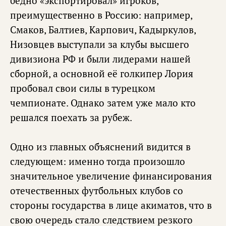
бедно «экспортировал» игроков,
преимущественно в Россию: например,
Смаков, Балтиев, Карпович, Кадыркулов,
Низовцев выступали за клубы высшего
дивизиона РФ и были лидерами нашей
сборной, а основной её голкипер Лория
пробовал свои силы в турецком
чемпионате. Однако затем уже мало кто
решался поехать за рубеж.
Одно из главных объяснений видится в
следующем: именно тогда произошло
значительное увеличение финансирования
отечественных футбольных клубов со
стороны государства в лице акиматов, что в
свою очередь стало следствием резкого