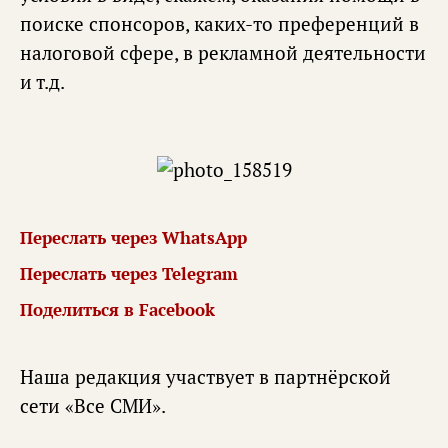
поиске спонсоров, каких-то преференций в
налоговой сфере, в рекламной деятельности
и т.д.
Переслать через WhatsApp
Переслать через Telegram
Поделиться в Facebook
Наша редакция участвует в партнёрской
сети «
Все СМИ
».