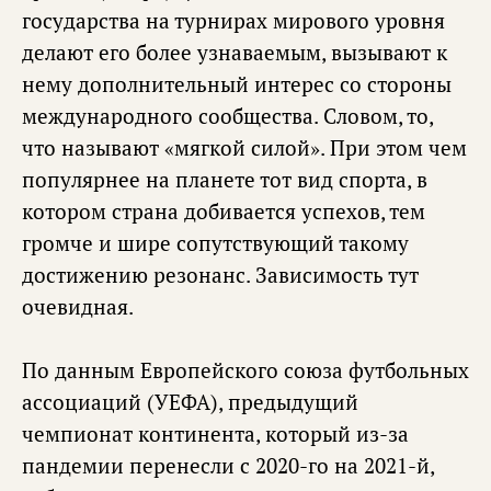
государства на турнирах мирового уровня
делают его более узнаваемым, вызывают к
нему дополнительный интерес со стороны
международного сообщества. Словом, то,
что называют «мягкой силой». При этом чем
популярнее на планете тот вид спорта, в
котором страна добивается успехов, тем
громче и шире сопутствующий такому
достижению резонанс. Зависимость тут
очевидная.
По данным Европейского союза футбольных
ассоциаций (УЕФА), предыдущий
чемпионат континента, который из-за
пандемии перенесли с 2020-го на 2021-й,