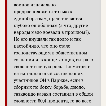
воинов изначально
предрасположены только к
единоборствам, представляется
глубоко ошибочным (а что, другие
народы мало воевали в прошлом?).
Но его внушали так долго и так
настойчиво, что оно стало
господствующим в общественном
сознании и, в конце концов, сыграло
свою негативную роль. Посмотрите
на национальный состав наших
участников ОИ в Париже: если в
сборных по боксу, борьбе, дзюдо,
таэквондо казахи составили в общей
сложности 80,4 процента, то во всех