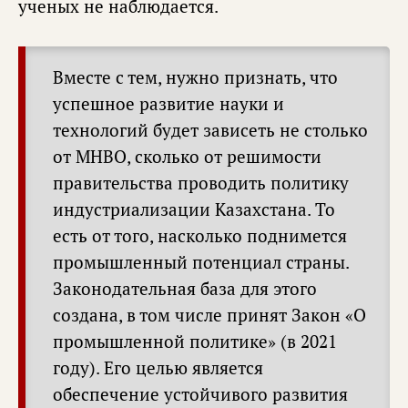
ученых не наблюдается.
Вместе с тем, нужно признать, что
успешное развитие науки и
технологий будет зависеть не столько
от МНВО, сколько от решимости
правительства проводить политику
индустриализации Казахстана. То
есть от того, насколько поднимется
промышленный потенциал страны.
Законодательная база для этого
создана, в том числе принят Закон «О
промышленной политике» (в 2021
году). Его целью является
обеспечение устойчивого развития