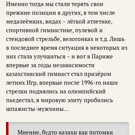
Именно тогда мы стали терять свои
прежние позиции в других, в том числе
медалеёмких, видах – лёгкой атлетике,
спортивной гимнастике, пулевой и
стендовой стрельбе, велогонках и т.д. Лишь
в последнее время ситуация в некоторых из
них стала улучшаться – и вот в Париже
впервые за годы независимости
казахстанский гимнаст стал призёром
летних Игр, впервые после 1996-го наши
стрелки поднялись на олимпийский
пьедестал, в мировую элиту пробились
шпажисты-мужчины…
Мнение, будто казахи как потомки