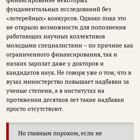
фундаментальных исследований без
«лотерейных» конкурсов. Однако пока это
не открыло возможности для пополнения
работающих научных коллективов
молодыми специалистами – по причине как
ограниченного финансирования, так и
низких зарплат даже у докторов и
кандидатов наук. Не говоря уже о том, что в
вузах министерство повышает надбавки за
ученые степени, а в институтах на
протяжении десятков лет такие надбавки
просто отсутствуют.
Но главным пороком, если не