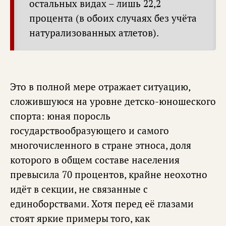
остальных видах – лишь 22,2
процента (в обоих случаях без учёта
натурализованных атлетов).
Это в полной мере отражает ситуацию,
сложившуюся на уровне детско-юношеского
спорта: юная поросль
государствообразующего и самого
многочисленного в стране этноса, доля
которого в общем составе населения
превысила 70 процентов, крайне неохотно
идёт в секции, не связанные с
единоборствами. Хотя перед её глазами
стоят яркие примеры того, как