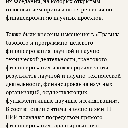
их заседаний, на которых открытым
голосованием принимаются решения по
финансированию научных проектов.
Также были внесены изменения в «Правила
базового и программно-целевого
финансирования научной и научно-
технической деятельности, грантового
финансирования и коммерциализации
результатов научной и научно-технической
деятельности, финансирования научных
организаций, осуществляющих
фундаментальные научные исследования».
В соответствии с этими изменениями 11
НИИ получают посредством прямого
финансирования гарантированную