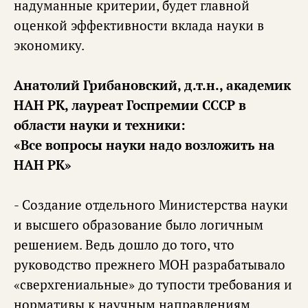
надуманные критерии, будет главной
оценкой эффективности вклада науки в
экономику.
Анатолий Грибановский, д.т.н., академик
НАН РК, лауреат Госпремии СССР в
области науки и техники:
«Все вопросы науки надо возложить на
НАН РК»
- Создание отдельного Министерства науки
и высшего образование было логичным
решением. Ведь дошло до того, что
руководство прежнего МОН разрабатывало
«сверхгениальные» до тупости требования и
нормативы к научным направлениям,