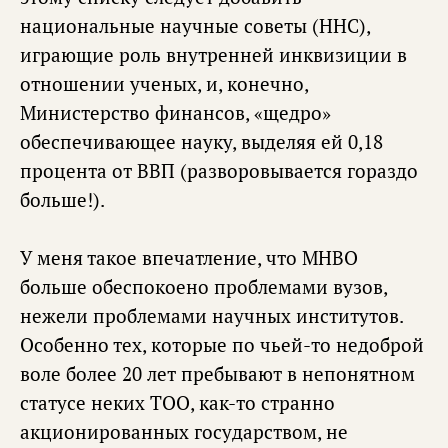
национальные научные советы (ННС),
играющие роль внутренней инквизиции в
отношении ученых, и, конечно,
Министерство финансов, «щедро»
обеспечивающее науку, выделяя ей 0,18
процента от ВВП (разворовывается гораздо
больше!).
У меня такое впечатление, что МНВО
больше обеспокоено проблемами вузов,
нежели проблемами научных институтов.
Особенно тех, которые по чьей-то недоброй
воле более 20 лет пребывают в непонятном
статусе неких ТОО, как-то странно
акционированных государством, не