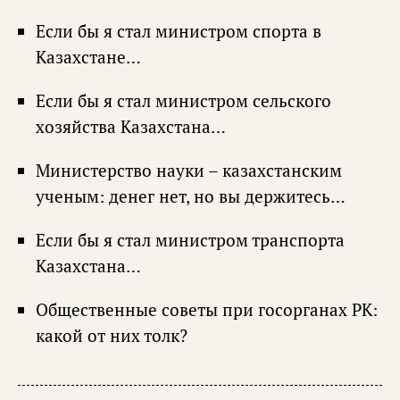
Если бы я стал министром спорта в
Казахстане…
Если бы я стал министром сельского
хозяйства Казахстана…
Министерство науки – казахстанским
ученым: денег нет, но вы держитесь…
Если бы я стал министром транспорта
Казахстана…
Общественные советы при госорганах РК:
какой от них толк?