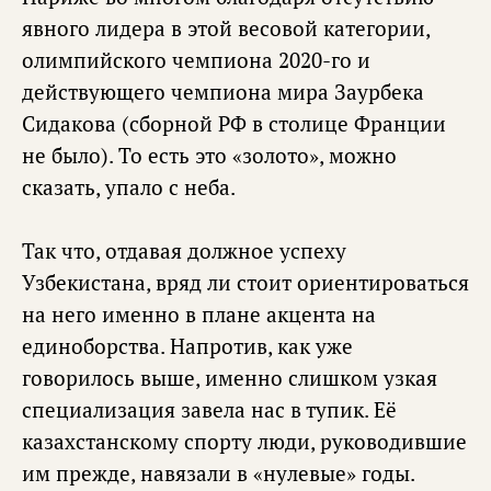
явного лидера в этой весовой категории,
олимпийского чемпиона 2020-го и
действующего чемпиона мира Заурбека
Сидакова (сборной РФ в столице Франции
не было). То есть это «золото», можно
сказать, упало с неба.
Так что, отдавая должное успеху
Узбекистана, вряд ли стоит ориентироваться
на него именно в плане акцента на
единоборства. Напротив, как уже
говорилось выше, именно слишком узкая
специализация завела нас в тупик. Её
казахстанскому спорту люди, руководившие
им прежде, навязали в «нулевые» годы.