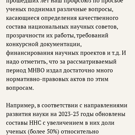
прошедших лет наш профсоюз по просьбе
ученых поднимал различные вопросы,
касающиеся определения качественного
состава национальных научных советов,
прозрачности их работы, требований
конкурсной документации,
финансирования научных проектов и т.д. И
надо отметить, что за рассматриваемый
период МНВО издал достаточно много
нормативно-правовых актов по этим
вопросам.
Например, в соответствии с направлениями
развития науки на 2023-25 годы обновлены
составы ННС с увеличением в них доли
ученых (более 50%) относительно