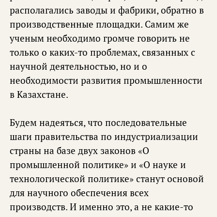
располагались заводы и фабрики, обратно в
производственные площадки. Самим же
ученым необходимо громче говорить не
только о каких-то проблемах, связанных с
научной деятельностью, но и о
необходимости развития промышленности
в Казахстане.
Будем надеяться, что последовательные
шаги правительства по индустриализации
страны на базе двух законов «О
промышленной политике» и «О науке и
технологической политике» станут основой
для научного обеспечения всех
производств. И именно это, а не какие-то