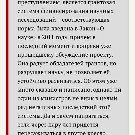
преступлением, является грантовая
система финансирования научных
исследований – соответствующая
норма была введена в Закон «О
науке» в 2011 году, причем в
последний момент и вопреки уже
прошедшему обсуждение проекту.
Она радует обладателей грантов, но
разрушает науку, не позволяет ей
устойчиво развиваться. Об этом уже
много сказано и написано, однако ни
один из министров не вник в целый
ряд негативных последствий этой
системы. Да и зачем напрягаться,
если через пару лет придется
пересаживаться в другое кресло…