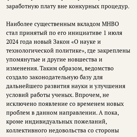
заработную плату вне конкурных процедур.
Наиболее существенным вкладом МНВО
стал принятый по его инициативе 1 июля
2024 года новый Закон «О науке и
технологической политике», где закреплены
упомянутые и другие новшества и
изменения. Таким образом, ведомство
создало законодательную базу для
дальнейшего развития науки и улучшения
условий работы ученых. Впрочем, не
исключено появление со временем новых
проблем в данном направлении. А пока,
кроме индивидуальных пожеланий,
коллективного недовольства со стороны