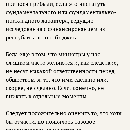
принося прибыли, если это институты
фундаментального или фундаментально-
прикладного характера, ведущие
исследования с финансированием из
республиканского бюджета.
Беда еще в том, что министры у нас
слишком часто меняются и, как следствие,
не несут никакой ответственности перед
обществом за то, что ими сделано или,
скорее, не сделано. Если, конечно, не
вникать в отдельные моменты.
Следует положительно оценить то, что хотя
бы отчасти, но появилось базовое
финансирование некоторых