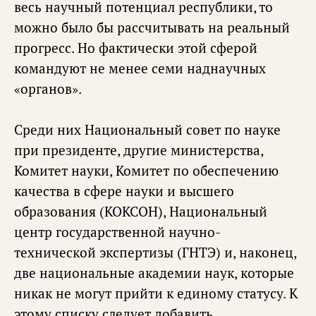
весь научный потенциал республики, то
можно было бы рассчитывать на реальный
прогресс. Но фактически этой сферой
командуют не менее семи наднаучных
«органов».
Среди них Национальный совет по науке
при президенте, другие министерства,
Комитет науки, Комитет по обеспечению
качества в сфере науки и высшего
образования (КОКСОН), Национальный
центр государственной научно-
технической экспертизы (ГНТЭ) и, наконец,
две национальные академии наук, которые
никак не могут прийти к единому статусу. К
этому списку следует добавить