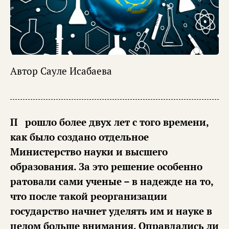
Автор
Сауле Исабаева
Прошло более двух лет с того времени,
как было создано отдельное
Министерство науки и высшего
образования. За это решение особенно
ратовали сами ученые – в надежде на то,
что после такой реорганизации
государство начнет уделять им и науке в
целом больше внимания. Оправдались ли