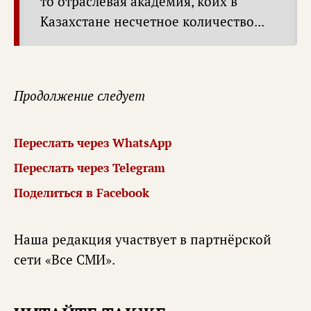
то отраслевая академия, коих в
Казахстане несчетное количество...
Продолжение следует
Переслать через WhatsApp
Переслать через Telegram
Поделиться в Facebook
Наша редакция участвует в партнёрской
сети «
Все СМИ
».