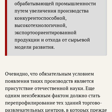
обрабатывающей промышленности
путем увеличения производства
конкурентоспособной,
высокотехнологичной,
экспортоориентированной
продукции и отхода от сырьевой
модели развития.
Очевидно, что обязательным условием
появления таких производств является
присутствие отечественной науки. Еще
одним неизбежным фактом должно стать
перепрофилирование тех зданий торгово-
развлекательных центров, в которых прежде