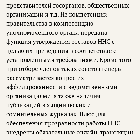
представителей госорганов, общественных
организаций и т.д. Из компетенции
правительства в компетенцию
уполномоченного органа передана
функция утверждения составов ННС с
целью их приведения в соответствие с
установленными требованиями. Кроме того,
при отборе членов таких советов теперь
рассматривается вопрос их
аффилированности с ведомственными
организациями, а также наличия
публикаций в хищнических и
сомнительных журналах. Плюс для
обеспечения прозрачности работы ННС
внедрены обязательные онлайн-трансляции