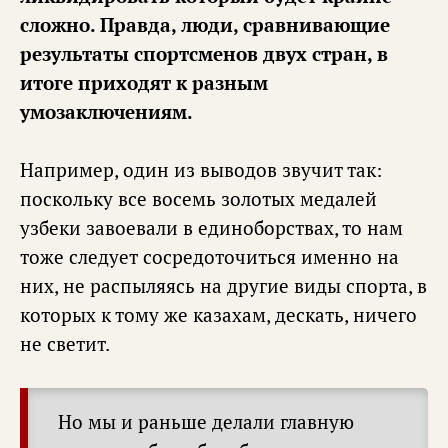
сложно. Правда, люди, сравнивающие
результаты спортсменов двух стран, в
итоге приходят к разным
умозаключениям.
Например, один из выводов звучит так:
поскольку все восемь золотых медалей
узбеки завоевали в единоборствах, то нам
тоже следует сосредоточиться именно на
них, не распыляясь на другие виды спорта, в
которых к тому же казахам, дескать, ничего
не светит.
Но мы и раньше делали главную