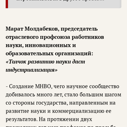
Марат Молдабеков, председатель
отраслевого профсоюза работников
науки, инновационных и
образовательных организаций:
«Толчок развитию науки даст
индустриализация»
- Создание МНВО, чего научное сообщество
добивалось много лет, стало большим шагом
со стороны государства, направленным на
развитие науки и коммерциализацию ее
результатов. На протяжении двух