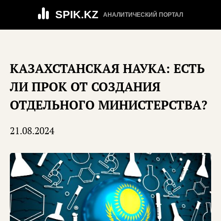
SPIK.KZ
АНАЛИТИЧЕСКИЙ ПОРТАЛ
КАЗАХСТАНСКАЯ НАУКА: ЕСТЬ
ЛИ ПРОК ОТ СОЗДАНИЯ
ОТДЕЛЬНОГО МИНИСТЕРСТВА?
21.08.2024