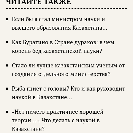
ЧИТАЙТЕ ТАКЖЕ
Если бы я стал министром науки и
высшего образования Казахстана…
Как Буратино в Стране дураков: в чем
корень бед казахстанской науки?
Стало ли лучше казахстанским ученым от
создания отдельного министерства?
Рыба гниет с головы? Кто и как руководит
наукой в Казахстане…
«Нет ничего практичнее хорошей
теории…». Что делать с наукой в
Казахстане?