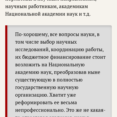
научным работникам, академикам
Национальной академии наук и т.д.
По-хорошему, все вопросы науки, в
том числе выбор научных
исследований, координацию работы,
их бюджетное финансирование стоит
возложить на Национальную
академию наук, преобразовав ныне
существующую в полностью
государственную научную
организацию. Хватит уже
реформировать ее весьма
непрофессионально. Это же не какая-