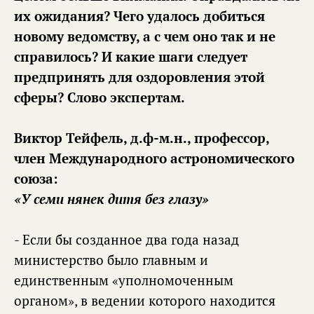
их ожидания? Чего удалось добиться
новому ведомству, а с чем оно так и не
справилось? И какие шаги следует
предпринять для оздоровления этой
сферы? Слово экспертам.
Виктор Тейфель, д.ф-м.н., профессор,
член Международного астрономического
союза:
«У семи нянек дитя без глазу»
- Если бы созданное два года назад
министерство было главным и
единственным «уполномоченным
органом», в ведении которого находится