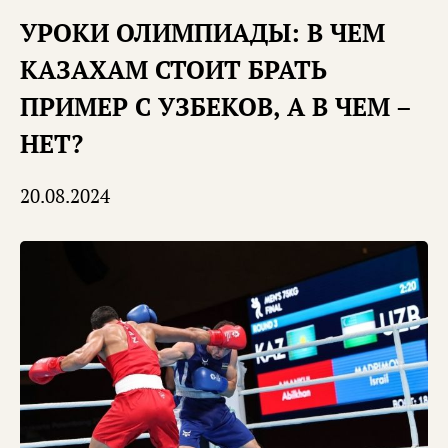
УРОКИ ОЛИМПИАДЫ: В ЧЕМ
КАЗАХАМ СТОИТ БРАТЬ
ПРИМЕР С УЗБЕКОВ, А В ЧЕМ –
НЕТ?
20.08.2024