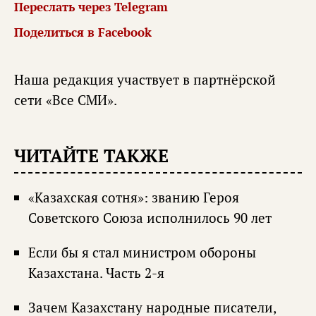
Переслать через Telegram
Поделиться в Facebook
Наша редакция участвует в партнёрской
сети «
Все СМИ
».
ЧИТАЙТЕ ТАКЖЕ
«Казахская сотня»: званию Героя
Советского Союза исполнилось 90 лет
Если бы я стал министром обороны
Казахстана. Часть 2-я
Зачем Казахстану народные писатели,