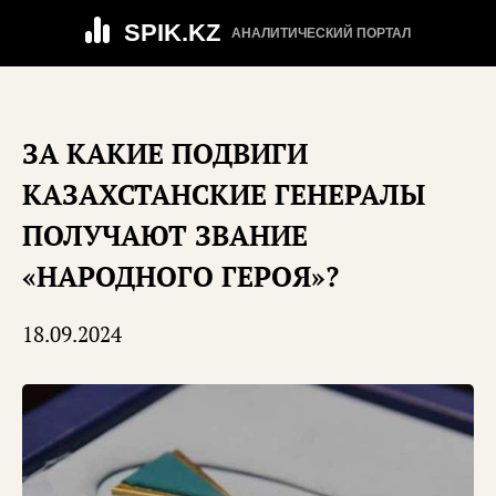
SPIK.KZ
АНАЛИТИЧЕСКИЙ ПОРТАЛ
ЗА КАКИЕ ПОДВИГИ
КАЗАХСТАНСКИЕ ГЕНЕРАЛЫ
ПОЛУЧАЮТ ЗВАНИЕ
«НАРОДНОГО ГЕРОЯ»?
18.09.2024