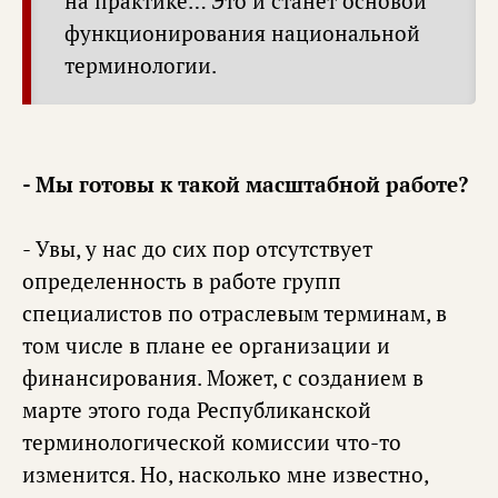
на практике… Это и станет основой
функционирования национальной
терминологии.
- Мы готовы к такой масштабной работе?
- Увы, у нас до сих пор отсутствует
определенность в работе групп
специалистов по отраслевым терминам, в
том числе в плане ее организации и
финансирования. Может, с созданием в
марте этого года Республиканской
терминологической комиссии что-то
изменится. Но, насколько мне известно,