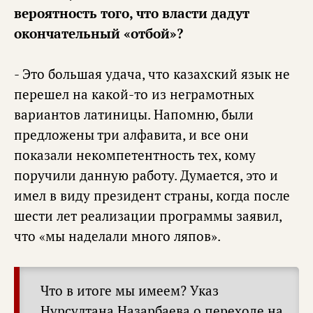
вероятность того, что власти дадут
окончательный «отбой»?
- Это большая удача, что казахский язык не
перешел на какой-то из неграмотных
вариантов латиницы. Напомню, были
предложены три алфавита, и все они
показали некомпетентность тех, кому
поручили данную работу. Думается, это и
имел в виду президент страны, когда после
шести лет реализации программы заявил,
что «мы наделали много ляпов».
Что в итоге мы имеем? Указ
Нурсултана Назарбаева о переходе на