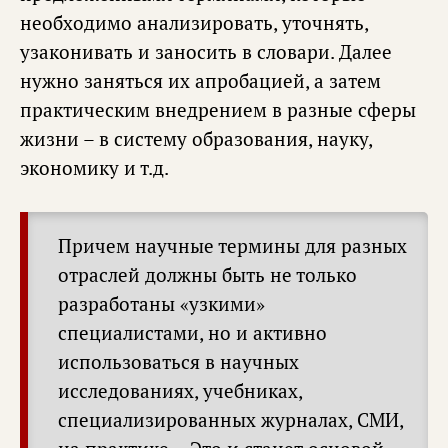
необходимо анализировать, уточнять,
узаконивать и заносить в словари. Далее
нужно заняться их апробацией, а затем
практическим внедрением в разные сферы
жизни – в систему образования, науку,
экономику и т.д.
Причем научные термины для разных
отраслей должны быть не только
разработаны «узкими»
специалистами, но и активно
использоваться в научных
исследованиях, учебниках,
специализированных журналах, СМИ,