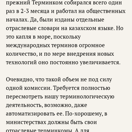
прежний Терминком собирался всего один
раз в 2-3 месяца и работал на общественных
началах. Да, были изданы отдельные
отраслевые словари на казахском языке. Но
это капля в море, поскольку
международных терминов огромное
количество, и по мере внедрения новых
технологий оно постоянно увеличивается.
Очевидно, что такой объем не под силу
одной комиссии. Требуется полностью
пересмотреть нашу терминологическую
деятельность, возможно, даже
автоматизировать ее. По-хорошему, в
министерствах должны быть свои
отраслевые терминкомы. А для