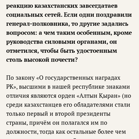
реакцию казахстанских завсегдатаев
социальных сетей. Если одни поздравили
генерал-полковника, то другие задались
вопросом: а чем таким особенным, кроме
руководства силовыми органами, он
отметился, чтобы быть удостоенным
столь высокой почести?
По закону «О государственных наградах
РК», высшими в нашей республике знаками
отличия являются орден «Алтын Қыран» (но
среди казахстанцев его обладателями стали
только первый и второй президенты
страны, причём он полагался им по
должности, тогда как остальные более чем