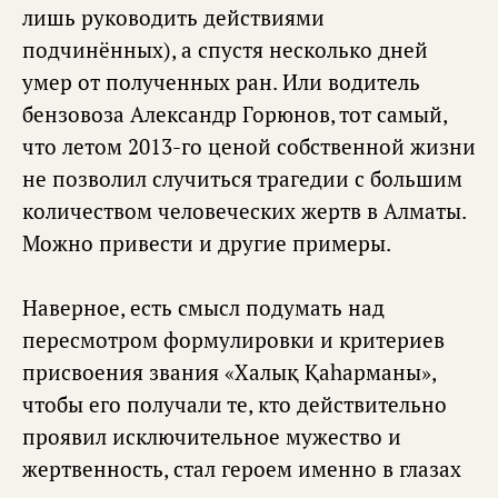
лишь руководить действиями
подчинённых), а спустя несколько дней
умер от полученных ран. Или водитель
бензовоза Александр Горюнов, тот самый,
что летом 2013-го ценой собственной жизни
не позволил случиться трагедии с большим
количеством человеческих жертв в Алматы.
Можно привести и другие примеры.
Наверное, есть смысл подумать над
пересмотром формулировки и критериев
присвоения звания «Халық Қаһарманы»,
чтобы его получали те, кто действительно
проявил исключительное мужество и
жертвенность, стал героем именно в глазах