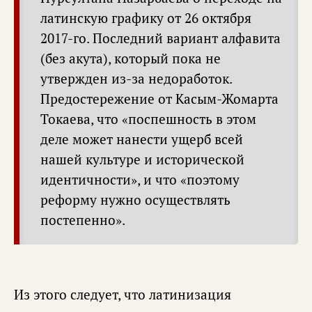
латинскую графику от 26 октября
2017-го. Последний вариант алфавита
(без акута), который пока не
утвержден из-за недоработок.
Предостережение от Касым-Жомарта
Токаева, что «поспешность в этом
деле может нанести ущерб всей
нашей культуре и исторической
идентичности», и что «поэтому
реформу нужно осуществлять
постепенно».
Из этого следует, что латинизация