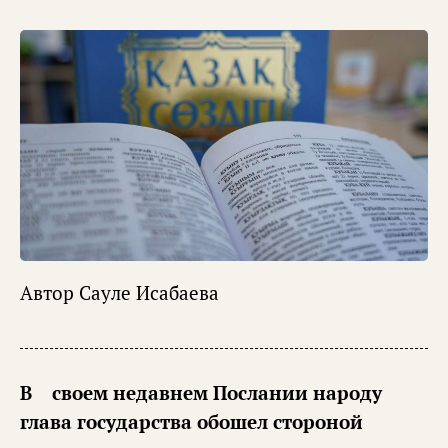
Автор
Сауле Исабаева
В своем недавнем Послании народу
глава государства обошел стороной