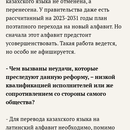
казахского языка не отменена, а
перенесена. У правительства даже есть
рассчитанный на 2023-2031 годы план
поэтапного перехода на новый алфавит. Но
сначала этот алфавит предстоит
усовершенствовать. Такая работа ведется,
но особо не афишируется.
- Чем вызваны неудачи, которые
преследуют данную реформу, – низкой
квалификацией исполнителей или же
сопротивлением со стороны самого
общества?
- Для перевода казахского языка на
латинский алфавит необходимо, помимо