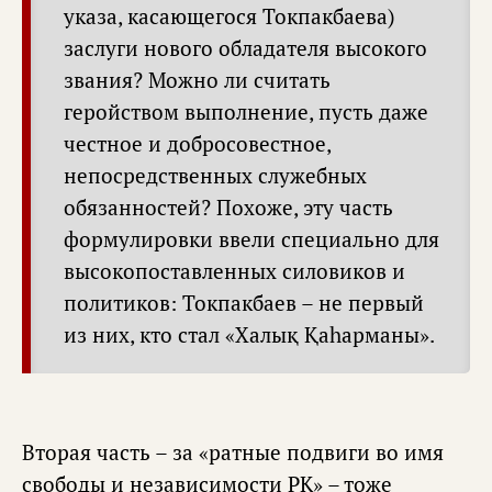
указа, касающегося Токпакбаева)
заслуги нового обладателя высокого
звания? Можно ли считать
геройством выполнение, пусть даже
честное и добросовестное,
непосредственных служебных
обязанностей? Похоже, эту часть
формулировки ввели специально для
высокопоставленных силовиков и
политиков: Токпакбаев – не первый
из них, кто стал «Халық Қаһарманы».
Вторая часть – за «ратные подвиги во имя
свободы и независимости РК» – тоже