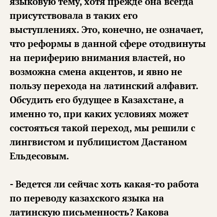
языковую тему, хотя прежде она всегда
присутствовала в таких его
выступлениях. Это, конечно, не означает,
что реформы в данной сфере отодвинуты
на периферию внимания властей, но
возможна смена акцентов, и явно не
пользу перехода на латинский алфавит.
Обсудить его будущее в Казахстане, а
именно то, при каких условиях может
состояться такой переход, мы решили с
лингвистом и публицистом Дастаном
Ельдесовым.
- Ведется ли сейчас хоть какая-то работа
по переводу казахского языка на
латинскую письменность? Какова