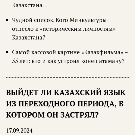
Казахстана…
Чудной список. Кого Минкультуры
отнесло к «историческим личностям»
Казахстана?
Самой кассовой картине «Казахфильма» –
55 лет: кто и как устроил конец атаману?
ВЫЙДЕТ ЛИ КАЗАХСКИЙ ЯЗЫК
ИЗ ПЕРЕХОДНОГО ПЕРИОДА, В
КОТОРОМ ОН ЗАСТРЯЛ?
17.09.2024