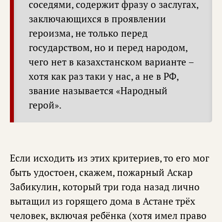
соседями, содержит фразу о заслугах,
заключающихся в проявлении
героизма, не только перед
государством, но и перед народом,
чего нет в казахстанском варианте –
хотя как раз таки у нас, а не в РФ,
звание называется «Народный
герой».
Если исходить из этих критериев, то его мог
быть удостоен, скажем, пожарный Аскар
Забикулин, который три года назад лично
вытащил из горящего дома в Астане трёх
человек, включая ребёнка (хотя имел право