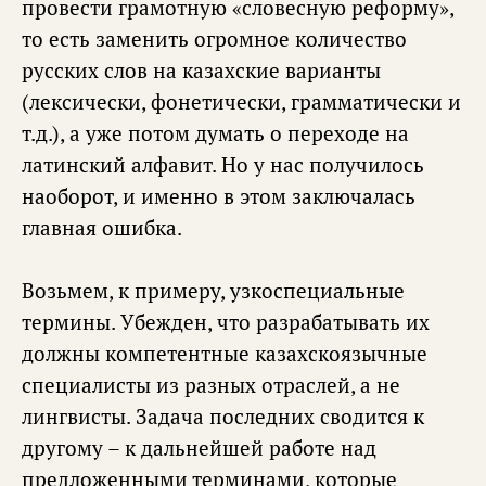
провести грамотную «словесную реформу»,
то есть заменить огромное количество
русских слов на казахские варианты
(лексически, фонетически, грамматически и
т.д.), а уже потом думать о переходе на
латинский алфавит. Но у нас получилось
наоборот, и именно в этом заключалась
главная ошибка.
Возьмем, к примеру, узкоспециальные
термины. Убежден, что разрабатывать их
должны компетентные казахскоязычные
специалисты из разных отраслей, а не
лингвисты. Задача последних сводится к
другому – к дальнейшей работе над
предложенными терминами, которые