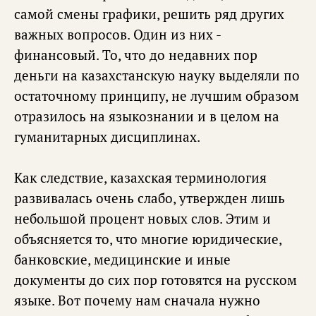
самой смены графики, решить ряд других
важных вопросов. Один из них -
финансовый. То, что до недавних пор
деньги на казахстанскую науку выделяли по
остаточному принципу, не лучшим образом
отразилось на языкознании и в целом на
гуманитарных дисциплинах.
Как следствие, казахская терминология
развивалась очень слабо, утвержден лишь
небольшой процент новых слов. Этим и
объясняется то, что многие юридические,
банковские, медицинские и иные
документы до сих пор готовятся на русском
языке. Вот почему нам сначала нужно