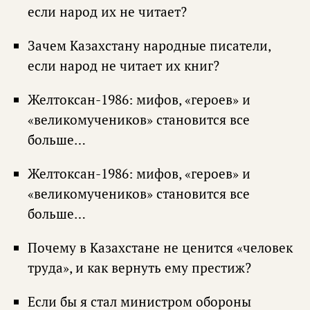
если народ их не читает?
Зачем Казахстану народные писатели,
если народ не читает их книг?
Желтоксан-1986: мифов, «героев» и
«великомучеников» становится все
больше…
Желтоксан-1986: мифов, «героев» и
«великомучеников» становится все
больше…
Почему в Казахстане не ценится «человек
труда», и как вернуть ему престиж?
Если бы я стал министром обороны