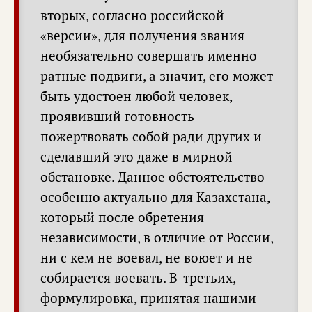
вторых, согласно российской
«версии», для получения звания
необязательно совершать именно
ратные подвиги, а значит, его может
быть удостоен любой человек,
проявивший готовность
пожертвовать собой ради других и
сделавший это даже в мирной
обстановке. Данное обстоятельство
особенно актуально для Казахстана,
который после обретения
независимости, в отличие от России,
ни с кем не воевал, не воюет и не
собирается воевать. В-третьих,
формулировка, принятая нашими