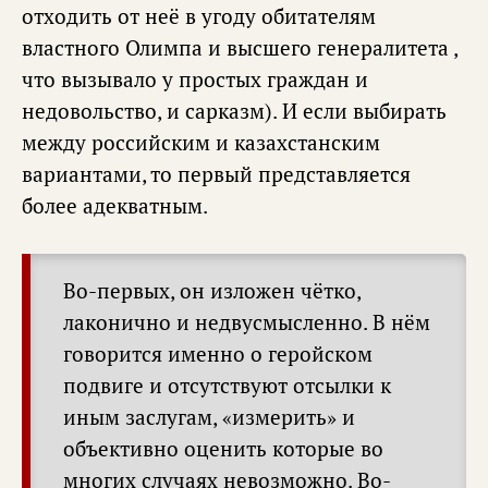
отходить от неё в угоду обитателям
властного Олимпа и высшего генералитета ,
что вызывало у простых граждан и
недовольство, и сарказм). И если выбирать
между российским и казахстанским
вариантами, то первый представляется
более адекватным.
Во-первых, он изложен чётко,
лаконично и недвусмысленно. В нём
говорится именно о геройском
подвиге и отсутствуют отсылки к
иным заслугам, «измерить» и
объективно оценить которые во
многих случаях невозможно. Во-