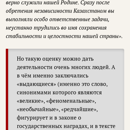
верно служили нашей Родине. Сразу после
обретения независимости Казахстаном вы
выполняли особо ответственные задачи,
неустанно трудились во имя сохранения
стабильности и целостности нашей страны».
Но такую оценку можно дать
деятельности очень многих людей. А
в чём именно заключались
«выдающиеся» (именно это слово,
синонимами которого являются
«великие», «феноменальные»,
«необычайные», «редчайшие»,
фигурирует и в законе о
государственных наградах, и в тексте