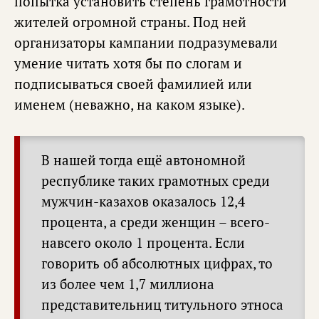
попытка установить степень грамотности
жителей огромной страны. Под ней
организаторы кампании подразумевали
умение читать хотя бы по слогам и
подписываться своей фамилией или
именем (неважно, на каком языке).
В нашей тогда ещё автономной
республике таких грамотных среди
мужчин-казахов оказалось 12,4
процента, а среди женщин – всего-
навсего около 1 процента. Если
говорить об абсолютных цифрах, то
из более чем 1,7 миллиона
представительниц титульного этноса