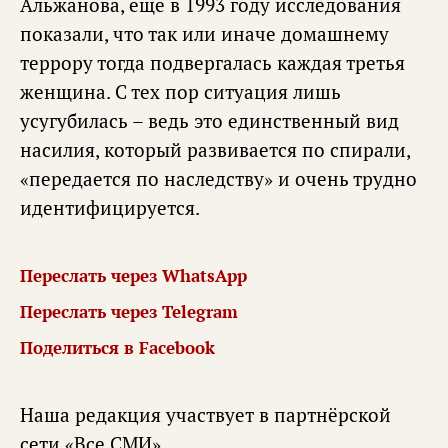
Альжанова, еще в 1993 году исследования
показали, что так или иначе домашнему
террору тогда подвергалась каждая третья
женщина. С тех пор ситуация лишь
усугубилась – ведь это единственный вид
насилия, который развивается по спирали,
«передается по наследству» и очень трудно
идентифицируется.
Переслать через WhatsApp
Переслать через Telegram
Поделиться в Facebook
Наша редакция участвует в партнёрской
сети «
Все СМИ
».