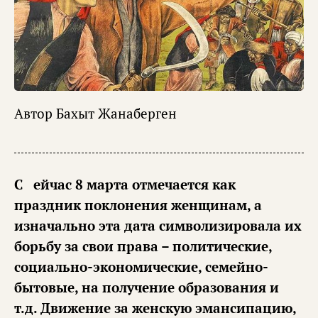
Автор
Бахыт Жанаберген
Сейчас 8 марта отмечается как
праздник поклонения женщинам, а
изначально эта дата символизировала их
борьбу за свои права – политические,
социально-экономические, семейно-
бытовые, на получение образования и
т.д. Движение за женскую эмансипацию,