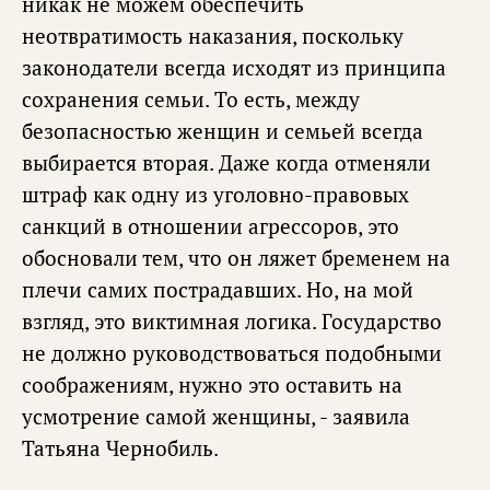
никак не можем обеспечить
неотвратимость наказания, поскольку
законодатели всегда исходят из принципа
сохранения семьи. То есть, между
безопасностью женщин и семьей всегда
выбирается вторая. Даже когда отменяли
штраф как одну из уголовно-правовых
санкций в отношении агрессоров, это
обосновали тем, что он ляжет бременем на
плечи самих пострадавших. Но, на мой
взгляд, это виктимная логика. Государство
не должно руководствоваться подобными
соображениям, нужно это оставить на
усмотрение самой женщины, - заявила
Татьяна Чернобиль.