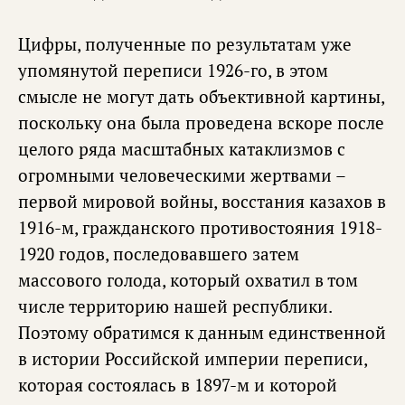
Цифры, полученные по результатам уже
упомянутой переписи 1926-го, в этом
смысле не могут дать объективной картины,
поскольку она была проведена вскоре после
целого ряда масштабных катаклизмов с
огромными человеческими жертвами –
первой мировой войны, восстания казахов в
1916-м, гражданского противостояния 1918-
1920 годов, последовавшего затем
массового голода, который охватил в том
числе территорию нашей республики.
Поэтому обратимся к данным единственной
в истории Российской империи переписи,
которая состоялась в 1897-м и которой