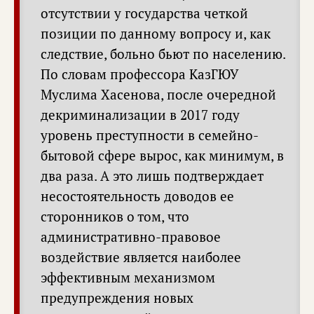
отсутствии у государства четкой
позиции по данному вопросу и, как
следствие, больно бьют по населению.
По словам профессора КазГЮУ
Муслима Хасенова, после очередной
декриминализации в 2017 году
уровень преступности в семейно-
бытовой сфере вырос, как минимум, в
два раза. А это лишь подтверждает
несостоятельность доводов ее
сторонников о том, что
административно-правовое
воздействие является наиболее
эффективным механизмом
предупреждения новых