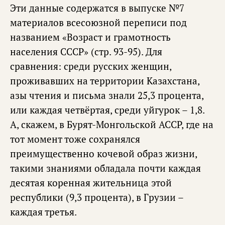
Эти данные содержатся в выпуске №7
материалов всесоюзной переписи под
названием «Возраст и грамотность
населения СССР» (стр. 93-95). Для
сравнения: среди русских женщин,
проживавших на территории Казахстана,
азы чтения и письма знали 25,3 процента,
или каждая четвёртая, среди уйгурок – 1,8.
А, скажем, в Бурят-Монгольской АССР, где на
тот момент тоже сохранялся
преимущественно кочевой образ жизни,
такими знаниями обладала почти каждая
десятая коренная жительница этой
республики (9,3 процента), в Грузии –
каждая третья.