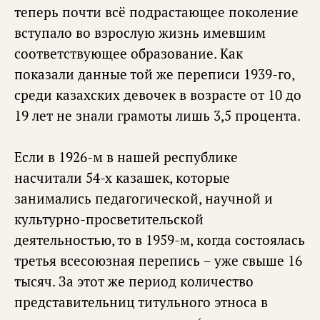
теперь почти всё подрастающее поколение
вступало во взрослую жизнь имевшим
соответствующее образование. Как
показали данные той же переписи 1939-го,
среди казахских девочек в возрасте от 10 до
19 лет не знали грамоты лишь 3,5 процента.
Если в 1926-м в нашей республике
насчитали 54-х казашек, которые
занимались педагогической, научной и
культурно-просветительской
деятельностью, то в 1959-м, когда состоялась
третья всесоюзная перепись – уже свыше 16
тысяч. За этот же период количество
представительниц титульного этноса в