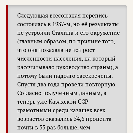
Следующая всесоюзная перепись
состоялась в 1937-м, но её результаты
не устроили Сталина и его окружение
(главным образом, по причине того,
что она показала не тот рост
численности населения, на который
рассчитывало руководство страны), а
потому были надолго засекречены.
Спустя два года провели повторную.
Согласно полученным данным, в
теперь уже Казахской ССР
грамотными среди казашек всех
возрастов оказались 54,6 процента –
почти в 55 раз больше, чем