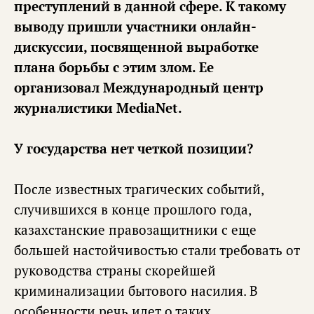
преступлений в данной сфере. К такому
выводу пришли участники онлайн-
дискуссии, посвященной выработке
плана борьбы с этим злом. Ее
организовал Международный центр
журналистики MediaNet.
У государства нет четкой позиции?
После известных трагических событий,
случившихся в конце прошлого года,
казахстанские правозащитники с еще
большей настойчивостью стали требовать от
руководства страны скорейшей
криминализации бытового насилия. В
особенности речь идет о таких