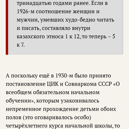
тринадцатью годами ранее. Если в
1926-м соотношение женщин и
мужчин, умевших худо-бедно читать
и писать, составляло внутри
казахского этноса 1 к 12, то теперь – 5
к 7.
А поскольку ещё в 1930-м было принято
постановление ЦИК и Совнаркома СССР «О
всеобщем обязательном начальном
обучении», которым узаконивалось
непременное прохождение детьми обоих
полов (это оговаривалось особо)
четырёхлетнего курса начальной школы, то