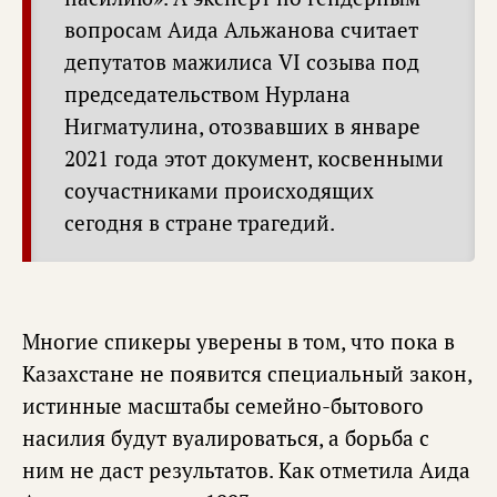
вопросам Аида Альжанова считает
депутатов мажилиса VI созыва под
председательством Нурлана
Нигматулина, отозвавших в январе
2021 года этот документ, косвенными
соучастниками происходящих
сегодня в стране трагедий.
Многие спикеры уверены в том, что пока в
Казахстане не появится специальный закон,
истинные масштабы семейно-бытового
насилия будут вуалироваться, а борьба с
ним не даст результатов. Как отметила Аида