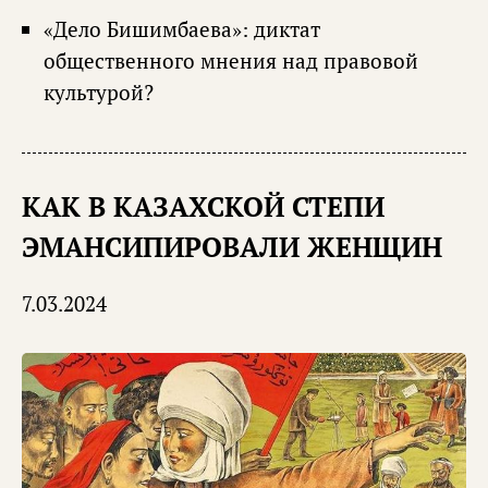
«Дело Бишимбаева»: диктат
общественного мнения над правовой
культурой?
КАК В КАЗАХСКОЙ СТЕПИ
ЭМАНСИПИРОВАЛИ ЖЕНЩИН
7.03.2024