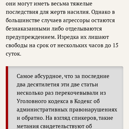
они могут иметь весьма тяжелые
последствия для жертв насилия. Однако в
большинстве случаев агрессоры остаются
безнаказанными либо отделываются
предупреждением. Изредка их лишают
свободы на срок от нескольких часов до 15
суток.
Самое абсурдное, что за последние
два десятилетия эти две статьи
несколько раз перекочевывали из
Уголовного кодекса в Кодекс об
административных правонарушениях
и обратно. На взгляд спикеров, такие
метания свидетельствуют об