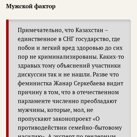
Мужской фактор
Примечательно, что Казахстан –
единственное в СНГ государство, где
побои и легкий вред здоровью до сих
пор не криминализированы. Каких-то
здравых тому объяснений участники
дискуссии так и не нашли. Разве что
феминистка Жанар Серкебаева видит
причину в том, что в отечественном
парламенте численно преобладают
мужчины, которые, мол, не
пропускают законопроект «О
противодействии семейно-бытовому
насилию». А эксперт по гендерным