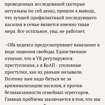
проведенных исследований (которые
актуальны по сей день), пришли к выводу,
что лучшей профилактикой последующего
насилия в семье является именно такая
мера. Все остальное, увы, не работает.
- Оба кодекса предусматривают наказание в
виде лишения свободы. Единственное
отличие, что в УК регулируются
преступления, а в КоАП - уголовные
проступки, как их раньше называли.
Поэтому нам надо биться не за
криминализацию насилия, а против
безнаказанности семейных агрессоров.
Главная проблема заключается в том, что мы