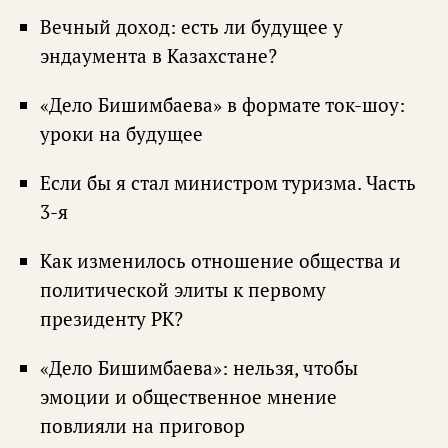
Вечный доход: есть ли будущее у
эндаумента в Казахстане?
«Дело Бишимбаева» в формате ток-шоу:
уроки на будущее
Если бы я стал министром туризма. Часть
3-я
Как изменилось отношение общества и
политической элиты к первому
президенту РК?
«Дело Бишимбаева»: нельзя, чтобы
эмоции и общественное мнение
повлияли на приговор