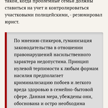
такой, когда проблемные семьи должны
ставиться на учет и контролироваться
участковыми полицейскими, - резюмировал
юрист.
По мнению спикеров, гуманизация
законодательства в отношении
правонарушений насильственного
характера недопустима. Принцип
нулевой терпимости к любым формам
насилия предполагает
криминализацию побоев и легкого
вреда здоровью в семейно-бытовой
сфере. Данная мера, убеждены они,
обоснована и остро необходима