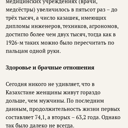
медицинских учреждениях (врачи,
медсёстры) увеличилось в пятьсот раз – до
трёх тысяч, а число казашек, имеющих
дипломы инженеров, техников, агрономов,
достигло более чем двух тысяч, тогда как в
1926-м таких можно было пересчитать по
пальцам одной руки.
Здоровье и брачные отношения
Сегодня никого не удивляет, что в
Казахстане женщины живут гораздо
дольше, чем мужчины. По последним
данным, продолжительность жизни первых
составляет 74,1, а вторых – 63,2 года. Однако
так было далеко не всегда.