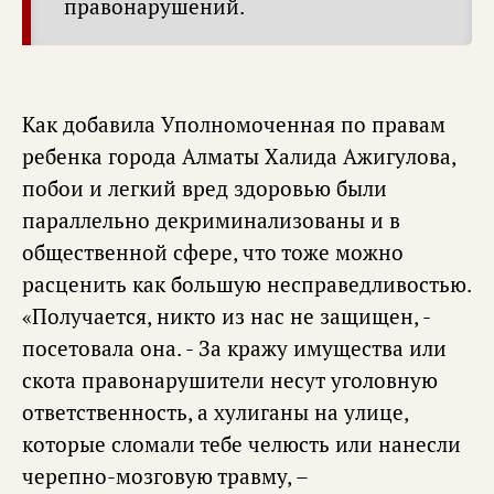
правонарушений.
Как добавила Уполномоченная по правам
ребенка города Алматы Халида Ажигулова,
побои и легкий вред здоровью были
параллельно декриминализованы и в
общественной сфере, что тоже можно
расценить как большую несправедливостью.
«Получается, никто из нас не защищен, -
посетовала она. - За кражу имущества или
скота правонарушители несут уголовную
ответственность, а хулиганы на улице,
которые сломали тебе челюсть или нанесли
черепно-мозговую травму, –