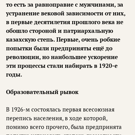
то есть за равноправие с мужчинами, за
устранение вековой зависимости от них,
в первые десятилетия прошлого века не
обошло стороной и патриархальную
казахскую степь. Первые, очень робкие
попытки были предприняты ещё до
революции, но наибольшее ускорение
эти процессы стали набирать в 1920-е
годы.
Образовательный рывок
В 1926-м состоялась первая всесоюзная
перепись населения, в ходе которой,
помимо всего прочего, была предпринята