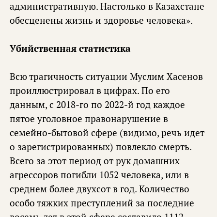
административную. Настолько в Казахстане
обесценены жизнь и здоровье человека».
Убийственная статистика
Всю трагичность ситуации Муслим Хасенов
проиллюстрировал в цифрах. По его
данным, с 2018-го по 2022-й год каждое
пятое уголовное правонарушение в
семейно-бытовой сфере (видимо, речь идет
о зарегистрированных) повлекло смерть.
Всего за этот период от рук домашних
агрессоров погибли 1052 человека, или в
среднем более двухсот в год. Количество
особо тяжких преступлений за последние
восемь лет в этой сфере составило 1112,