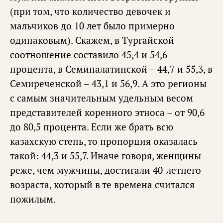
(при том, что количество девочек и
мальчиков до 10 лет было примерно
одинаковым). Скажем, в Тургайской
соотношение составило 45,4 и 54,6
процента, в Семипалатинской – 44,7 и 55,3, в
Семиреченской – 43,1 и 56,9. А это регионы
с самым значительным удельным весом
представителей коренного этноса – от 90,6
до 80,5 процента. Если же брать всю
казахскую степь, то пропорция оказалась
такой: 44,3 и 55,7. Иначе говоря, женщины
реже, чем мужчины, достигали 40-летнего
возраста, который в те времена считался
пожилым.