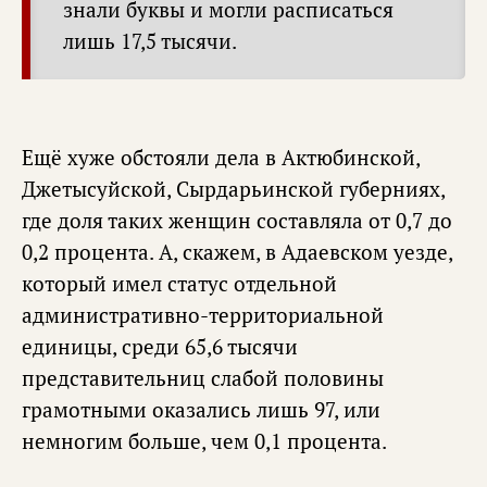
знали буквы и могли расписаться
лишь 17,5 тысячи.
Ещё хуже обстояли дела в Актюбинской,
Джетысуйской, Сырдарьинской губерниях,
где доля таких женщин составляла от 0,7 до
0,2 процента. А, скажем, в Адаевском уезде,
который имел статус отдельной
административно-территориальной
единицы, среди 65,6 тысячи
представительниц слабой половины
грамотными оказались лишь 97, или
немногим больше, чем 0,1 процента.