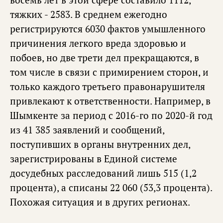
тяжких - 2583. В среднем ежегодно
регистрируются 6030 фактов умышленного
причинения легкого вреда здоровью и
побоев, но две трети дел прекращаются, в
том числе в связи с примирением сторон, и
только каждого третьего правонарушителя
привлекают к ответственности. Например, в
Шымкенте за период с 2016-го по 2020-й год
из 41 385 заявлений и сообщений,
поступивших в органы внутренних дел,
зарегистрированы в Единой системе
досудебных расследований лишь 515 (1,2
процента), а списаны 22 060 (53,3 процента).
Похожая ситуация и в других регионах.