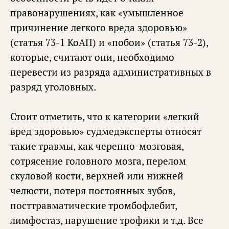
правонарушениях, как «умышленное
причинение легкого вреда здоровью»
(статья 73-1 КоАП) и «побои» (статья 73-2),
которые, считают они, необходимо
перевести из разряда административных в
разряд уголовных.
Стоит отметить, что к категории «легкий
вред здоровью» судмедэксперты относят
такие травмы, как черепно-мозговая,
сотрясение головного мозга, перелом
скуловой кости, верхней или нижней
челюсти, потеря постоянных зубов,
посттравматические тромбофлебит,
лимфостаз, нарушение трофики и т.д. Все