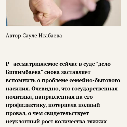
Автор
Сауле Исабаева
Рассматриваемое сейчас в суде "дело
Бишимбаева" снова заставляет
вспомнить о проблеме семейно-бытового
насилия. Очевидно, что государственная
политика, направленная на его
профилактику, потерпела полный
провал, о чем свидетельствует
неуклонный рост количества тяжких