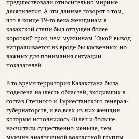
предшествовали относительно мирные
десятилетия. А эти данные говорят о том,
что в конце 19-го века женщинам в
казахской степи был отпущен более
короткий срок, чем мужчинам. Такой вывод
напрашивается из вроде бы косвенных, но
важных для понимания ситуации
показателей.
В то время территория Казахстана была
поделена на шесть областей, входивших в
состав Степного и Туркестанского генерал-
губернаторств, и во всех из них женщин,
которым исполнилось 40 лет и больше,
насчитали существенно меньше, чем
мужчин аналогичной возрастной группы