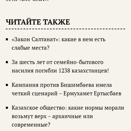
ЧИТАЙТЕ ТАКЖЕ
«Закон Салтанат»: какие в нем есть
слабые места?
За шесть лет от семейно-бытового
насилия погибли 1238 казахстанцев!
Кампания против Бишимбаева имела
четкий сценарий – Ермухамет Ертысбаев
Казахское общество: какие нормы морали
возьмут верх – архаичные или
современные?