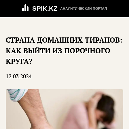
SPIK.KZ
АНАЛИТИЧЕСКИЙ ПОРТАЛ
СТРАНА ДОМАШНИХ ТИРАНОВ:
КАК ВЫЙТИ ИЗ ПОРОЧНОГО
КРУГА?
12.03.2024