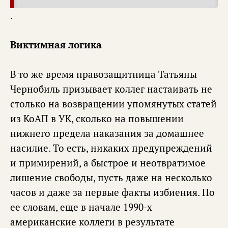
.
Виктимная логика
В то же время правозащитница Татьяны
Чернобиль призывает коллег настаивать не
столько на возвращении упомянутых статей
из КоАП в УК, сколько на повышении
нижнего предела наказания за домашнее
насилие. То есть, никаких предупреждений
и примирений, а быстрое и неотвратимое
лишение свободы, пусть даже на несколько
часов и даже за первые факты избиения. По
ее словам, еще в начале 1990-х
американские коллеги в результате