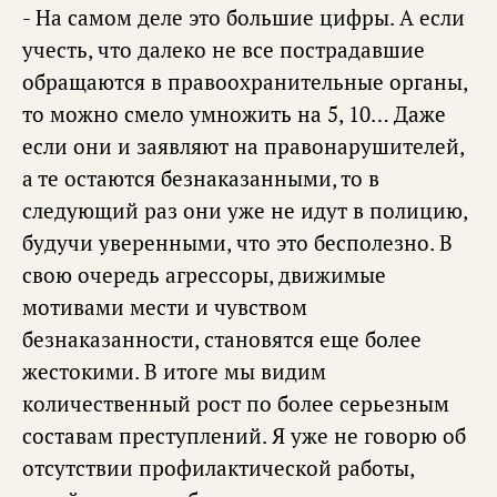
- На самом деле это большие цифры. А если
учесть, что далеко не все пострадавшие
обращаются в правоохранительные органы,
то можно смело умножить на 5, 10… Даже
если они и заявляют на правонарушителей,
а те остаются безнаказанными, то в
следующий раз они уже не идут в полицию,
будучи уверенными, что это бесполезно. В
свою очередь агрессоры, движимые
мотивами мести и чувством
безнаказанности, становятся еще более
жестокими. В итоге мы видим
количественный рост по более серьезным
составам преступлений. Я уже не говорю об
отсутствии профилактической работы,