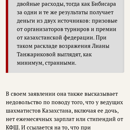
двойные расходы, тогда как Бибисара
за одни и те же результаты получает
деньги из двух источников: призовые
от организаторов турниров и премии
от казахстанской федерации. При
таком раскладе возражения Лианы
Танжариковой выглядят, как
минимум, странными.
В своем заявлении она также высказывает
недовольство по поводу того, что у ведущих
шахматистов Казахстана, включая ее дочь,
нет ежемесячных зарплат или стипендий от
КФШ. И ссылается на то, что при