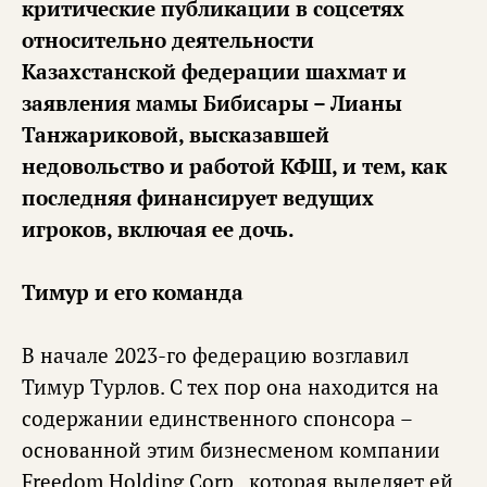
критические публикации в соцсетях
относительно деятельности
Казахстанской федерации шахмат и
заявления мамы Бибисары – Лианы
Танжариковой, высказавшей
недовольство и работой КФШ, и тем, как
последняя финансирует ведущих
игроков, включая ее дочь.
Тимур и его команда
В начале 2023-го федерацию возглавил
Тимур Турлов. С тех пор она находится на
содержании единственного спонсора –
основанной этим бизнесменом компании
Freedom Holding Corp., которая выделяет ей