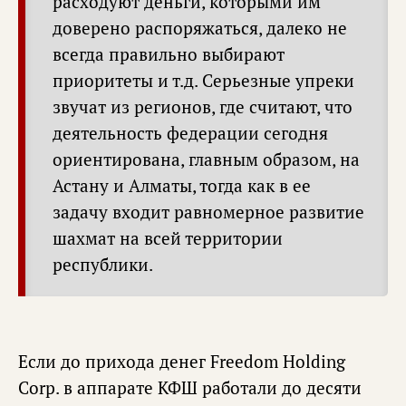
расходуют деньги, которыми им
доверено распоряжаться, далеко не
всегда правильно выбирают
приоритеты и т.д. Серьезные упреки
звучат из регионов, где считают, что
деятельность федерации сегодня
ориентирована, главным образом, на
Астану и Алматы, тогда как в ее
задачу входит равномерное развитие
шахмат на всей территории
республики.
Если до прихода денег Freedom Holding
Corp. в аппарате КФШ работали до десяти