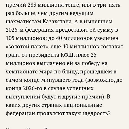
премий 283 миллиона тенге, или в три-пять
раз больше, чем другим ведущим
шахматистам Казахстана. А в нынешнем
2026-м федерация предоставит ей сумму в
105 миллионов: до 40 миллионов увеличен
«золотой пакет», еще 40 миллионов составит
грант от президента КФШ, плюс 25
миллионов выплачено ей за победу на
чемпионате мира по блицу, прошедшем в
самом конце минувшего года (возможно, до
конца 2026-го в случае успешных
выступлений будут и другие премии). В
каких других странах национальные
федерации проявляют такую щедрость?