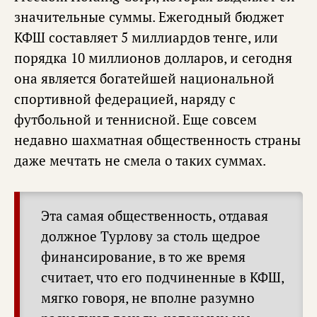
значительные суммы. Ежегодный бюджет
КФШ составляет 5 миллиардов тенге, или
порядка 10 миллионов долларов, и сегодня
она является богатейшей национальной
спортивной федерацией, наряду с
футбольной и теннисной. Еще совсем
недавно шахматная общественность страны
даже мечтать не смела о таких суммах.
Эта самая общественность, отдавая
должное Турлову за столь щедрое
финансирование, в то же время
считает, что его подчиненные в КФШ,
мягко говоря, не вполне разумно