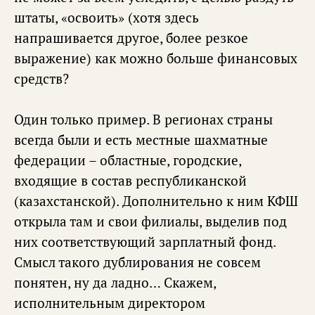
штаты, «освоить» (хотя здесь
напрашивается другое, более резкое
выражение) как можно больше финансовых
средств?
Один только пример. В регионах страны
всегда были и есть местные шахматные
федерации – областные, городские,
входящие в состав республиканской
(казахстанской). Дополнительно к ним КФШ
открыла там и свои филиалы, выделив под
них соответствующий зарплатный фонд.
Смысл такого дублирования не совсем
понятен, ну да ладно… Скажем,
исполнительным директором