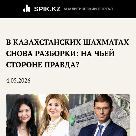
SPIK.KZ
АНАЛИТИЧЕСКИЙ ПОРТАЛ
В КАЗАХСТАНСКИХ ШАХМАТАХ
СНОВА РАЗБОРКИ: НА ЧЬЕЙ
СТОРОНЕ ПРАВДА?
4.05.2026