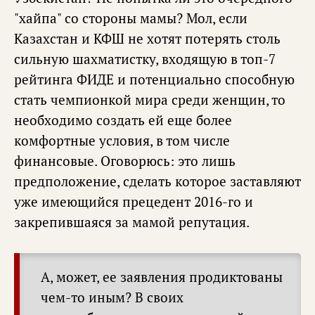
"хайпа" со стороны мамы? Мол, если
Казахстан и КФШ не хотят потерять столь
сильную шахматистку, входящую в топ-7
рейтинга ФИДЕ и потенциально способную
стать чемпионкой мира среди женщин, то
необходимо создать ей еще более
комфортные условия, в том числе
финансовые. Оговорюсь: это лишь
предположение, сделать которое заставляют
уже имеющийся прецедент 2016-го и
закрепившаяся за мамой репутация.
А, может, ее заявления продиктованы
чем-то иным? В своих