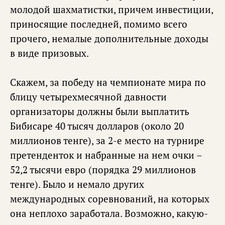
молодой шахматистки, причем инвестиции,
приносящие последней, помимо всего
прочего, немалые дополнительные доходы
в виде призовых.
Скажем, за победу на чемпионате мира по
блицу четырехмесячной давности
организаторы должны были выплатить
Бибисаре 40 тысяч долларов (около 20
миллионов тенге), за 2-е место на турнире
претенденток и набранные на нем очки –
52,2 тысячи евро (порядка 29 миллионов
тенге). Было и немало других
международных соревнований, на которых
она неплохо заработала. Возможно, какую-