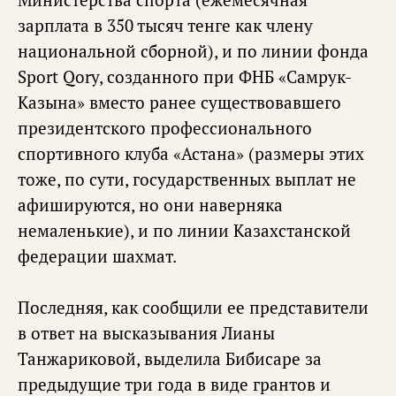
зарплата в 350 тысяч тенге как члену
национальной сборной), и по линии фонда
Sport Qory, созданного при ФНБ «Самрук-
Казына» вместо ранее существовавшего
президентского профессионального
спортивного клуба «Астана» (размеры этих
тоже, по сути, государственных выплат не
афишируются, но они наверняка
немаленькие), и по линии Казахстанской
федерации шахмат.
Последняя, как сообщили ее представители
в ответ на высказывания Лианы
Танжариковой, выделила Бибисаре за
предыдущие три года в виде грантов и