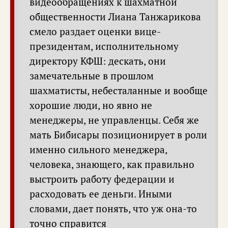
видеообращениях к шахматной
общественности Лиана Танжарикова
смело раздает оценки вице-
президентам, исполнительному
директору КФШ: дескать, они
замечательные в прошлом
шахматисты, небесталанные и вообще
хорошие люди, но явно не
менеджеры, не управленцы. Себя же
мать Бибисары позиционирует в роли
именно сильного менеджера,
человека, знающего, как правильно
выстроить работу федерации и
расходовать ее деньги. Иными
словами, дает понять, что уж она-то
точно справится