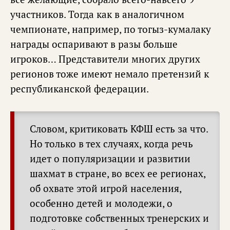
участников. Тогда как в аналогичном
чемпионате, например, по тогыз-кумалаку
награды оспаривают в разы больше
игроков… Представители многих других
регионов тоже имеют немало претензий к
республиканской федерации.
Словом, критиковать КФШ есть за что.
Но только в тех случаях, когда речь
идет о популяризации и развитии
шахмат в стране, во всех ее регионах,
об охвате этой игрой населения,
особенно детей и молодежи, о
подготовке собственных тренерских и