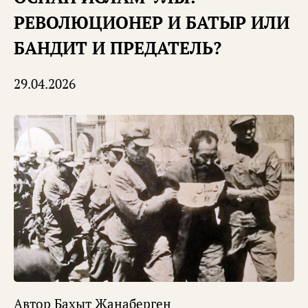
РЕВОЛЮЦИОНЕР И БАТЫР ИЛИ
БАНДИТ И ПРЕДАТЕЛЬ?
29.04.2026
Автор
Бахыт Жанаберген