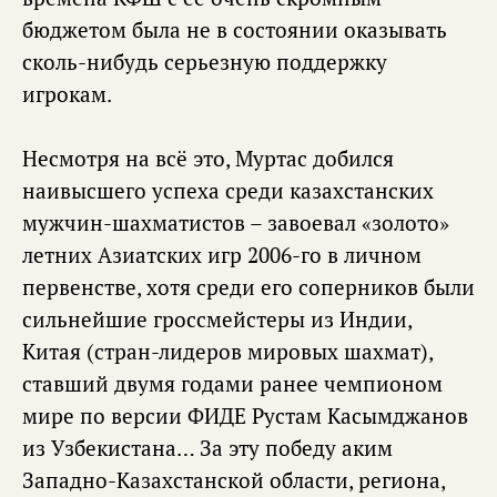
бюджетом была не в состоянии оказывать
сколь-нибудь серьезную поддержку
игрокам.
Несмотря на всё это, Муртас добился
наивысшего успеха среди казахстанских
мужчин-шахматистов – завоевал «золото»
летних Азиатских игр 2006-го в личном
первенстве, хотя среди его соперников были
сильнейшие гроссмейстеры из Индии,
Китая (стран-лидеров мировых шахмат),
ставший двумя годами ранее чемпионом
мире по версии ФИДЕ Рустам Касымджанов
из Узбекистана… За эту победу аким
Западно-Казахстанской области, региона,