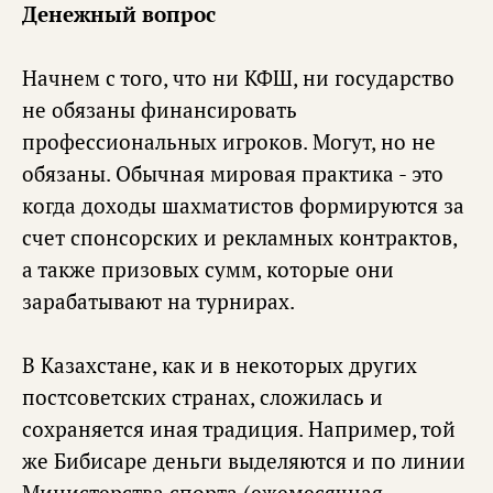
Денежный вопрос
Начнем с того, что ни КФШ, ни государство
не обязаны финансировать
профессиональных игроков. Могут, но не
обязаны. Обычная мировая практика - это
когда доходы шахматистов формируются за
счет спонсорских и рекламных контрактов,
а также призовых сумм, которые они
зарабатывают на турнирах.
В Казахстане, как и в некоторых других
постсоветских странах, сложилась и
сохраняется иная традиция. Например, той
же Бибисаре деньги выделяются и по линии
Министерства спорта (ежемесячная