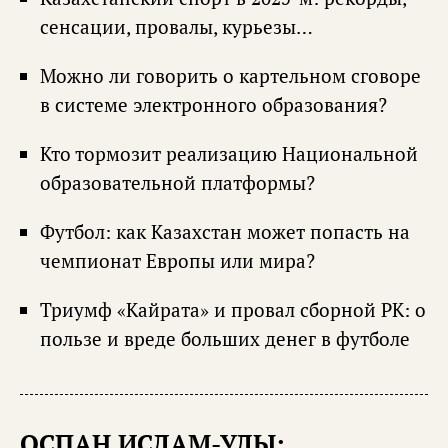
сенсации, провалы, курьезы…
Можно ли говорить о картельном сговоре
в системе электронного образования?
Кто тормозит реализацию Национальной
образовательной платформы?
Футбол: как Казахстан может попасть на
чемпионат Европы или мира?
Триумф «Кайрата» и провал сборной РК: о
пользе и вреде больших денег в футболе
ОСПАН ИСЛАМ-УЛЫ: