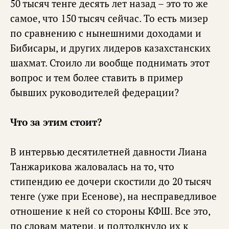
50 тысяч тенге десять лет назад – это то же
самое, что 150 тысяч сейчас. То есть мизер
по сравнению с нынешними доходами и
Бибисары, и других лидеров казахстанских
шахмат. Стоило ли вообще поднимать этот
вопрос и тем более ставить в пример
бывших руководителей федерации?
Что за этим стоит?
В интервью десятилетней давности Лиана
Танжарикова жаловалась на то, что
стипендию ее дочери скостили до 20 тысяч
тенге (уже при Есенове), на несправедливое
отношение к ней со стороны КФШ. Все это,
по словам матери, и подтолкнуло их к