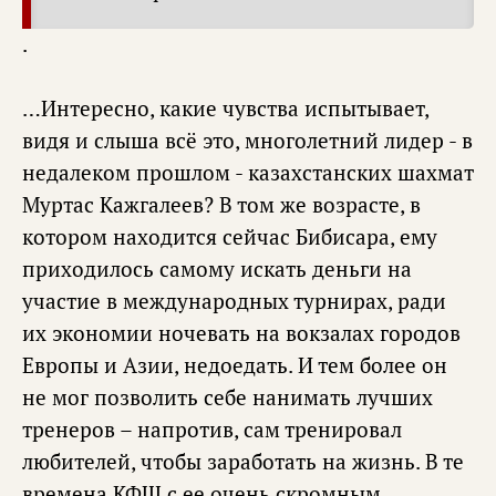
.
…Интересно, какие чувства испытывает,
видя и слыша всё это, многолетний лидер - в
недалеком прошлом - казахстанских шахмат
Муртас Кажгалеев? В том же возрасте, в
котором находится сейчас Бибисара, ему
приходилось самому искать деньги на
участие в международных турнирах, ради
их экономии ночевать на вокзалах городов
Европы и Азии, недоедать. И тем более он
не мог позволить себе нанимать лучших
тренеров – напротив, сам тренировал
любителей, чтобы заработать на жизнь. В те
времена КФШ с ее очень скромным