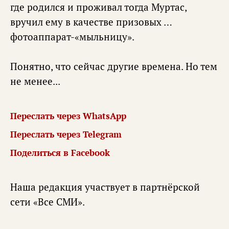
где родился и проживал тогда Муртас,
вручил ему в качестве призовых …
фотоаппарат-«мыльницу».
Понятно, что сейчас другие времена. Но тем
не менее...
Переслать через WhatsApp
Переслать через Telegram
Поделиться в Facebook
Наша редакция участвует в партнёрской
сети «
Все СМИ
».