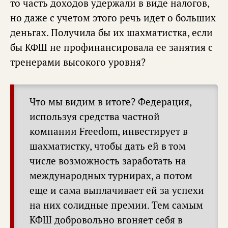
то часть доходов удержали в виде налогов,
но даже с учетом этого речь идет о больших
деньгах. Получила бы их шахматистка, если
бы КФШ не профинансировала ее занятия с
тренерами высокого уровня?
Что мы видим в итоге? Федерация,
используя средства частной
компании Freedom, инвестирует в
шахматистку, чтобы дать ей в том
числе возможность заработать на
международных турнирах, а потом
еще и сама выплачивает ей за успехи
на них солидные премии. Тем самым
КФШ добровольно вгоняет себя в