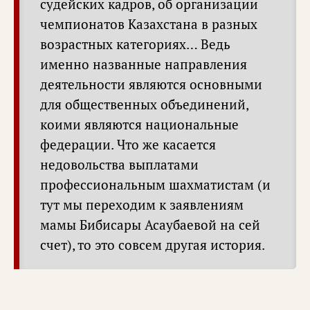
судейских кадров, об организации
чемпионатов Казахстана в разных
возрастных категориях… Ведь
именно названные направления
деятельности являются основными
для общественных объединений,
коими являются национальные
федерации. Что же касается
недовольства выплатами
профессиональным шахматистам (и
тут мы переходим к заявлениям
мамы Бибисары Асаубаевой на сей
счет), то это совсем другая история.