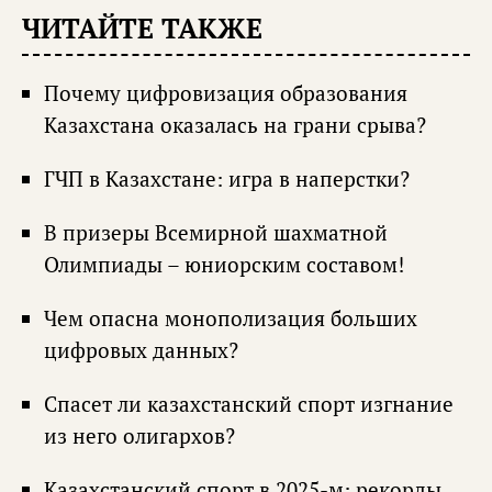
ЧИТАЙТЕ ТАКЖЕ
Почему цифровизация образования
Казахстана оказалась на грани срыва?
ГЧП в Казахстане: игра в наперстки?
В призеры Всемирной шахматной
Олимпиады – юниорским составом!
Чем опасна монополизация больших
цифровых данных?
Спасет ли казахстанский спорт изгнание
из него олигархов?
Казахстанский спорт в 2025-м: рекорды,