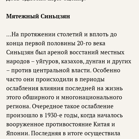
Мятежный Синьцзян
…На протяжении столетий и вплоть до
конца первой половины 20-го века
Синьцзян был ареной восстаний местных
народов – уйгуров, казахов, дунган и других
– против центральной власти. Особенно
часто они происходили в периоды
ослабления влияния последней на жизнь
этого обширного и многонационального
региона. Очередное такое ослабление
произошло в 1930-е годы, когда началось
вооруженное противостояние Китая и
Японии. Последняя в итоге осуществила