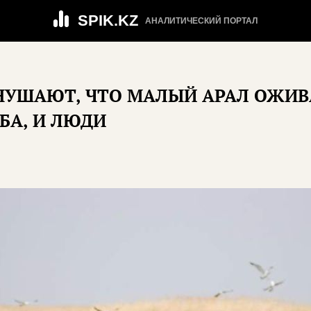
SPIK.KZ
АНАЛИТИЧЕСКИЙ ПОРТАЛ
НУШАЮТ, ЧТО МАЛЫЙ АРАЛ ОЖИВ
БА, И ЛЮДИ