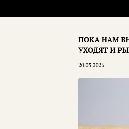
ПОКА НАМ В
УХОДЯТ И РЫ
20.05.2026