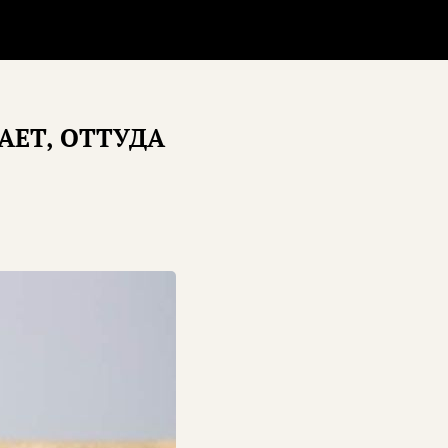
АЕТ, ОТТУДА