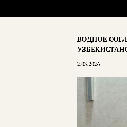
ВОДНОЕ СОГ
УЗБЕКИСТАНО
2.03.2026