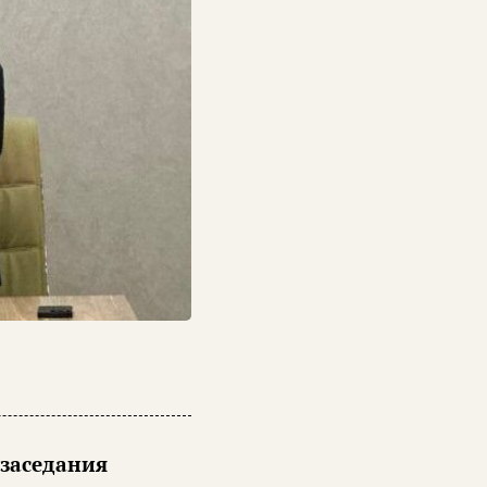
 заседания