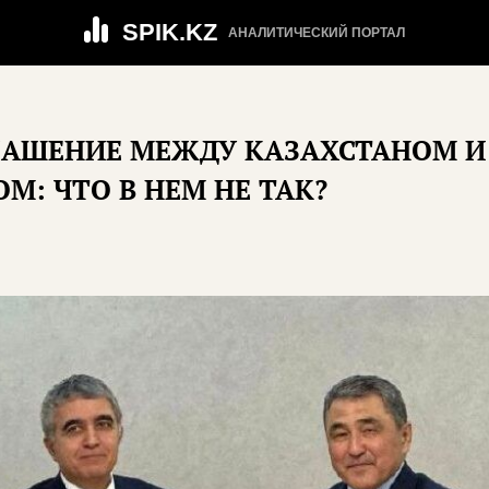
SPIK.KZ
АНАЛИТИЧЕСКИЙ ПОРТАЛ
ЛАШЕНИЕ МЕЖДУ КАЗАХСТАНОМ И
М: ЧТО В НЕМ НЕ ТАК?