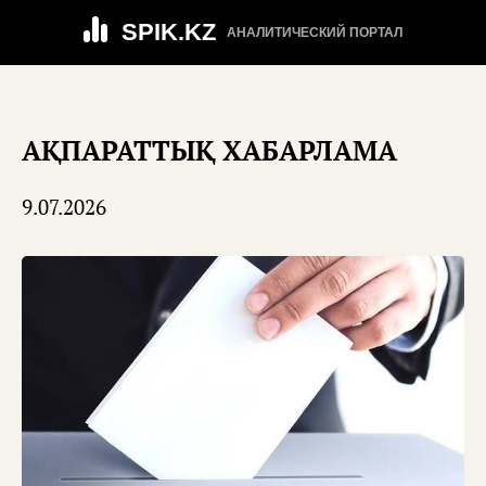
SPIK.KZ
АНАЛИТИЧЕСКИЙ ПОРТАЛ
АҚПАРАТТЫҚ ХАБАРЛАМА
9.07.2026