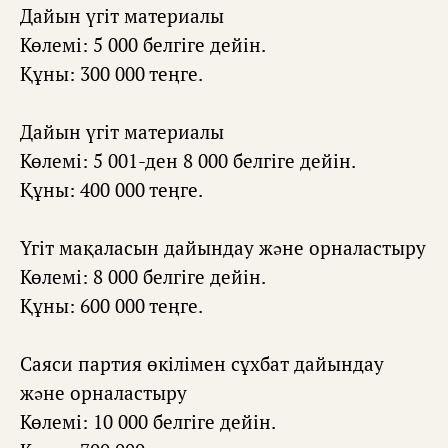
Дайын үгіт материалы
Көлемі: 5 000 белгіге дейін.
Құны: 300 000 теңге.
Дайын үгіт материалы
Көлемі: 5 001-ден 8 000 белгіге дейін.
Құны: 400 000 теңге.
Үгіт мақаласын дайындау жəне орналастыру
Көлемі: 8 000 белгіге дейін.
Құны: 600 000 теңге.
Саяси партия өкілімен сұхбат дайындау
жəне орналастыру
Көлемі: 10 000 белгіге дейін.