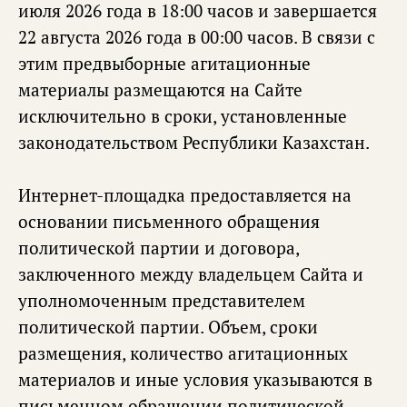
июля 2026 года в 18:00 часов и завершается
22 августа 2026 года в 00:00 часов. В связи с
этим предвыборные агитационные
материалы размещаются на Сайте
исключительно в сроки, установленные
законодательством Республики Казахстан.
Интернет-площадка предоставляется на
основании письменного обращения
политической партии и договора,
заключенного между владельцем Сайта и
уполномоченным представителем
политической партии. Объем, сроки
размещения, количество агитационных
материалов и иные условия указываются в
письменном обращении политической