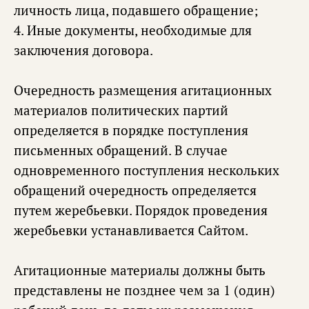
личность лица, подавшего обращение;
4. Иные документы, необходимые для
заключения договора.
Очередность размещения агитационных
материалов политических партий
определяется в порядке поступления
письменных обращений. В случае
одновременного поступления нескольких
обращений очередность определяется
путем жеребьевки. Порядок проведения
жеребьевки устанавливается Сайтом.
Агитационные материалы должны быть
представлены не позднее чем за 1 (один)