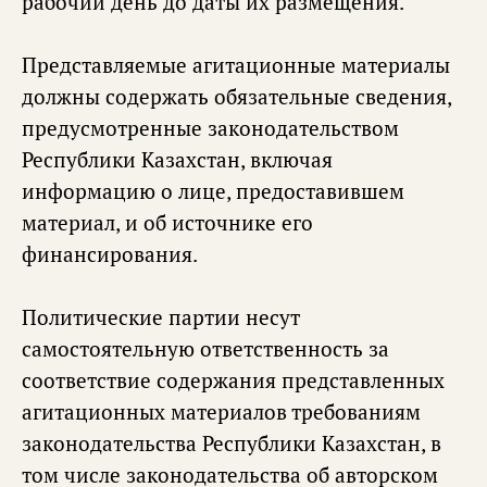
рабочий день до даты их размещения.
Представляемые агитационные материалы
должны содержать обязательные сведения,
предусмотренные законодательством
Республики Казахстан, включая
информацию о лице, предоставившем
материал, и об источнике его
финансирования.
Политические партии несут
самостоятельную ответственность за
соответствие содержания представленных
агитационных материалов требованиям
законодательства Республики Казахстан, в
том числе законодательства об авторском