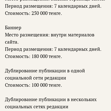
Период размещения: 7 календарных дней.
Стоимость: 250 000 тенге.
Баннер
Место размещения: внутри материалов
сайта.
Период размещения: 7 календарных дней.
Стоимость: 180 000 тенге.
Дублирование публикации в одной
социальной сети редакции
Стоимость: 100 000 тенге.
Дублирование публикации в нескольких
социальных сетях редакции