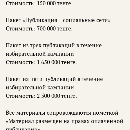
Стоимость: 150 000 тенге.
Пакет «Публикация + социальные сети»
Стоимость: 700 000 тенге.
Пакет из трех публикаций в течение
избирательной кампании
Стоимость: 1 650 000 тенге.
Пакет из пяти публикаций в течение
избирательной кампании
Стоимость: 2 500 000 тенге.
Все материалы сопровождаются пометкой
«Материал размещен на правах оплаченной
публикации».