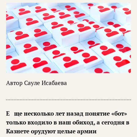
Автор
Сауле Исабаева
Еще несколько лет назад понятие «бот»
только входило в наш обиход, а сегодня в
Казнете орудуют целые армии