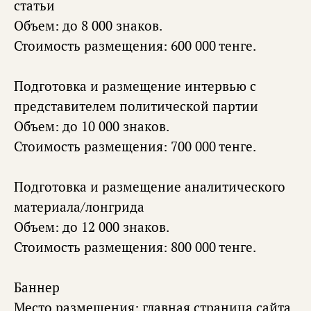
статьи
Объем: до 8 000 знаков.
Стоимость размещения: 600 000 тенге.
Подготовка и размещение интервью с
представителем политической партии
Объем: до 10 000 знаков.
Стоимость размещения: 700 000 тенге.
Подготовка и размещение аналитического
материала/лонгрида
Объем: до 12 000 знаков.
Стоимость размещения: 800 000 тенге.
Баннер
Место размещения: главная страница сайта.