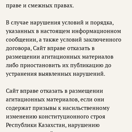
праве и смежных правах.
В случае нарушения условий и порядка,
указанных в настоящем информационном
сообщении, а также условий заключенного
договора, Сайт вправе отказать в
размещении агитационных материалов
либо приостановить их публикацию до
устранения выявленных нарушений.
Сайт вправе отказать в размещении
агитационных материалов, если они
содержат призывы к насильственному
изменению конституционного строя
Республики Казахстан, нарушению