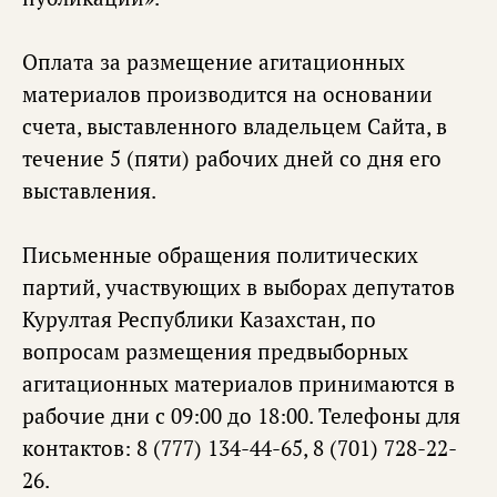
Оплата за размещение агитационных
материалов производится на основании
счета, выставленного владельцем Сайта, в
течение 5 (пяти) рабочих дней со дня его
выставления.
Письменные обращения политических
партий, участвующих в выборах депутатов
Курултая Республики Казахстан, по
вопросам размещения предвыборных
агитационных материалов принимаются в
рабочие дни с 09:00 до 18:00. Телефоны для
контактов: 8 (777) 134-44-65, 8 (701) 728-22-
26.