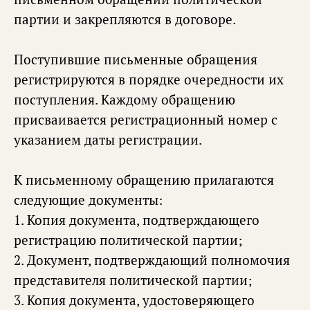
партии и закрепляются в договоре.
Поступившие письменные обращения
регистрируются в порядке очередности их
поступления. Каждому обращению
присваивается регистрационный номер с
указанием даты регистрации.
К письменному обращению прилагаются
следующие документы:
1. Копия документа, подтверждающего
регистрацию политической партии;
2. Документ, подтверждающий полномочия
представителя политической партии;
3. Копия документа, удостоверяющего