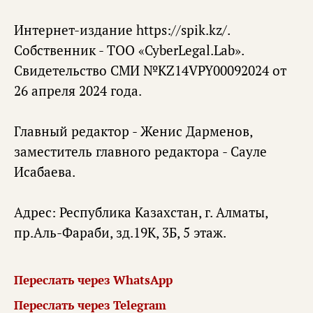
Интернет-издание https://spik.kz/.
Собственник - ТОО «CyberLegal.Lab».
Свидетельство СМИ №KZ14VPY00092024 от
26 апреля 2024 года.
Главный редактор - Женис Дарменов,
заместитель главного редактора - Сауле
Исабаева.
Адрес: Республика Казахстан, г. Алматы,
пр.Аль-Фараби, зд.19К, 3Б, 5 этаж.
Переслать через WhatsApp
Переслать через Telegram