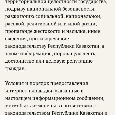
территориальной целостности государства,
подрыву национальной безопасности,
разжиганию социальной, национальной,
расовой, религиозной или иной розни,
пропаганде жестокости и насилия, иные
сведения, противоречащие
законодательству Республики Казахстан, а
также информацию, порочащую честь,
достоинство или деловую репутацию
граждан.
Условия и порядок предоставления
интернет-площадки, указанные в
настоящем информационном сообщении,
могут быть изменены в соответствии с
законодательством Республики Казахстан и