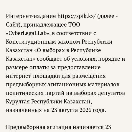
Интернет-издание https://spik.kz/ (далее -
Сайт), принадлежащее ТОО
«CyberLegal.Lab», в соответствии с
Конституционным законом Республики
Казахстан «О выборах в Республике
Казахстан» сообщает об условиях, порядке и
размере оплаты за предоставление
интернет-площадки для размещения
предвыборных агитационных материалов
политических партий на выборах депутатов
Курултая Республики Казахстан,
назначенных на 23 августа 2026 года.
Предвыборная агитация начинается 23