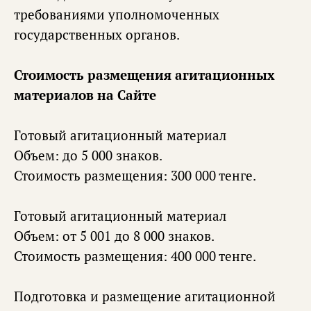
требованиями уполномоченных
государственных органов.
Стоимость размещения агитационных
материалов на Сайте
Готовый агитационный материал
Объем: до 5 000 знаков.
Стоимость размещения: 300 000 тенге.
Готовый агитационный материал
Объем: от 5 001 до 8 000 знаков.
Стоимость размещения: 400 000 тенге.
Подготовка и размещение агитационной